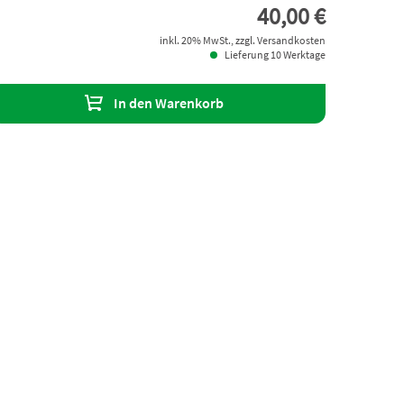
40,00 €
inkl. 20% MwSt., zzgl. Versandkosten
Lieferung 10 Werktage
In den Warenkorb