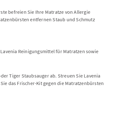
te befreien Sie Ihre Matratze von Allergie
tratzenbürsten entfernen Staub und Schmutz
 Lavenia Reinigungsmittel für Matratzen sowie
oder Tiger Staubsauger ab. Streuen Sie Lavenia
 Sie das Frischer-Kit gegen die Matratzenbürsten