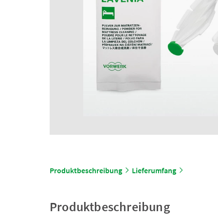
Produktbeschreibung
Lieferumfang
Produktbeschreibung