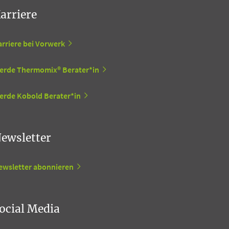
arriere
arriere bei Vorwerk
erde Thermomix® Berater*in
erde Kobold Berater*in
ewsletter
ewsletter abonnieren
ocial Media