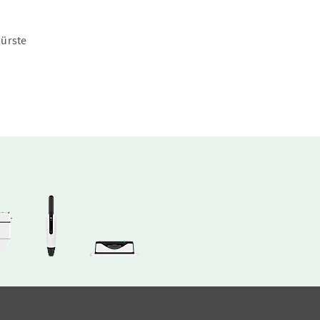
ürste