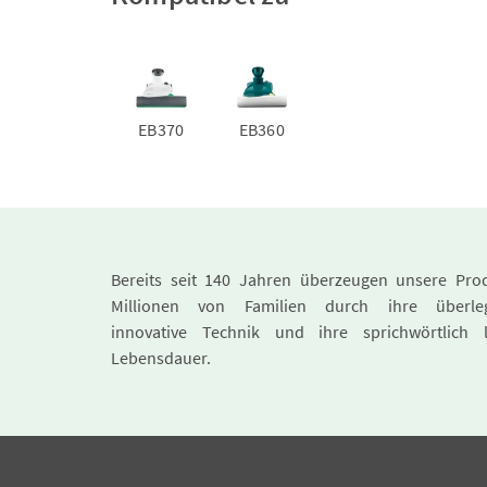
EB370
EB360
Bereits seit 140 Jahren überzeugen unsere Pro
Millionen von Familien durch ihre überle
innovative Technik und ihre sprichwörtlich 
Lebensdauer.