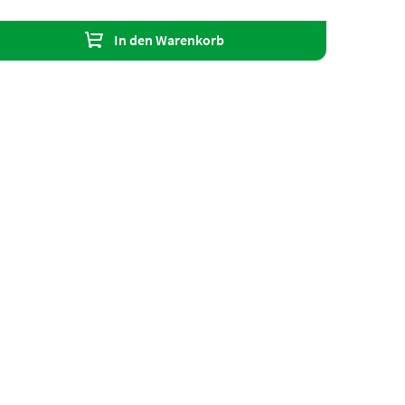
In den Warenkorb