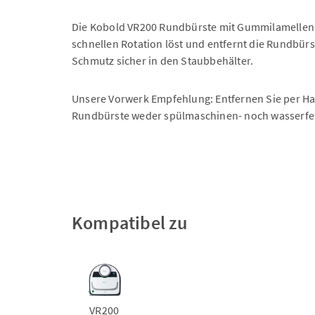
Die Kobold VR200 Rundbürste mit Gummilamellen u
schnellen Rotation löst und entfernt die Rundbür
Schmutz sicher in den Staubbehälter.
Unsere Vorwerk Empfehlung: Entfernen Sie per Ha
Rundbürste weder spülmaschinen- noch wasserfest
Kompatibel zu
VR200