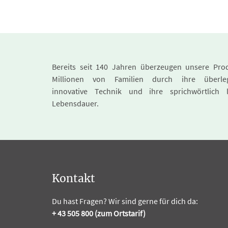
Bereits seit 140 Jahren überzeugen unsere Pro
Millionen von Familien durch ihre überle
innovative Technik und ihre sprichwörtlich 
Lebensdauer.
Kontakt
Du hast Fragen? Wir sind gerne für dich da:
+ 43 505 800 (zum Ortstarif)