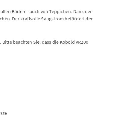
 allen Böden – auch von Teppichen. Dank der
chen. Der kraftvolle Saugstrom befördert den
Bitte beachten Sie, dass die Kobold VR200
ste