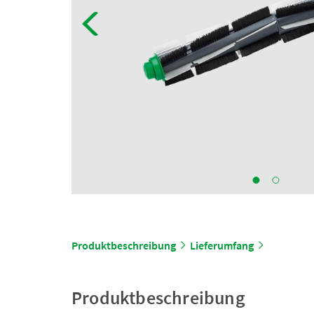
Produktbeschreibung
Lieferumfang
Produktbeschreibung