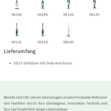
VK150
VK140
VK136
VK135
VK131
VK130
VB100
Lieferumfang
SD15 Softdüse mit Oval-Anschluss
Bereits seit 140 Jahren überzeugen unsere Produkte Millionen
von Familien durch ihre überlegene, innovative Technik und
ihre sprichwörtlich lange Lebensdauer.