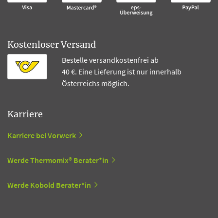
Kostenloser Versand
Bestelle versandkostenfrei ab
40 €. Eine Lieferung ist nur innerhalb
Österreichs möglich.
Karriere
Karriere bei Vorwerk
Werde Thermomix® Berater*in
Werde Kobold Berater*in