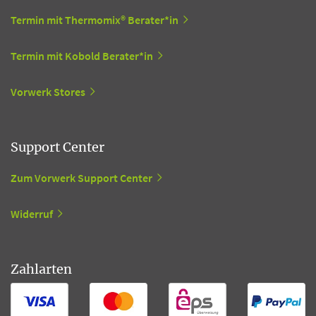
Termin mit Thermomix® Berater*in
Termin mit Kobold Berater*in
Vorwerk Stores
Support Center
Zum Vorwerk Support Center
Widerruf
Zahlarten