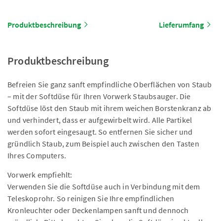
Produktbeschreibung
Lieferumfang
Produktbeschreibung
Befreien Sie ganz sanft empfindliche Oberflächen von Staub
– mit der Softdüse für Ihren Vorwerk Staubsauger. Die
Softdüse löst den Staub mit ihrem weichen Borstenkranz ab
und verhindert, dass er aufgewirbelt wird. Alle Partikel
werden sofort eingesaugt. So entfernen Sie sicher und
gründlich Staub, zum Beispiel auch zwischen den Tasten
Ihres Computers.
Vorwerk empfiehlt:
Verwenden Sie die Softdüse auch in Verbindung mit dem
Teleskoprohr. So reinigen Sie Ihre empfindlichen
Kronleuchter oder Deckenlampen sanft und dennoch