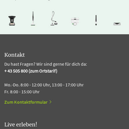
Kontakt
Du hast Fragen? Wir sind gerne für dich da:
+ 43 505 800 (zum Ortstarif)
Mo.-Do. 8:00 - 12:00 Uhr, 13:00 - 17:00 Uhr
Fr. 8:00 - 15:00 Uhr
Zum Kontaktformular
Live erleben!