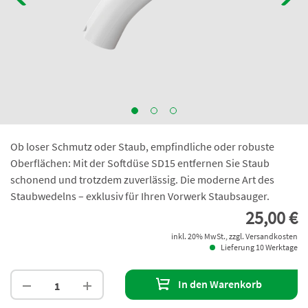
Ob loser Schmutz oder Staub, empfindliche oder robuste
Oberflächen: Mit der Softdüse SD15 entfernen Sie Staub
schonend und trotzdem zuverlässig. Die moderne Art des
Staubwedelns – exklusiv für Ihren Vorwerk Staubsauger.
25,00 €
inkl. 20% MwSt., zzgl. Versandkosten
Lieferung 10 Werktage
In den Warenkorb