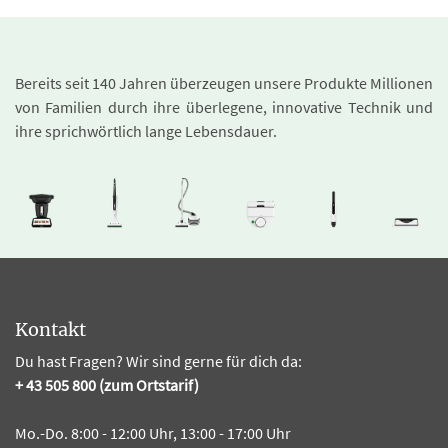
Bereits seit 140 Jahren überzeugen unsere Produkte Millionen
von Familien durch ihre überlegene, innovative Technik und
ihre sprichwörtlich lange Lebensdauer.
Kontakt
Du hast Fragen? Wir sind gerne für dich da:
+ 43 505 800 (zum Ortstarif)
Mo.-Do. 8:00 - 12:00 Uhr, 13:00 - 17:00 Uhr