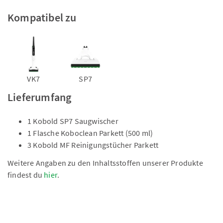
Kompatibel zu
VK7
SP7
Lieferumfang
1 Kobold SP7 Saugwischer
1 Flasche Koboclean Parkett (500 ml)
3 Kobold MF Reinigungstücher Parkett
Weitere Angaben zu den Inhaltsstoffen unserer Produkte
findest du
hier
.