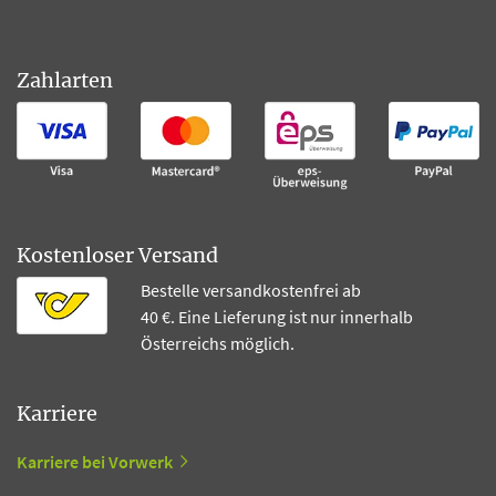
Zahlarten
Kostenloser Versand
Bestelle versandkostenfrei ab
40 €. Eine Lieferung ist nur innerhalb
Österreichs möglich.
Karriere
Karriere bei Vorwerk