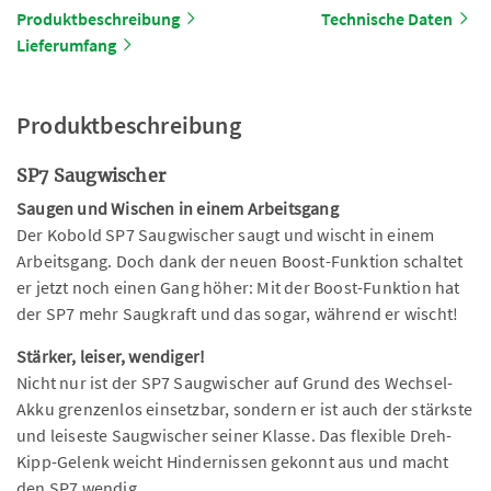
Produktbeschreibung
Technische Daten
Lieferumfang
Produktbeschreibung
SP7 Saugwischer
Saugen und Wischen in einem Arbeitsgang
Der Kobold SP7 Saugwischer saugt und wischt in einem
Arbeitsgang. Doch dank der neuen Boost-Funktion schaltet
er jetzt noch einen Gang höher: Mit der Boost-Funktion hat
der SP7 mehr Saugkraft und das sogar, während er wischt!
Stärker, leiser, wendiger!
Nicht nur ist der SP7 Saugwischer auf Grund des Wechsel-
Akku grenzenlos einsetzbar, sondern er ist auch der stärkste
und leiseste Saugwischer seiner Klasse. Das flexible Dreh-
Kipp-Gelenk weicht Hindernissen gekonnt aus und macht
den SP7 wendig.