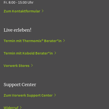
Fr. 8:00 - 15:00 Uhr
Zum Kontaktformular
Live erleben!
Termin mit Thermomix® Berater*in
Termin mit Kobold Berater*in
Vorwerk Stores
Support Center
Zum Vorwerk Support Center
Widerruf