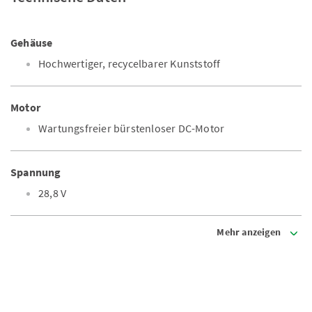
Gehäuse
Hochwertiger, recycelbarer Kunststoff
Motor
Wartungsfreier bürstenloser DC-Motor
Spannung
28,8 V
Mehr anzeigen