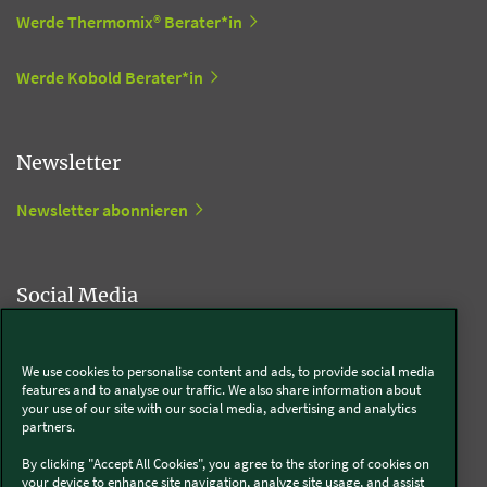
Werde Thermomix® Berater*in
Werde Kobold Berater*in
Newsletter
Newsletter abonnieren
Social Media
Kobold
We use cookies to personalise content and ads, to provide social media
features and to analyse our traffic. We also share information about
your use of our site with our social media, advertising and analytics
partners.
Thermomix®
By clicking "Accept All Cookies", you agree to the storing of cookies on
your device to enhance site navigation, analyze site usage, and assist