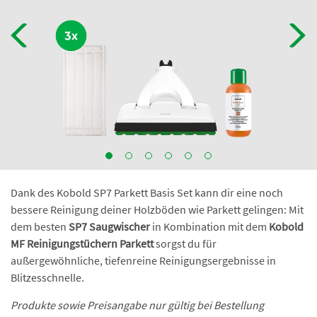
Dank des Kobold SP7 Parkett Basis Set kann dir eine noch
bessere Reinigung deiner Holzböden wie Parkett gelingen: Mit
dem besten
SP7 Saugwischer
in Kombination mit dem
Kobold
MF Reinigungstüchern Parkett
sorgst du für
außergewöhnliche, tiefenreine Reinigungsergebnisse in
Blitzesschnelle.
Produkte sowie Preisangabe nur gültig bei Bestellung