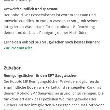
Umweltfreundlich und sparsam!
Der Kobold SP7 Besserwischer ist extrem sparsam und
umweltfreundlich im Punkto Wasser. Er sorgt mit seinem
integrierten Wassertank für die optimale Befeuchtung
deiner und die beste Reinigung deiner Hartböden.
Lerne den Kobold SP7 Saugwischer noch besser kennen:
Zur Produktseite
Zubehör
Reinigungstücher für den SP7 Saugwischer
Die Kobold MF Reinigungstücher Parkett ermöglichen dir,
empfindliche Böden wie Parkett und versiegelter Kork mit
deinem Kobold SP7 Saugwischer gründlich zu reinigen. Die
funktioniert dank des speziellen Wollfasergewebes der
Tücher und den integrierten Wasserspeicher. Da Holzböden