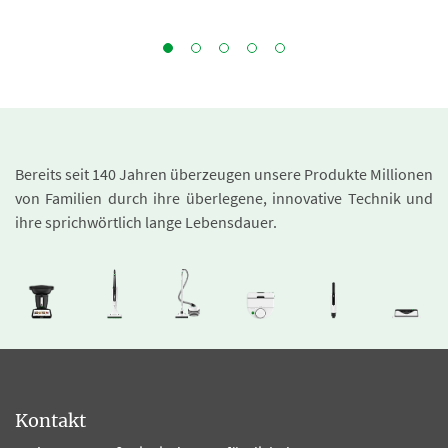
Bereits seit 140 Jahren überzeugen unsere Produkte Millionen
von Familien durch ihre überlegene, innovative Technik und
ihre sprichwörtlich lange Lebensdauer.
Kontakt