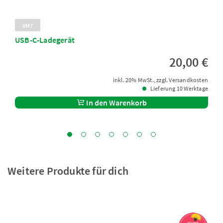
VM7
USB-C-Ladegerät
20,00 €
inkl. 20% MwSt., zzgl. Versandkosten
Lieferung 10 Werktage
In den Warenkorb
Weitere Produkte für dich