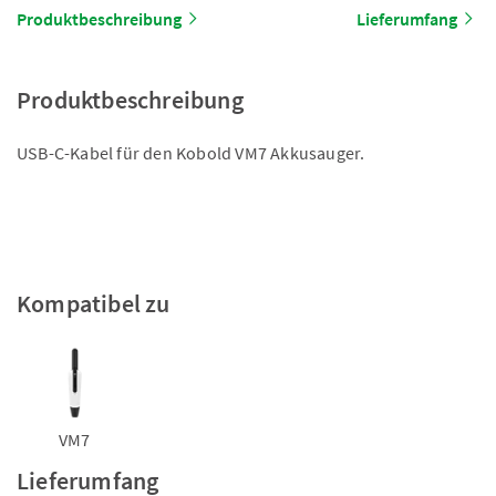
Produktbeschreibung
Lieferumfang
Produktbeschreibung
USB-C-Kabel für den Kobold VM7 Akkusauger.
Kompatibel zu
VM7
Lieferumfang