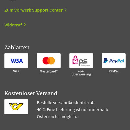
Zum Vorwerk Support Center
Widerruf
Zahlarten
Kostenloser Versand
Bestelle versandkostenfrei ab
40 €. Eine Lieferung ist nur innerhalb
Österreichs möglich.