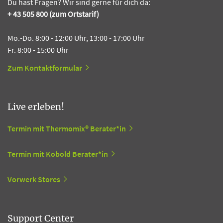
Du hast Fragen? Wir sind gerne für dich da:
+ 43 505 800 (zum Ortstarif)
Mo.-Do. 8:00 - 12:00 Uhr, 13:00 - 17:00 Uhr
Fr. 8:00 - 15:00 Uhr
Zum Kontaktformular
Live erleben!
Termin mit Thermomix® Berater*in
Termin mit Kobold Berater*in
Vorwerk Stores
Support Center