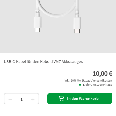
USB-C-Kabel für den Kobold VM7 Akkusauger.
10,00 €
inkl. 20% MwSt., zzgl. Versandkosten
Lieferung 10 Werktage
In den Warenkorb