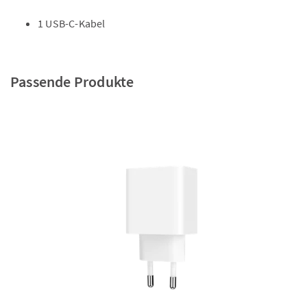
1 USB-C-Kabel
Passende Produkte