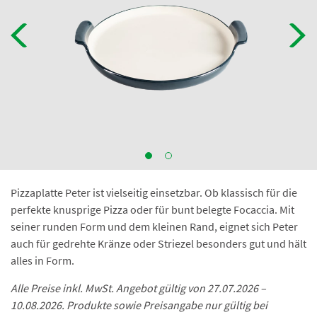
Pizzaplatte Peter ist vielseitig einsetzbar. Ob klassisch für die
perfekte knusprige Pizza oder für bunt belegte Focaccia. Mit
seiner runden Form und dem kleinen Rand, eignet sich Peter
auch für gedrehte Kränze oder Striezel besonders gut und hält
alles in Form.
Alle Preise inkl. MwSt. Angebot gültig von 27.07.2026 –
10.08.2026. Produkte sowie Preisangabe nur gültig bei