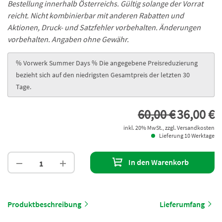
Bestellung innerhalb Österreichs. Gültig solange der Vorrat
reicht. Nicht kombinierbar mit anderen Rabatten und
Aktionen, Druck- und Satzfehler vorbehalten. Änderungen
vorbehalten. Angaben ohne Gewähr.
% Vorwerk Summer Days % Die angegebene Preisreduzierung
bezieht sich auf den niedrigsten Gesamtpreis der letzten 30
Tage.
60,00 €
36,00 €
inkl. 20% MwSt., zzgl. Versandkosten
Lieferung 10 Werktage
In den Warenkorb
Produktbeschreibung
Lieferumfang