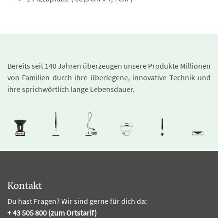
Bereits seit 140 Jahren überzeugen unsere Produkte Millionen
von Familien durch ihre überlegene, innovative Technik und
ihre sprichwörtlich lange Lebensdauer.
Kontakt
Du hast Fragen? Wir sind gerne für dich da:
+ 43 505 800 (zum Ortstarif)