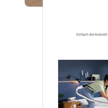
Einfach die Kobold