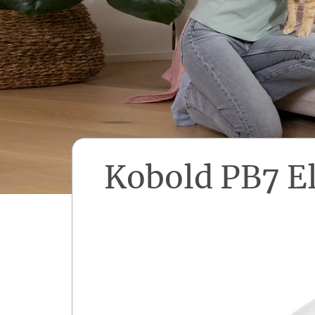
Kobold PB7 E