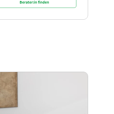
Berater:in finden