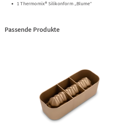
1 Thermomix® Silikonform „Blume“
Passende Produkte