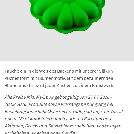
Tauche ein in die Welt des Backens mit unserer Silikon
Kuchenform mit Blumenmotiv. Mit dem bezaubernden
Blumenmuster wird jeder Kuchen zu einem Kunstwerk!
Alle Preise inkl. MwSt. Angebot gültig von 27.07.2026 –
10.08.2026. Produkte sowie Preisangabe nur gültig bei
Bestellung innerhalb Österreichs. Gültig solange der Vorrat
reicht. Nicht kombinierbar mit anderen Rabatten und
Aktionen, Druck- und Satzfehler vorbehalten. Änderungen
vorbehalten. Angaben ohne Gewähr.