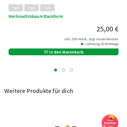
TM7
TM6
TM5
Weihnachtsbaum Backform
25,00 €
inkl. 20% MwSt., zzgl. Versandkosten
Lieferung 10 Werktage
In den Warenkorb
Weitere Produkte für dich