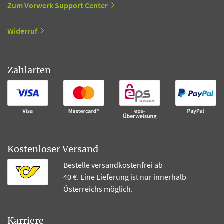
Zum Vorwerk Support Center
Widerruf
Zahlarten
Kostenloser Versand
Bestelle versandkostenfrei ab
40 €. Eine Lieferung ist nur innerhalb
Österreichs möglich.
Karriere