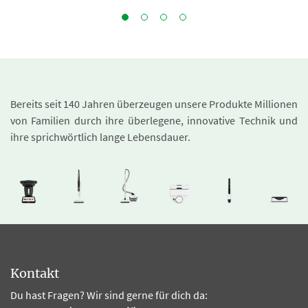
Bereits seit 140 Jahren überzeugen unsere Produkte Millionen
von Familien durch ihre überlegene, innovative Technik und
ihre sprichwörtlich lange Lebensdauer.
Kontakt
Du hast Fragen? Wir sind gerne für dich da: