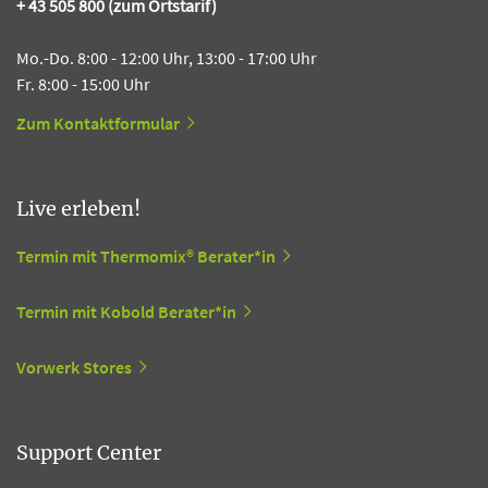
+ 43 505 800 (zum Ortstarif)
Mo.-Do. 8:00 - 12:00 Uhr, 13:00 - 17:00 Uhr
Fr. 8:00 - 15:00 Uhr
Zum Kontaktformular
Live erleben!
Termin mit Thermomix® Berater*in
Termin mit Kobold Berater*in
Vorwerk Stores
Support Center