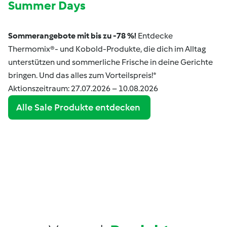
Summer Days
Sommerangebote mit bis zu -78 %!
Entdecke
Thermomix®- und Kobold-Produkte, die dich im Alltag
unterstützen und sommerliche Frische in deine Gerichte
bringen. Und das alles zum Vorteilspreis!*
Aktionszeitraum: 27.07.2026 – 10.08.2026
Alle Sale Produkte entdecken