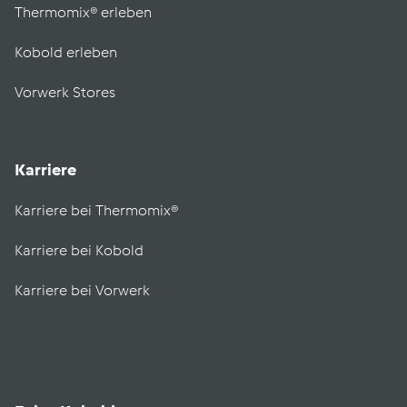
Thermomix® erleben
Kobold erleben
Vorwerk Stores
Karriere
Karriere bei Thermomix®
Karriere bei Kobold
Karriere bei Vorwerk