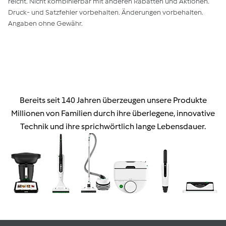
reicht. Nicht kombinierbar mit anderen Rabatten und Aktionen.
Druck- und Satzfehler vorbehalten. Änderungen vorbehalten.
Angaben ohne Gewähr.
Bereits seit 140 Jahren überzeugen unsere Produkte
Millionen von Familien durch ihre überlegene, innovative
Technik und ihre sprichwörtlich lange Lebensdauer.