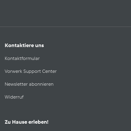
Kontaktiere uns
Kontaktformular
Vorwerk Support Center
Newsletter abonnieren
Widerruf
Zu Hause erleben!