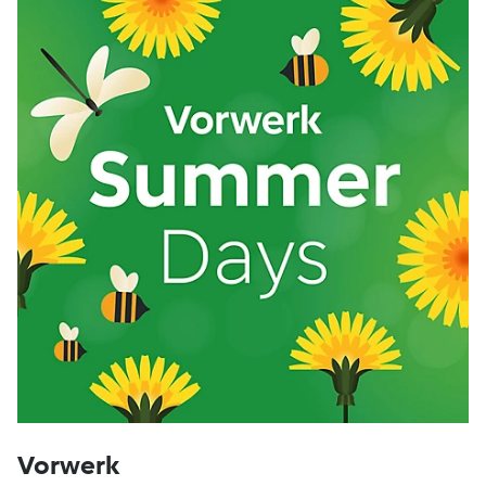
Vorwerk