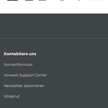
Kontaktiere uns
Kontaktformular
Vorwerk Support Center
Newsletter abonnieren
Widerruf