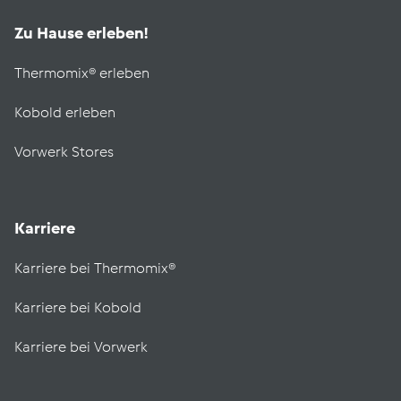
Zu Hause erleben!
Thermomix® erleben
Kobold erleben
Vorwerk Stores
Karriere
Karriere bei Thermomix®
Karriere bei Kobold
Karriere bei Vorwerk