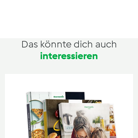
Das könnte dich auch
interessieren