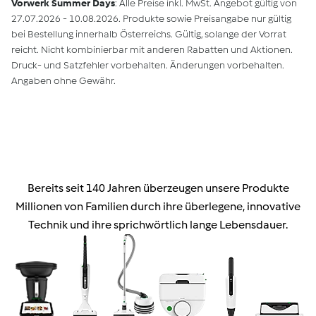
Vorwerk Summer Days
: Alle Preise inkl. MwSt. Angebot gültig von
27.07.2026 - 10.08.2026. Produkte sowie Preisangabe nur gültig
bei Bestellung innerhalb Österreichs. Gültig, solange der Vorrat
reicht. Nicht kombinierbar mit anderen Rabatten und Aktionen.
Druck- und Satzfehler vorbehalten. Änderungen vorbehalten.
Angaben ohne Gewähr.
Bereits seit 140 Jahren überzeugen unsere Produkte
Millionen von Familien durch ihre überlegene, innovative
Technik und ihre sprichwörtlich lange Lebensdauer.