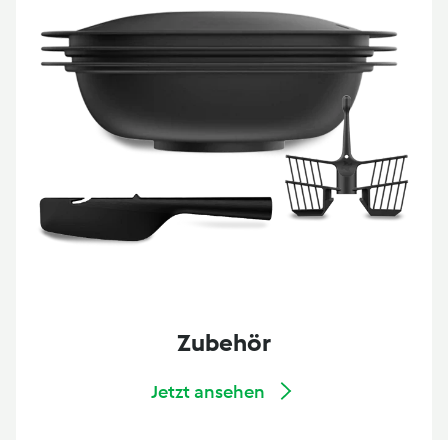
Zubehör
Jetzt ansehen