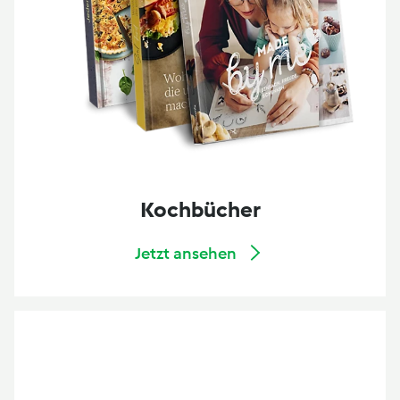
Kochbücher
Jetzt ansehen