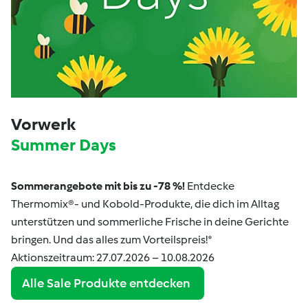
Vorwerk
Summer Days
Sommerangebote mit bis zu -78 %!
Entdecke
Thermomix®- und Kobold-Produkte, die dich im Alltag
unterstützen und sommerliche Frische in deine Gerichte
bringen. Und das alles zum Vorteilspreis!*
Aktionszeitraum: 27.07.2026 – 10.08.2026
Alle Sale Produkte entdecken