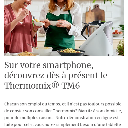
Sur votre smartphone,
découvrez dès à présent le
Thermomix® TM6
Chacun son emploi du temps, et il n'est pas toujours possible
de convier son conseiller Thermomix® Biarritz à son domicile,
pour de multiples raisons. Notre démonstration en ligne est
faite pour cela : vous aurez simplement besoin d'une tablette