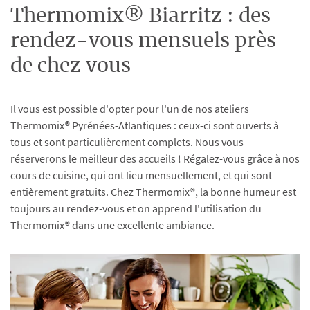
Thermomix® Biarritz : des
rendez-vous mensuels près
de chez vous
Il vous est possible d'opter pour l'un de nos ateliers
Thermomix® Pyrénées-Atlantiques : ceux-ci sont ouverts à
tous et sont particulièrement complets. Nous vous
réserverons le meilleur des accueils ! Régalez-vous grâce à nos
cours de cuisine, qui ont lieu mensuellement, et qui sont
entièrement gratuits. Chez Thermomix®, la bonne humeur est
toujours au rendez-vous et on apprend l'utilisation du
Thermomix® dans une excellente ambiance.