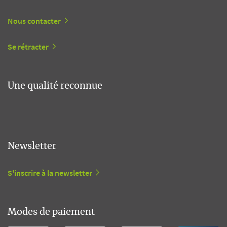
Nous contacter
Se rétracter
Une qualité reconnue
Newsletter
S'inscrire à la newsletter
Modes de paiement