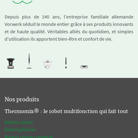
Depuis plus de 140 ans, l'entreprise familiale allemande
Vorwerk séduit le monde entier grâce à ses produits innovants
et de haute qualité. Véritables alliés du quotidien, et simples
d'utilisation ils apportent bien-être et confort de vie.
Nos produits
Thermomix® : le robot multifonction qui fait tout
Robot cuisine
Robot pâtissier
Robot cuisine connecté