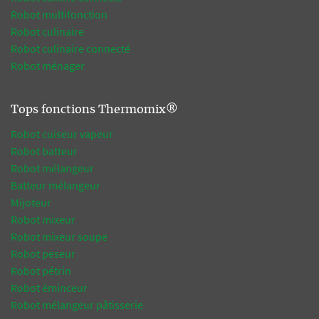
Robot multifonction
Robot culinaire
Robot culinaire connecté
Robot ménager
Tops fonctions Thermomix®
Robot cuiseur vapeur
Robot batteur
Robot mélangeur
Batteur mélangeur
Mijoteur
Robot mixeur
Robot mixeur soupe
Robot peseur
Robot pétrin
Robot éminceur
Robot mélangeur pâtisserie