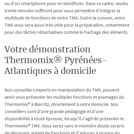
ou d'un smartphone pour en bénéficier. Dans ce cadre, seules
trente minutes suffiront pour vous permettre d'intégrer la
multitude de fonctions de notre TM6. Outre la cuisson, votre
TM6 vous sera aussi très utile pour la préparation, notamment
pour des tâches rébarbatives comme le hachage des aliments.
Votre démonstration
Thermomix® Pyrénées-
Atlantiques à domicile
Nos conseillers experts en manipulation du TM6, peuvent
venir vous présenter les multiples fonctions et avantages du
Thermomix® à Biarritz, directement à votre domicile. Nos
conseillers sont d'une grande pédagogie et d'une
disponibilité à toute épreuve, lorsqu'il s'agit de présenter le
Thermomix® TM6. Vous serez sans le moindre doute surpris
de découvrir autant de fonctions et d'astuces à propos du