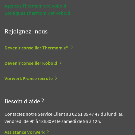
Agences Thermomix et Kobold
Boutiques Thermomix et Kobold
Rejoignez-nous
Devenir conseiller Thermomix®
Devenir conseiller Kobold
Vorwerk France recrute
Besoin d'aide ?
Contactez notre Service Client au 02 51 85 47 47 du lundi au
vendredi de 9h à 18h30 et le samedi de 9h à 12h.
Assistance Vorwerk