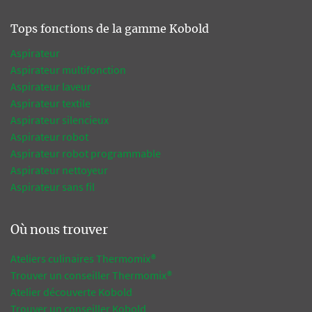
Tops fonctions de la gamme Kobold
Aspirateur
Aspirateur multifonction
Aspirateur laveur
Aspirateur textile
Aspirateur silencieux
Aspirateur robot
Aspirateur robot programmable
Aspirateur nettoyeur
Aspirateur sans fil
Où nous trouver
Ateliers culinaires Thermomix®
Trouver un conseiller Thermomix®
Atelier découverte Kobold
Trouver un conseiller Kobold