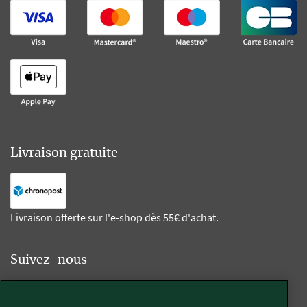
Livraison gratuite
Livraison offerte sur l'e-shop dès 55€ d'achat.
Suivez-nous
Kobold