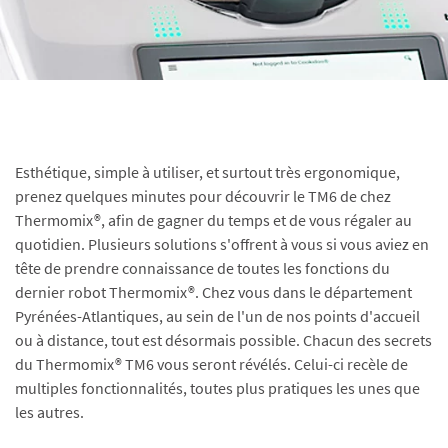
Esthétique, simple à utiliser, et surtout très ergonomique,
prenez quelques minutes pour découvrir le TM6 de chez
Thermomix®, afin de gagner du temps et de vous régaler au
quotidien. Plusieurs solutions s'offrent à vous si vous aviez en
tête de prendre connaissance de toutes les fonctions du
dernier robot Thermomix®. Chez vous dans le département
Pyrénées-Atlantiques, au sein de l'un de nos points d'accueil
ou à distance, tout est désormais possible. Chacun des secrets
du Thermomix® TM6 vous seront révélés. Celui-ci recèle de
multiples fonctionnalités, toutes plus pratiques les unes que
les autres.