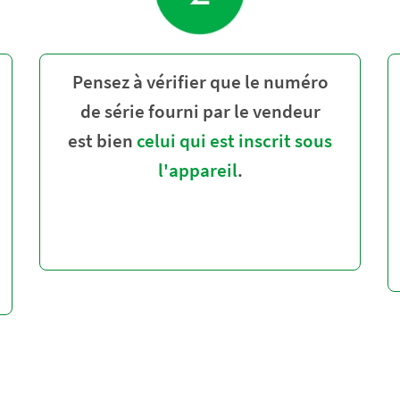
Pensez à vérifier que le numéro
de série fourni par le vendeur
est bien
celui qui est inscrit sous
l'appareil
.