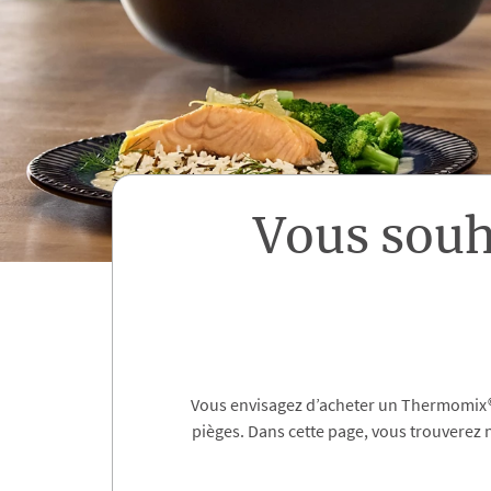
Vous sou
Vous envisagez d’acheter un Thermomix® d
pièges. Dans cette page, vous trouverez 