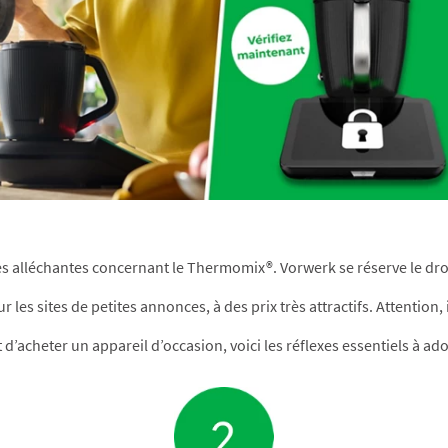
s alléchantes concernant le Thermomix®. Vorwerk se réserve le droi
 les sites de petites annonces, à des prix très attractifs.​ Attention, 
 d’acheter un appareil d’occasion, voici les réflexes essentiels à ado