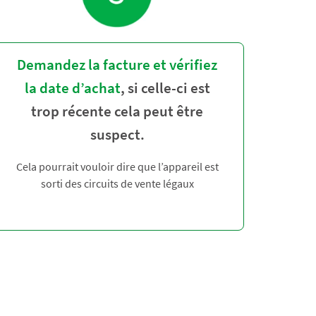
Demandez la facture et vérifiez
la date d’achat
, si celle-ci est
trop récente cela peut être
suspect.​
Cela pourrait vouloir dire que l’appareil est
sorti des circuits de vente légaux