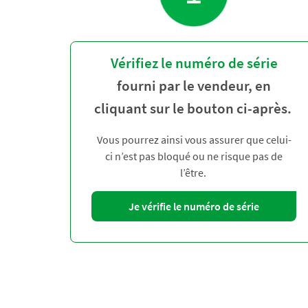
Vérifiez le numéro de série
fourni par le vendeur, en
cliquant sur le bouton ci-après.
Vous pourrez ainsi vous assurer que celui-
ci n’est pas bloqué ou ne risque pas de
l’être.
Je vérifie le numéro de série