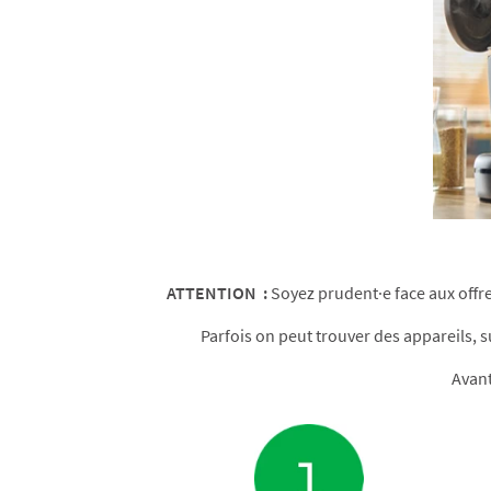
ATTENTION :
Soyez prudent·e face aux offre
Parfois on peut trouver des appareils, sur
Avant