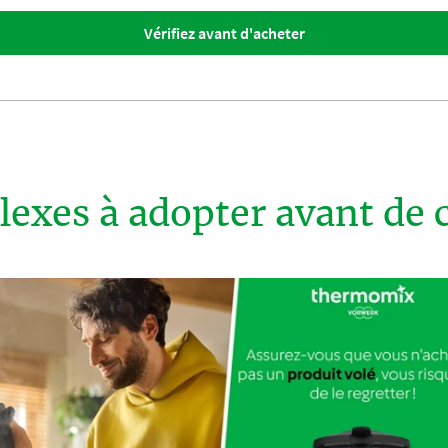
Vérifiez avant d'acheter
flexes à adopter avant de 