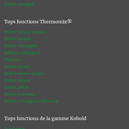
Robot ménager
Tops fonctions Thermomix®
Robot cuiseur vapeur
Robot batteur
Robot mélangeur
Batteur mélangeur
Mijoteur
Robot mixeur
Robot mixeur soupe
Robot peseur
Robot pétrin
Robot éminceur
Robot mélangeur pâtisserie
Tops fonctions de la gamme Kobold
Aspirateur