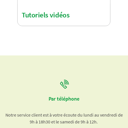
Tutoriels vidéos
Par téléphone
Notre service client est à votre écoute du lundi au vendredi de
9h à 18h30 et le samedi de 9h à 12h.