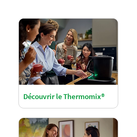
Découvrir le Thermomix®