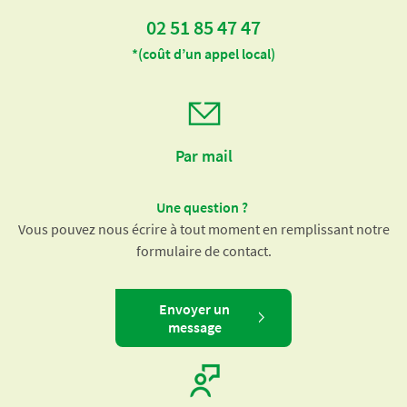
02 51 85 47 47
*(coût d’un appel local)
Par mail
Une question ?
Vous pouvez nous écrire à tout moment en remplissant notre
formulaire de contact.
Envoyer un
message