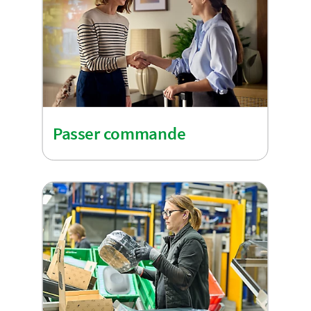
Passer commande