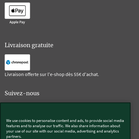
Livraison gratuite
Livraison offerte sur l'e-shop dès 55€ d'achat.
Suivez-nous
Kobold
We use cookies to personalise content and ads, to provide social media
features and to analyse our traffic. We also share information about
your use of our site with our social media, advertising and analytics
partners.