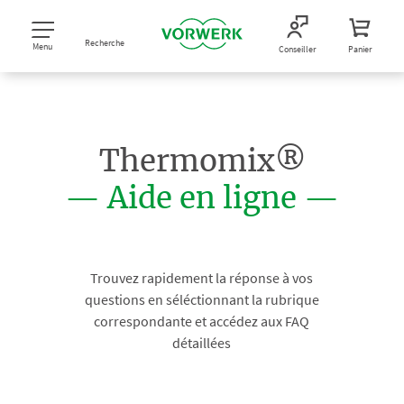
Recherche
Menu
Conseiller
Panier
Thermomix®
— Aide en ligne —
Trouvez rapidement la réponse à vos
questions en séléctionnant la rubrique
correspondante et accédez aux FAQ
détaillées