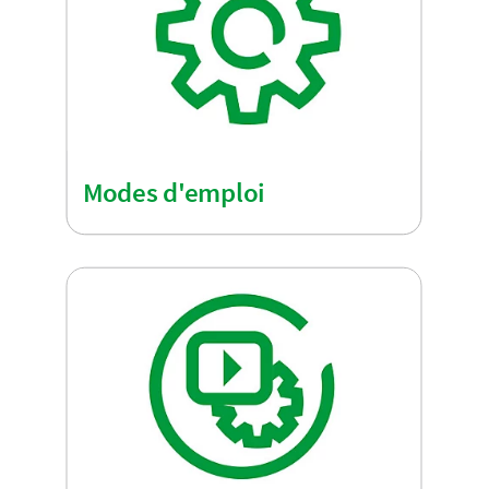
Modes d'emploi