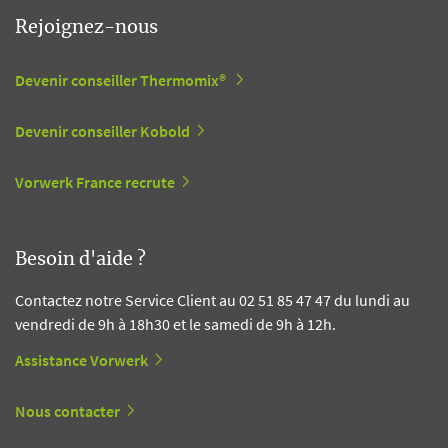
Rejoignez-nous
Devenir conseiller Thermomix®
Devenir conseiller Kobold
Vorwerk France recrute
Besoin d'aide ?
Contactez notre Service Client au 02 51 85 47 47 du lundi au
vendredi de 9h à 18h30 et le samedi de 9h à 12h.
Assistance Vorwerk
Nous contacter