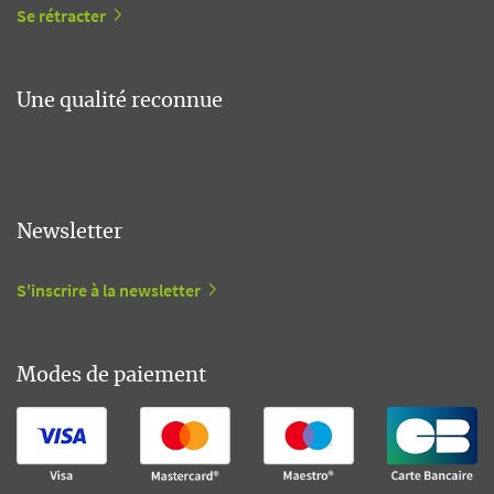
Se rétracter
Une qualité reconnue
Newsletter
S'inscrire à la newsletter
Modes de paiement