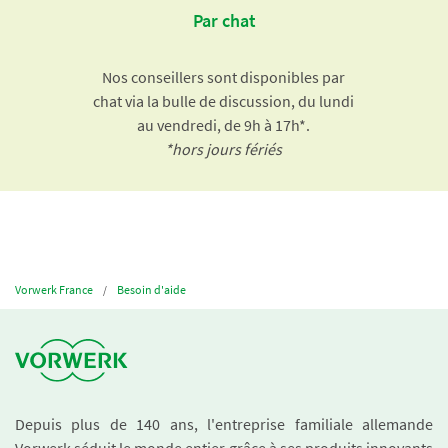
Par chat
Nos conseillers sont disponibles par
chat via la bulle de discussion, du lundi
au vendredi, de 9h à 17h*.
*hors jours fériés
Vorwerk France
Besoin d'aide
Depuis plus de 140 ans, l'entreprise familiale allemande