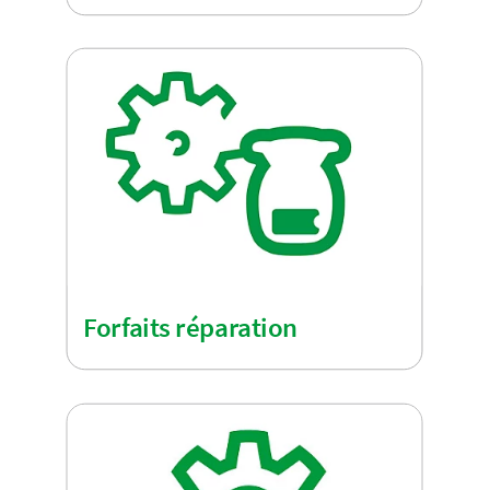
Forfaits réparation