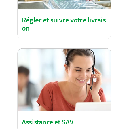
Régler et suivre votre livrais
on
Assistance et SAV