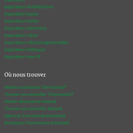
Aspirateur multifonction
Aspirateur laveur
Aspirateur textile
Aspirateur silencieux
Aspirateur robot
Aspirateur robot programmable
Aspirateur nettoyeur
Aspirateur sans fil
Où nous trouver
Ateliers culinaires Thermomix®
Trouver un conseiller Thermomix®
Atelier découverte Kobold
Trouver un conseiller Kobold
Agences Thermomix et Kobold
Boutiques Thermomix et Kobold