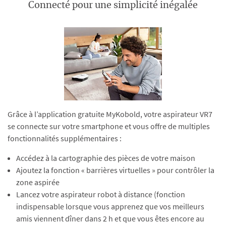
Connecté pour une simplicité inégalée
Grâce à l’application gratuite MyKobold, votre aspirateur VR7
se connecte sur votre smartphone et vous offre de multiples
fonctionnalités supplémentaires :
Accédez à la cartographie des pièces de votre maison
Ajoutez la fonction « barrières virtuelles » pour contrôler la
zone aspirée
Lancez votre aspirateur robot à distance (fonction
indispensable lorsque vous apprenez que vos meilleurs
amis viennent dîner dans 2 h et que vous êtes encore au