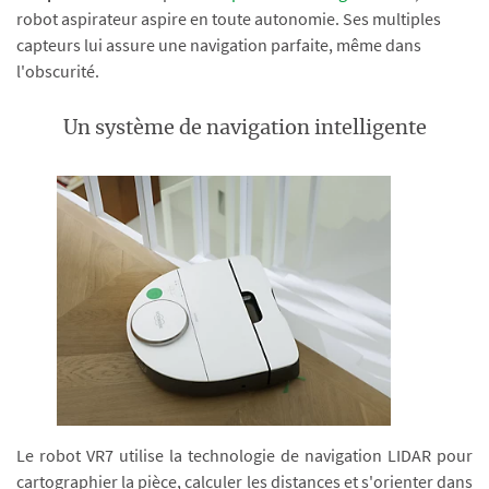
robot aspirateur aspire en toute autonomie. Ses multiples
capteurs lui assure une navigation parfaite, même dans
l'obscurité.
Un système de navigation intelligente
Le robot VR7 utilise la technologie de navigation LIDAR pour
cartographier la pièce, calculer les distances et s'orienter dans