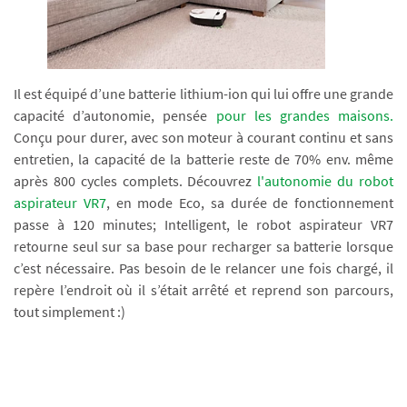
Il est équipé d’une batterie lithium-ion qui lui offre une grande
capacité d’autonomie, pensée
pour les grandes maisons.
Conçu pour durer, avec son moteur à courant continu et sans
entretien, la capacité de la batterie reste de 70% env. même
après 800 cycles complets. Découvrez
l'autonomie du robot
aspirateur VR7
, en mode Eco, sa durée de fonctionnement
passe à 120 minutes; Intelligent, le robot aspirateur VR7
retourne seul sur sa base pour recharger sa batterie lorsque
c’est nécessaire. Pas besoin de le relancer une fois chargé, il
repère l’endroit où il s’était arrêté et reprend son parcours,
tout simplement :)