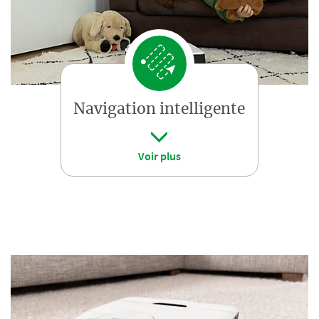
Navigation intelligente
Voir plus