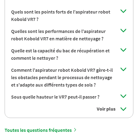
Quels sont les points forts de l'aspirateur robot
Kobold VR7 ?
Quelles sont les performances de l'aspirateur
robot Kobold VR7 en matière de nettoyage ?
Quelle est la capacité du bac de récupération et
comment le nettoyer ?
Comment l'aspirateur robot Kobold VR7 gère-t-il
les obstacles pendant le processus de nettoyage
et s'adapte aux différents types de sols ?
Sous quelle hauteur le VR7 peut-il passer ?
Voir plus
Toutes les questions fréquentes