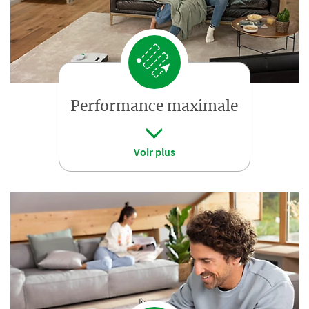
Performance maximale
Voir plus