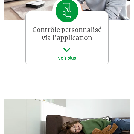
Contrôle personnalisé
via l’application
Voir plus