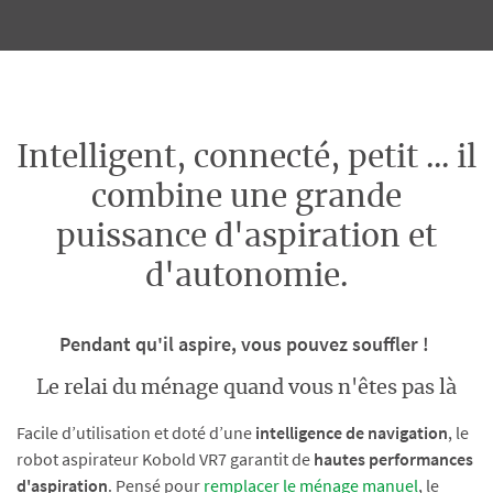
Intelligent, connecté, petit ... il
combine une grande
puissance d'aspiration et
d'autonomie.
Pendant qu'il aspire, vous pouvez souffler !
Le relai du ménage quand vous n'êtes pas là
Facile d’utilisation et doté d’une
intelligence de navigation
, le
robot aspirateur Kobold VR7 garantit de
hautes performances
d'aspiration
. Pensé pour
remplacer le ménage manuel
, le