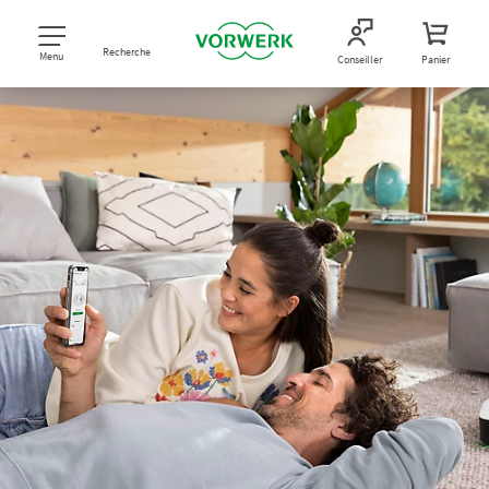
Recherche
Menu
Conseiller
Panier