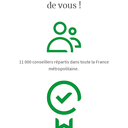
de vous !
11 000 conseillers répartis dans toute la France
métropolitaine.