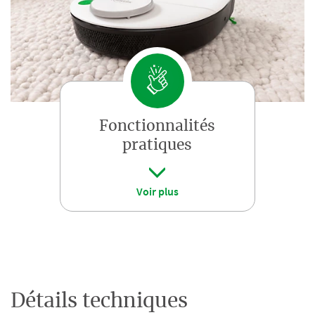
Fonctionnalités
pratiques
Voir plus
Détails techniques