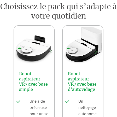
Choisissez le pack qui s’adapte à
votre quotidien
Robot
Robot
aspirateur
aspirateur
VR7 avec base
VR7 avec base
simple
d’autovidage
Une aide
Un
précieuse
nettoyage
pour un sol
autonome