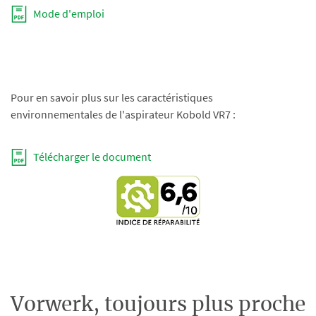
Mode d'emploi
Pour en savoir plus sur les caractéristiques
environnementales de l'aspirateur Kobold VR7 :
Télécharger le document
Vorwerk, toujours plus proche