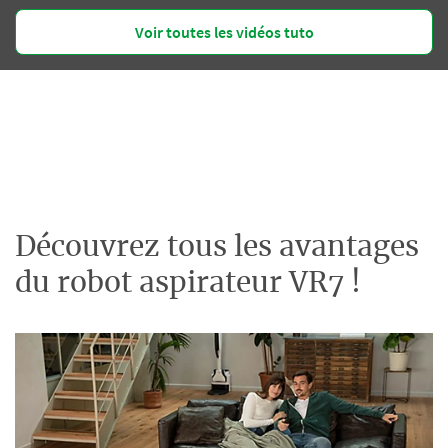
Voir toutes les vidéos tuto
Découvrez tous les avantages
du robot aspirateur VR7 !