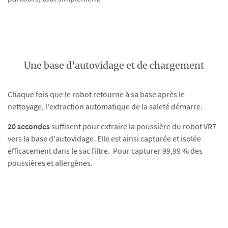
Une base d'autovidage et de chargement
Chaque fois que le robot retourne à sa base après le
nettoyage, l'extraction automatique de la saleté démarre.
20 secondes
suffisent pour extraire la poussière du robot VR7
vers la base d'autovidage. Elle est ainsi capturée et isolée
efficacement dans le sac filtre. Pour capturer 99,99 % des
poussières et allergènes.