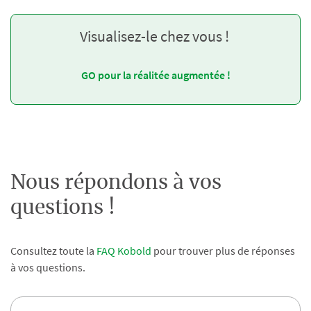
Visualisez-le chez vous !
GO pour la réalitée augmentée !
Nous répondons à vos
questions !
Consultez toute la
FAQ Kobold
pour trouver plus de réponses
à vos questions.