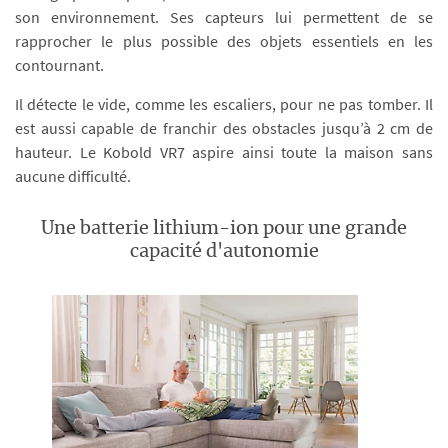
son environnement. Ses capteurs lui permettent de se
rapprocher le plus possible des objets essentiels en les
contournant.
Il détecte le vide, comme les escaliers, pour ne pas tomber. Il
est aussi capable de franchir des obstacles jusqu’à 2 cm de
hauteur. Le Kobold VR7 aspire ainsi toute la maison sans
aucune difficulté.
Une batterie lithium-ion pour une grande
capacité d'autonomie