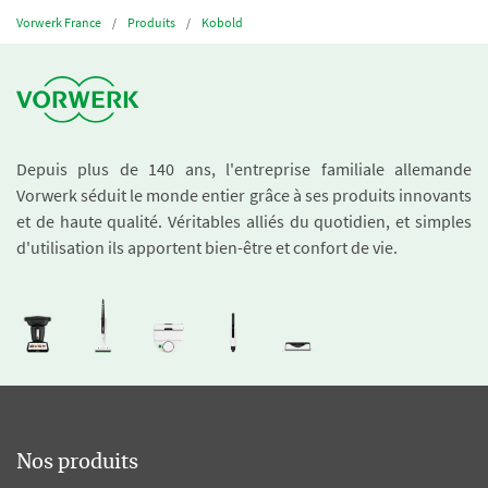
Vorwerk France
Produits
Kobold
Depuis plus de 140 ans, l'entreprise familiale allemande
Vorwerk séduit le monde entier grâce à ses produits innovants
et de haute qualité. Véritables alliés du quotidien, et simples
d'utilisation ils apportent bien-être et confort de vie.
Nos produits