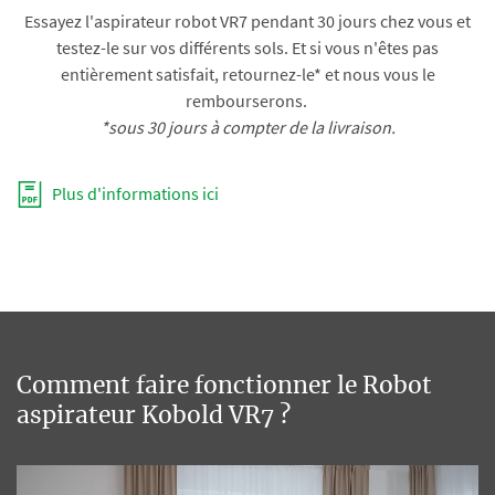
Essayez l'aspirateur robot VR7 pendant 30 jours chez vous et
testez-le sur vos différents sols. Et si vous n'êtes pas
entièrement satisfait, retournez-le* et nous vous le
rembourserons.
*sous 30 jours à compter de la livraison.
Plus d'informations ici
Comment faire fonctionner le Robot
aspirateur Kobold VR7 ?