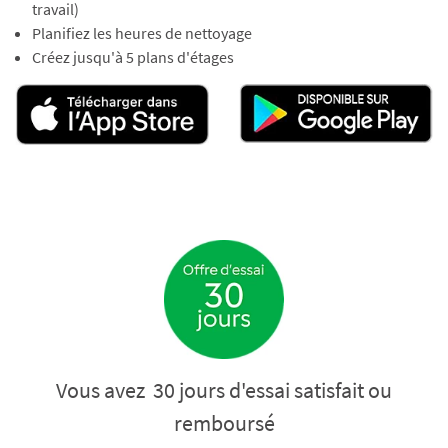
travail)
Planifiez les heures de nettoyage
Créez jusqu'à 5 plans d'étages
Vous avez 30 jours d'essai satisfait ou
remboursé