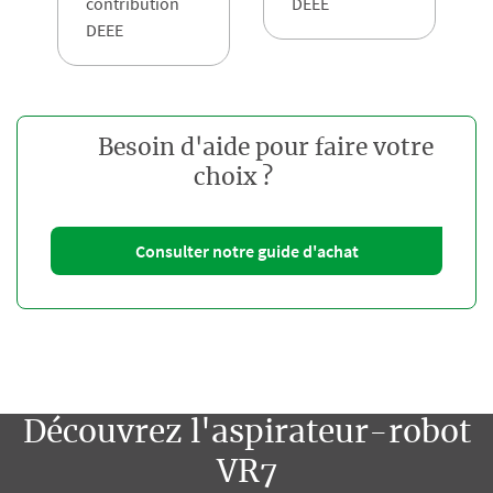
contribution
DEEE
DEEE
Besoin d'aide pour faire votre
choix ?
Consulter notre guide d'achat
Découvrez l'aspirateur-robot
VR7