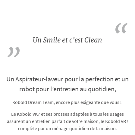
Un Smile et c’est Clean​
Un Aspirateur-laveur pour la perfection et un
robot pour l’entretien au quotidien,
Kobold Dream Team, encore plus exigeante que vous !
Le Kobold VK7 et ses brosses adaptées à tous les usages
assurent un entretien parfait de votre maison, le Kobold VR7
complète par un ménage quotidien de la maison.