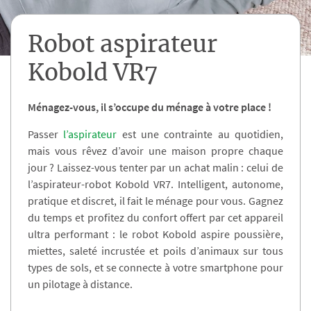
Robot aspirateur
Kobold VR7
Ménagez-vous, il s’occupe du ménage à votre place !
Passer
l’aspirateur
est une contrainte au quotidien,
mais vous rêvez d’avoir une maison propre chaque
jour ? Laissez-vous tenter par un achat malin : celui de
l’aspirateur-robot Kobold VR7. Intelligent, autonome,
pratique et discret, il fait le ménage pour vous. Gagnez
du temps et profitez du confort offert par cet appareil
ultra performant : le robot Kobold aspire poussière,
miettes, saleté incrustée et poils d’animaux sur tous
types de sols, et se connecte à votre smartphone pour
un pilotage à distance.