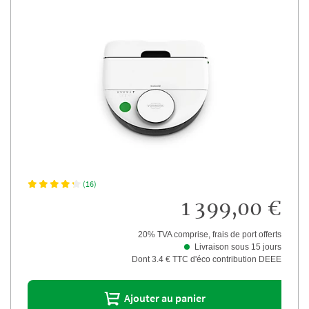
(16)
1 399,00 €
20% TVA comprise, frais de port offerts
Livraison sous 15 jours
Dont 3.4 € TTC d'éco contribution DEEE
Ajouter au panier