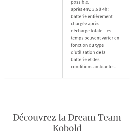
possible.
après env. 3,5 à 4h :
batterie entièrement
chargée après
décharge totale. Les
temps peuvent varier en
fonction du type
d’utilisation de la
batterie et des
conditions ambiantes.
Découvrez la Dream Team
Kobold