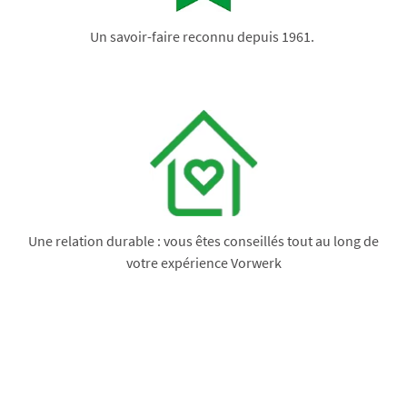
Un savoir-faire reconnu depuis 1961.
Une relation durable : vous êtes conseillés tout au long de
votre expérience Vorwerk