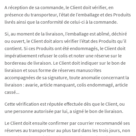
A réception de sa commande, le Client doit vérifier, en
présence du transporteur, l’état de l’emballage et des Produits
livrés ainsi que la conformité de celui-ci à la commande.
Si, au moment de la livraison, l’emballage est abîmé, déchiré
ou ouvert, le Client doit alors vérifier l’état des Produits qu’il
contient. Si ces Produits ont été endommagés, le Client doit
impérativement refuser le colis et noter une réserve sur le
bordereau de livraison. Le Client doit indiquer sur le bon de
livraison et sous forme de réserves manuscrites
accompagnées de sa signature, toute anomalie concernant la
livraison : avarie, article manquant, colis endommagé, article
cassé...
Cette vérification est réputée effectuée dès que le Client, ou
une personne autorisée par lui, a signé le bon de livraison.
Le Client doit ensuite confirmer par courrier recommandé ses
réserves au transporteur au plus tard dans les trois jours, non