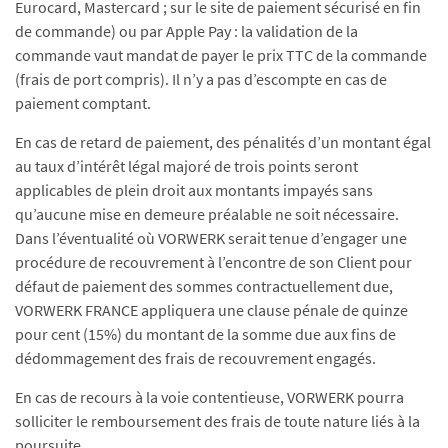
Eurocard, Mastercard ; sur le site de paiement sécurisé en fin
de commande) ou par Apple Pay : la validation de la
commande vaut mandat de payer le prix TTC de la commande
(frais de port compris). Il n’y a pas d’escompte en cas de
paiement comptant.
En cas de retard de paiement, des pénalités d’un montant égal
au taux d’intérêt légal majoré de trois points seront
applicables de plein droit aux montants impayés sans
qu’aucune mise en demeure préalable ne soit nécessaire.
Dans l’éventualité où VORWERK serait tenue d’engager une
procédure de recouvrement à l’encontre de son Client pour
défaut de paiement des sommes contractuellement due,
VORWERK FRANCE appliquera une clause pénale de quinze
pour cent (15%) du montant de la somme due aux fins de
dédommagement des frais de recouvrement engagés.
En cas de recours à la voie contentieuse, VORWERK pourra
solliciter le remboursement des frais de toute nature liés à la
poursuite.