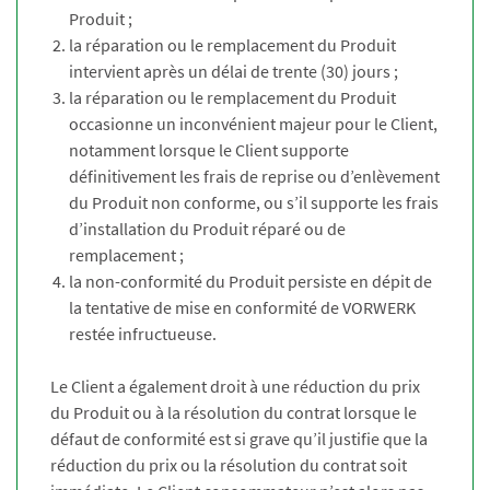
Produit ;
la réparation ou le remplacement du Produit
intervient après un délai de trente (30) jours ;
la réparation ou le remplacement du Produit
occasionne un inconvénient majeur pour le Client,
notamment lorsque le Client supporte
définitivement les frais de reprise ou d’enlèvement
du Produit non conforme, ou s’il supporte les frais
d’installation du Produit réparé ou de
remplacement ;
la non-conformité du Produit persiste en dépit de
la tentative de mise en conformité de VORWERK
restée infructueuse.
Le Client a également droit à une réduction du prix
du Produit ou à la résolution du contrat lorsque le
défaut de conformité est si grave qu’il justifie que la
réduction du prix ou la résolution du contrat soit