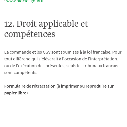
:
www.bloctel.gouv.fr
12. Droit applicable et
compétences
La commande et les CGV sont soumises à la loi française. Pour
tout différend qui s'élèverait à l'occasion de l'interprétation,
ou de l'exécution des présentes, seuls les tribunaux français
sont compétents.
Formulaire de rétractation (à imprimer ou reproduire sur
papier libre)