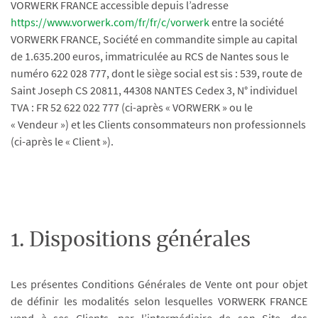
VORWERK FRANCE accessible depuis l’adresse
https://www.vorwerk.com/fr/fr/c/vorwerk
entre la société
VORWERK FRANCE, Société en commandite simple au capital
de 1.635.200 euros, immatriculée au RCS de Nantes sous le
numéro 622 028 777, dont le siège social est sis : 539, route de
Saint Joseph CS 20811, 44308 NANTES Cedex 3, N° individuel
TVA : FR 52 622 022 777 (ci-après « VORWERK » ou le
« Vendeur ») et les Clients consommateurs non professionnels
(ci-après le « Client »).
1. Dispositions générales
Les présentes Conditions Générales de Vente ont pour objet
de définir les modalités selon lesquelles VORWERK FRANCE