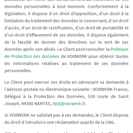
données personnelles à tout moment. Conformément à la
législation, il dispose d’un droit d’opposition, d’un droit à la
limitation du traitement des données le concernant, d’un droit
d’accès, d’un droit de rectification, d’un droit de portabilité et
d’un droit d’effacement de ses données. Il dispose également
de la faculté de donner des directives sur le sort de ses
données après son décès. Le Client peut consulter la
Politique
de Protection des données
de VORWERK pour obtenir toutes
les informations relatives au traitement de ses données
personnelles.
Le Client peut exercer ses droits en adressant sa demande à
l’adresse postale ou électronique suivante : VORWERK France,
Délégué à la Protection des Données, 539 route de Saint
Joseph, 44300 NANTES,
dpd@vorwerk.fr
.
Si VORWERK ne satisfait pas à ses demandes, le Client dispose
du droit d’introduire une réclamation auprès de la CNIL.