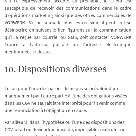
S’il l’a expressément accepté au préalable, le Client est
susceptible de recevoir des communications dans le cadre
d’opérations marketing ainsi que des offres commerciales de
VORWERK. S’il ne souhaite plus les recevoir, il peut soit se
désinscrire en suivant le lien figurant sur la communication
qu’il a reçue par courriel ou SMS, soit contacter VORWERK
France à l’adresse postale ou l’adresse électronique
mentionnées ci-dessus.
10. Dispositions diverses
Le fait pour l’une des parties de ne pas se prévaloir d’un
manquement par l’autre partie à l’une des obligations visées
dans les CGV ne saurait être interprété pour l’avenir comme
une renonciation à l’obligation en cause.
Par ailleurs, dans l’hypothèse où l’une des dispositions des
CGV serait ou deviendrait invalide, impossible à exécuter ou