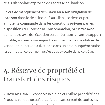
relais disponible et proche de l’adresse de livraison.
En cas de manquement de VORWERK à son obligation de
livraison dans le délai indiqué au Client, ce dernier peut
annuler la commande dans les conditions prévues par les
dispositions du Code de la Consommation, par lettre avec
demande d'avis de réception ou par écrit sur un autre support
durable, si après avoir enjoint, selon les mêmes modalités, le
Vendeur d'effectuer la livraison dans un délai supplémentaire
raisonnable, ce dernier ne s'est pas exécuté dans ce délai.
4. Réserve de propriété et
transfert des risques
VORWERK FRANCE conserve la pleine et entière propriété des
Produits vendus jusqu’au parfait encaissement de toutes les