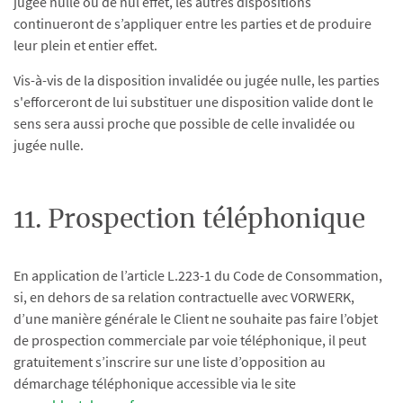
jugée nulle ou de nul effet, les autres dispositions
continueront de s’appliquer entre les parties et de produire
leur plein et entier effet.
Vis-à-vis de la disposition invalidée ou jugée nulle, les parties
s'efforceront de lui substituer une disposition valide dont le
sens sera aussi proche que possible de celle invalidée ou
jugée nulle.
11. Prospection téléphonique
En application de l’article L.223-1 du Code de Consommation,
si, en dehors de sa relation contractuelle avec VORWERK,
d’une manière générale le Client ne souhaite pas faire l’objet
de prospection commerciale par voie téléphonique, il peut
gratuitement s’inscrire sur une liste d’opposition au
démarchage téléphonique accessible via le site