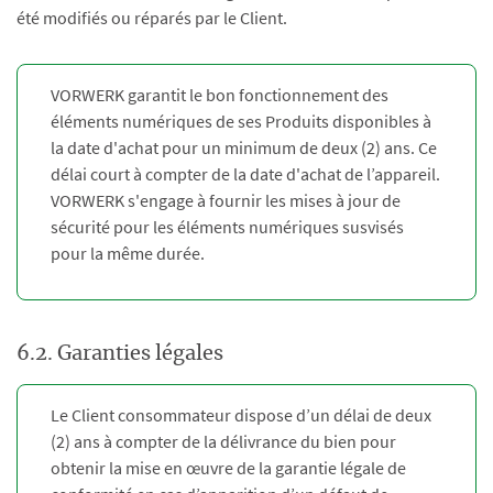
été modifiés ou réparés par le Client.
VORWERK garantit le bon fonctionnement des
éléments numériques de ses Produits disponibles à
la date d'achat pour un minimum de deux (2) ans. Ce
délai court à compter de la date d'achat de l’appareil.
VORWERK s'engage à fournir les mises à jour de
sécurité pour les éléments numériques susvisés
pour la même durée.
6.2. Garanties légales
Le Client consommateur dispose d’un délai de deux
(2) ans à compter de la délivrance du bien pour
obtenir la mise en œuvre de la garantie légale de