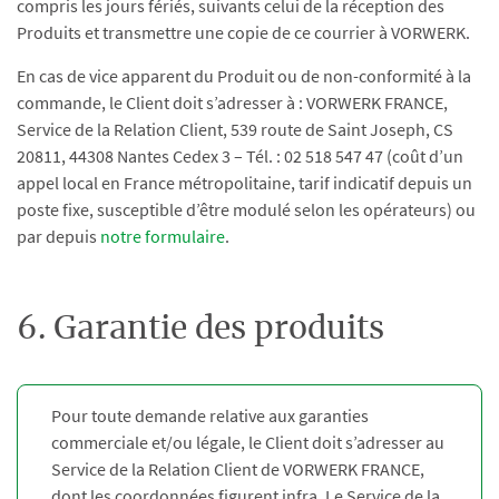
compris les jours fériés, suivants celui de la réception des
Produits et transmettre une copie de ce courrier à VORWERK.
En cas de vice apparent du Produit ou de non-conformité à la
commande, le Client doit s’adresser à : VORWERK FRANCE,
Service de la Relation Client, 539 route de Saint Joseph, CS
20811, 44308 Nantes Cedex 3 – Tél. : 02 518 547 47 (coût d’un
appel local en France métropolitaine, tarif indicatif depuis un
poste fixe, susceptible d’être modulé selon les opérateurs) ou
par depuis
notre formulaire
.
6. Garantie des produits
Pour toute demande relative aux garanties
commerciale et/ou légale, le Client doit s’adresser au
Service de la Relation Client de VORWERK FRANCE,
dont les coordonnées figurent infra. Le Service de la