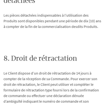
détachées
Les pièces détachées indispensables à l’utilisation des
Produits sont disponibles pendant une période de dix (10) ans
à compter de la fin de la commercialisation desdits Produits.
8. Droit de rétractation
Le Client dispose d’un droit de rétractation de 14 jours à
compter de la réception de sa Commande. Pour exercer son
droit de rétractation, le Client peut utiliser et compléter le
formulaire de rétractation type fourni lors de la confirmation
de commande ou effectuer une déclaration dénuée
d’ambiguïté indiquant le numéro de commande et son