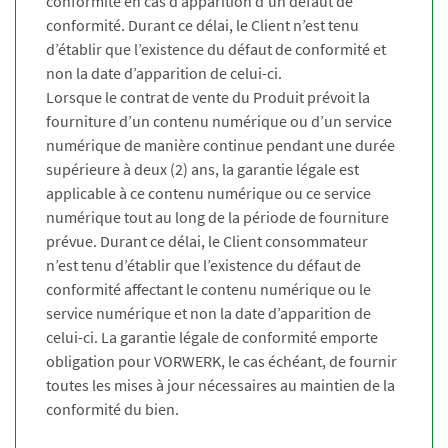
conformité en cas d’apparition d’un défaut de
conformité. Durant ce délai, le Client n’est tenu
d’établir que l’existence du défaut de conformité et
non la date d’apparition de celui-ci.
Lorsque le contrat de vente du Produit prévoit la
fourniture d’un contenu numérique ou d’un service
numérique de manière continue pendant une durée
supérieure à deux (2) ans, la garantie légale est
applicable à ce contenu numérique ou ce service
numérique tout au long de la période de fourniture
prévue. Durant ce délai, le Client consommateur
n’est tenu d’établir que l’existence du défaut de
conformité affectant le contenu numérique ou le
service numérique et non la date d’apparition de
celui-ci. La garantie légale de conformité emporte
obligation pour VORWERK, le cas échéant, de fournir
toutes les mises à jour nécessaires au maintien de la
conformité du bien.