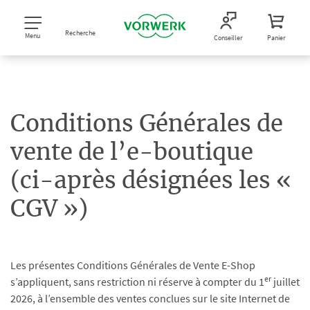
Recherche
Menu
Conseiller
Panier
Conditions Générales de
vente de l’e-boutique
(ci-après désignées les «
CGV »)
Les présentes Conditions Générales de Vente E-Shop
er
s’appliquent, sans restriction ni réserve à compter du 1
juillet
2026, à l’ensemble des ventes conclues sur le site Internet de