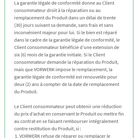
La garantie légale de conformité donne au Client
consommateur droit à la réparation ou au
remplacement du Produit dans un délai de trente
(30) jours suivant sa demande, sans frais et sans
inconvénient majeur pour lui. Si le bien est réparé
dans le cadre de la garantie légale de conformité, le
Client consommateur bénéficie d’une extension de
six (6) mois de la garantie initiale. Si le Client
consommateur demande la réparation du Produit,
mais que VORWERK impose le remplacement, la
garantie légale de conformité est renouvelée pour
deux (2) ans à compter de la date de remplacement
du Produit.
Le Client consommateur peut obtenir une réduction
du prix d’achat en conservant le Produit ou mettre fin
au contrat en se faisant rembourser intégralement
contre restitution du Produit, si :
VORWERK refuse de réparer ou remplacer le