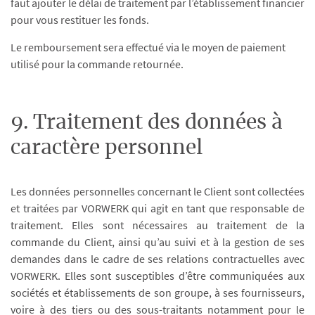
faut ajouter le délai de traitement par l’établissement financier
pour vous restituer les fonds.
Le remboursement sera effectué via le moyen de paiement
utilisé pour la commande retournée.
9. Traitement des données à
caractère personnel
Les données personnelles concernant le Client sont collectées
et traitées par VORWERK qui agit en tant que responsable de
traitement. Elles sont nécessaires au traitement de la
commande du Client, ainsi qu’au suivi et à la gestion de ses
demandes dans le cadre de ses relations contractuelles avec
VORWERK. Elles sont susceptibles d’être communiquées aux
sociétés et établissements de son groupe, à ses fournisseurs,
voire à des tiers ou des sous-traitants notamment pour le