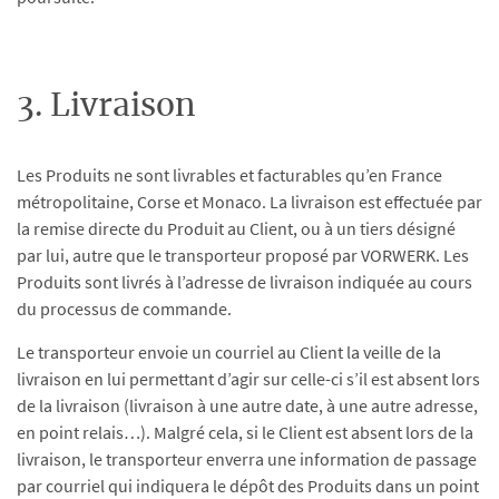
3. Livraison
Les Produits ne sont livrables et facturables qu’en France
métropolitaine, Corse et Monaco. La livraison est effectuée par
la remise directe du Produit au Client, ou à un tiers désigné
par lui, autre que le transporteur proposé par VORWERK. Les
Produits sont livrés à l’adresse de livraison indiquée au cours
du processus de commande.
Le transporteur envoie un courriel au Client la veille de la
livraison en lui permettant d’agir sur celle-ci s’il est absent lors
de la livraison (livraison à une autre date, à une autre adresse,
en point relais…). Malgré cela, si le Client est absent lors de la
livraison, le transporteur enverra une information de passage
par courriel qui indiquera le dépôt des Produits dans un point