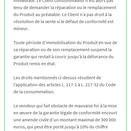
immédiate. Le Client consommateur n’est alors pas
tenu de demander la réparation ou le remplacement
du Produit au préalable. Le Client n’a pas droit à la
résolution de la vente si le défaut de conformité est
mineur.
Toute période d’immobilisation du Produit en vue de
sa réparation ou de son remplacement suspend la
garantie qui restait à courir jusqu’à la délivrance du
Produit remis en état.
Les droits mentionnés ci-dessus résultent de
l’application des articles L. 217-1 à L. 217-32 du Code
de la consommation.
Le vendeur qui fait obstacle de mauvaise foi à la mise
en œuvre de la garantie légale de conformité encourt
une amende civile d’un montant maximal de 300 000
euros, qui peut être porté jusqu’à 10% du chiffre