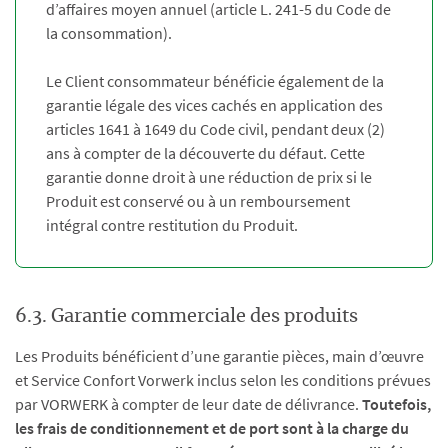
d’affaires moyen annuel (article L. 241-5 du Code de
la consommation).
Le Client consommateur bénéficie également de la
garantie légale des vices cachés en application des
articles 1641 à 1649 du Code civil, pendant deux (2)
ans à compter de la découverte du défaut. Cette
garantie donne droit à une réduction de prix si le
Produit est conservé ou à un remboursement
intégral contre restitution du Produit.
6.3. Garantie commerciale des produits
Les Produits bénéficient d’une garantie pièces, main d’œuvre
et Service Confort Vorwerk inclus selon les conditions prévues
par VORWERK à compter de leur date de délivrance.
Toutefois,
les frais de conditionnement et de port sont à la charge du