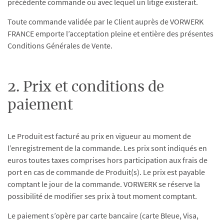
précédente commande ou avec lequel un litige existerait.
Toute commande validée par le Client auprès de VORWERK
FRANCE emporte l’acceptation pleine et entière des présentes
Conditions Générales de Vente.
2. Prix et conditions de
paiement
Le Produit est facturé au prix en vigueur au moment de
l’enregistrement de la commande. Les prix sont indiqués en
euros toutes taxes comprises hors participation aux frais de
port en cas de commande de Produit(s). Le prix est payable
comptant le jour de la commande. VORWERK se réserve la
possibilité de modifier ses prix à tout moment comptant.
Le paiement s’opère par carte bancaire (carte Bleue, Visa,