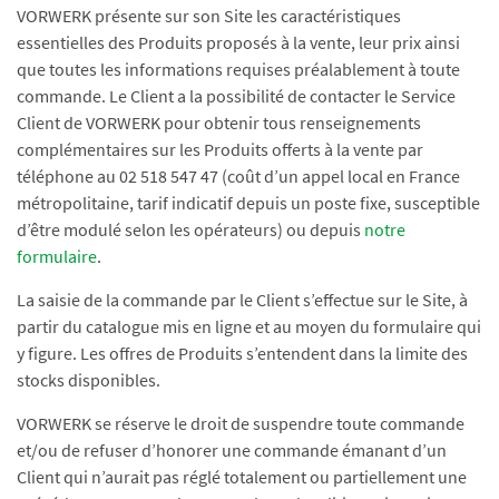
VORWERK présente sur son Site les caractéristiques
essentielles des Produits proposés à la vente, leur prix ainsi
que toutes les informations requises préalablement à toute
commande. Le Client a la possibilité de contacter le Service
Client de VORWERK pour obtenir tous renseignements
complémentaires sur les Produits offerts à la vente par
téléphone au 02 518 547 47 (coût d’un appel local en France
métropolitaine, tarif indicatif depuis un poste fixe, susceptible
d’être modulé selon les opérateurs) ou depuis
notre
formulaire
.
La saisie de la commande par le Client s’effectue sur le Site, à
partir du catalogue mis en ligne et au moyen du formulaire qui
y figure. Les offres de Produits s’entendent dans la limite des
stocks disponibles.
VORWERK se réserve le droit de suspendre toute commande
et/ou de refuser d’honorer une commande émanant d’un
Client qui n’aurait pas réglé totalement ou partiellement une