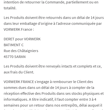
intention de retourner la Commande, partiellement ou en
totalité.
Les Produits doivent être retournés dans un délai de 14 jours
dans leur emballage d’origine à l’adresse communiquée par
VORWERK France :
DERET pour VORWERK
BATIMENT C
Rue des Châtaigniers
45770 SARAN
Les Produits doivent être renvoyés intacts et complets et ce,
aux frais du Client.
VORWERK FRANCE s’engage à rembourser le Client des
sommes dues dans un délai de 14 jours à compter de la
réception effective des Produits dans ses stocks physiques et
informatiques. A titre indicatif, il faut compter entre 3 à 4
semaines pour un retour dans nos entrepôts, délai auquel il