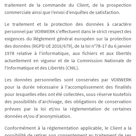
traitement de la commande du Client, de la prospection
commerciale ainsi que l’envoi d’enquêtes de satisfaction.
Le traitement et la protection des données à caractère
personnel par VORWERK s'effectuent dans le strict respect des
exigences du Règlement général européen sur la protection
des données (RGPD UE 2016/679), de la loi n°78-17 du 6 janvier
1978 relative à l'informatique, aux fichiers et aux libertés
actuellement en vigueur et de la Commission Nationale de
l'Informatique et des Libertés (CNIL).
Les données personnelles sont conservées par VORWERK
pour la durée nécessaire à l'accomplissement des finalités
pour lesquelles elles ont été collectées, sous réserve toutefois
des possibilités d'archivage, des obligations de conservation
prévues par la loi et/ou la réglementation de certaines
données et/ou d'anonymisation.
Conformément à la réglementation applicable, le Client a la
possibilité de retirer son consentement au traitement de ses