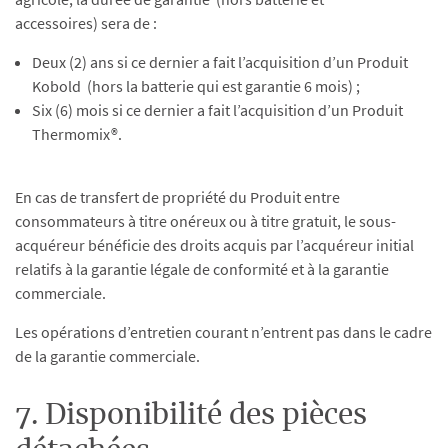
accessoires)
sera de :
Deux (2) ans si ce dernier a fait l’acquisition d’un Produit
Kobold (hors la batterie qui est garantie 6 mois) ;
Six (6) mois si ce dernier a fait l’acquisition d’un Produit
Thermomix®.
En cas de transfert de propriété du Produit entre
consommateurs à titre onéreux ou à titre gratuit, le sous-
acquéreur bénéficie des droits acquis par l’acquéreur initial
relatifs à la garantie légale de conformité et à la garantie
commerciale.
Les opérations d’entretien courant n’entrent pas dans le cadre
de la garantie commerciale.
7. Disponibilité des pièces