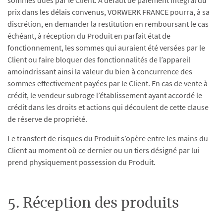
sommes dues par le Client. A défaut de paiement intégral du
prix dans les délais convenus, VORWERK FRANCE pourra, à sa
discrétion, en demander la restitution en remboursant le cas
échéant, à réception du Produit en parfait état de
fonctionnement, les sommes qui auraient été versées par le
Client ou faire bloquer des fonctionnalités de l’appareil
amoindrissant ainsi la valeur du bien à concurrence des
sommes effectivement payées par le Client. En cas de vente à
crédit, le vendeur subroge l’établissement ayant accordé le
crédit dans les droits et actions qui découlent de cette clause
de réserve de propriété.
Le transfert de risques du Produit s’opère entre les mains du
Client au moment où ce dernier ou un tiers désigné par lui
prend physiquement possession du Produit.
5. Réception des produits