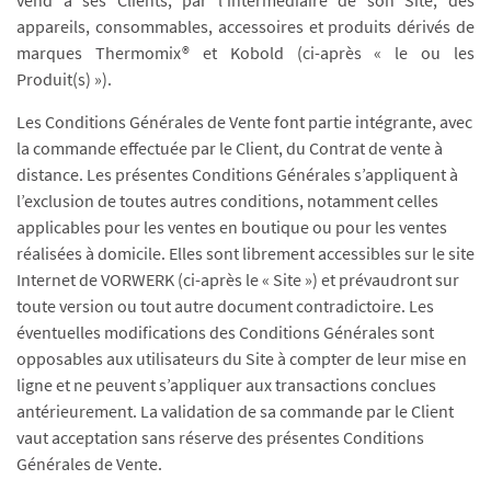
vend à ses Clients, par l’intermédiaire de son Site, des
appareils, consommables, accessoires et produits dérivés de
marques Thermomix® et Kobold (ci-après « le ou les
Produit(s) »).
Les Conditions Générales de Vente font partie intégrante, avec
la commande effectuée par le Client, du Contrat de vente à
distance. Les présentes Conditions Générales s’appliquent à
l’exclusion de toutes autres conditions, notamment celles
applicables pour les ventes en boutique ou pour les ventes
réalisées à domicile. Elles sont librement accessibles sur le site
Internet de VORWERK (ci-après le « Site ») et prévaudront sur
toute version ou tout autre document contradictoire. Les
éventuelles modifications des Conditions Générales sont
opposables aux utilisateurs du Site à compter de leur mise en
ligne et ne peuvent s’appliquer aux transactions conclues
antérieurement. La validation de sa commande par le Client
vaut acceptation sans réserve des présentes Conditions
Générales de Vente.