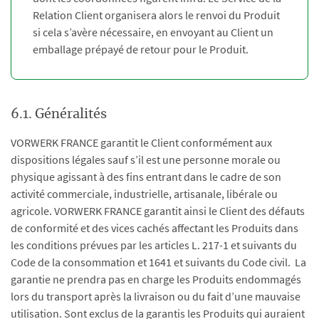
Relation Client organisera alors le renvoi du Produit
si cela s’avère nécessaire, en envoyant au Client un
emballage prépayé de retour pour le Produit.
6.1. Généralités
VORWERK FRANCE garantit le Client conformément aux
dispositions légales sauf s’il est une personne morale ou
physique agissant à des fins entrant dans le cadre de son
activité commerciale, industrielle, artisanale, libérale ou
agricole. VORWERK FRANCE garantit ainsi le Client des défauts
de conformité et des vices cachés affectant les Produits dans
les conditions prévues par les articles L. 217-1 et suivants du
Code de la consommation et 1641 et suivants du Code civil. La
garantie ne prendra pas en charge les Produits endommagés
lors du transport après la livraison ou du fait d’une mauvaise
utilisation. Sont exclus de la garantis les Produits qui auraient