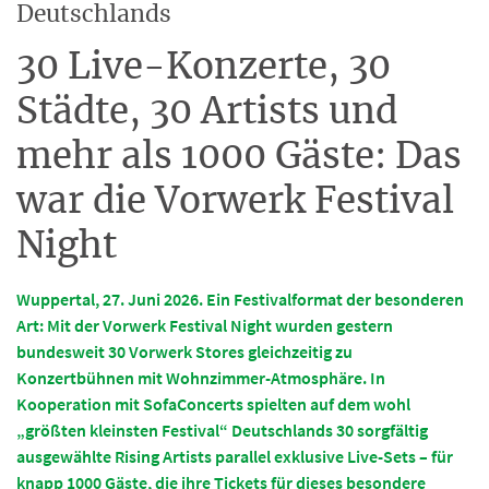
Deutschlands
30 Live-Konzerte, 30
Städte, 30 Artists und
mehr als 1000 Gäste: Das
war die Vorwerk Festival
Night
Wuppertal, 27. Juni 2026. Ein Festivalformat der besonderen
Art: Mit der Vorwerk Festival Night wurden gestern
bundesweit 30 Vorwerk Stores gleichzeitig zu
Konzertbühnen mit Wohnzimmer-Atmosphäre. In
Kooperation mit SofaConcerts spielten auf dem wohl
„größten kleinsten Festival“ Deutschlands 30 sorgfältig
ausgewählte Rising Artists parallel exklusive Live-Sets – für
knapp 1000 Gäste, die ihre Tickets für dieses besondere