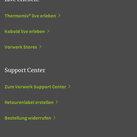
Thermomix® live erleben
Kobold live erleben
Vorwerk Stores
Support Center
Zum Vorwerk Support Center
Retourenlabel erstellen
Bestellung widerrufen