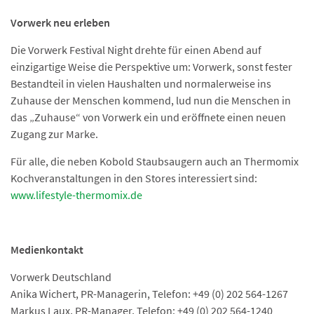
Vorwerk neu erleben
Die Vorwerk Festival Night drehte für einen Abend auf
einzigartige Weise die Perspektive um: Vorwerk, sonst fester
Bestandteil in vielen Haushalten und normalerweise ins
Zuhause der Menschen kommend, lud nun die Menschen in
das „Zuhause“ von Vorwerk ein und eröffnete einen neuen
Zugang zur Marke.
Für alle, die neben Kobold Staubsaugern auch an Thermomix
Kochveranstaltungen in den Stores interessiert sind:
www.lifestyle-thermomix.de
Medienkontakt
Vorwerk Deutschland
Anika Wichert, PR-Managerin, Telefon: +49 (0) 202 564-1267
Markus Laux, PR-Manager, Telefon: +49 (0) 202 564-1240