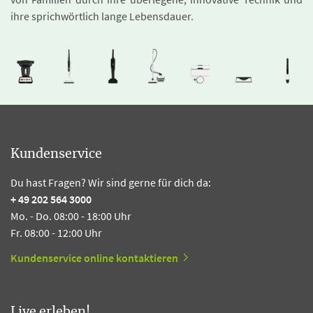
ihre sprichwörtlich lange Lebensdauer.
Kundenservice
Du hast Fragen? Wir sind gerne für dich da:
+ 49 202 564 3000
Mo. - Do. 08:00 - 18:00 Uhr
Fr. 08:00 - 12:00 Uhr
Kundenservice online kontaktieren
Live erleben!