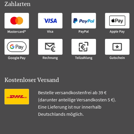
Zahlarten
Kostenloser Versand
Bestelle versandkostenfrei ab 39 €
(darunter anteilige Versandkosten 5 €).
Eine Lieferung ist nur innerhalb
Deutschlands möglich.