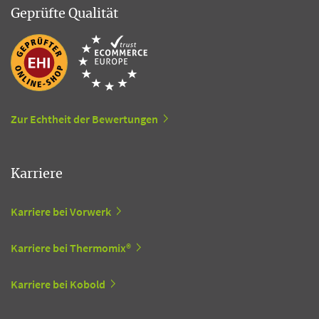
Geprüfte Qualität
Zur Echtheit der Bewertungen
Karriere
Karriere bei Vorwerk
Karriere bei Thermomix®
Karriere bei Kobold