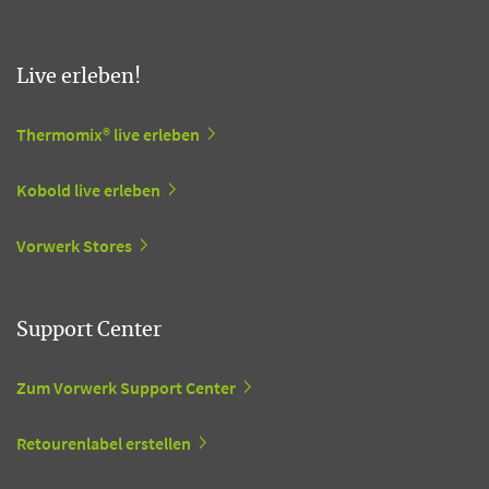
Live erleben!
Thermomix® live erleben
Kobold live erleben
Vorwerk Stores
Support Center
Zum Vorwerk Support Center
Retourenlabel erstellen