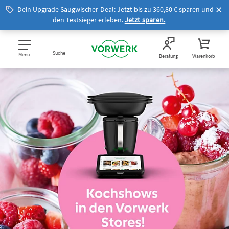
Dein Upgrade Saugwischer-Deal: Jetzt bis zu 360,80 € sparen und
den Testsieger erleben.
Jetzt sparen.
Suche
Menü
Beratung
Warenkorb