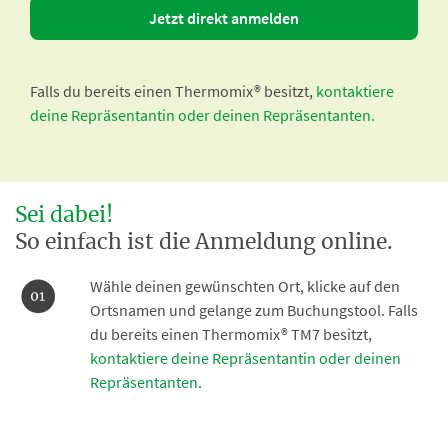
Jetzt direkt anmelden
Falls du bereits einen Thermomix® besitzt,
kontaktiere
deine Repräsentantin oder deinen Repräsentanten.
Sei dabei!
So einfach ist die Anmeldung online.
Wähle deinen gewünschten Ort, klicke auf den
Ortsnamen und gelange zum Buchungstool. Falls
du bereits einen Thermomix® TM7 besitzt,
kontaktiere deine Repräsentantin oder deinen
Repräsentanten.