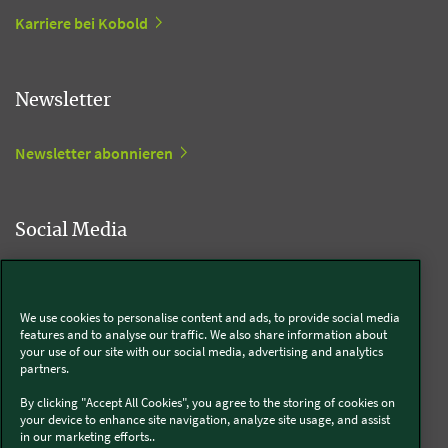
Karriere bei Kobold
Newsletter
Newsletter abonnieren
Social Media
Kobold
We use cookies to personalise content and ads, to provide social media
features and to analyse our traffic. We also share information about
your use of our site with our social media, advertising and analytics
partners.
Thermomix®
By clicking "Accept All Cookies", you agree to the storing of cookies on
your device to enhance site navigation, analyze site usage, and assist
in our marketing efforts..