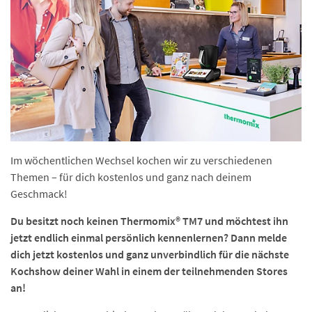
Im wöchentlichen Wechsel kochen wir zu verschiedenen
Themen – für dich kostenlos und ganz nach deinem
Geschmack!
Du besitzt noch keinen Thermomix® TM7 und möchtest ihn
jetzt endlich einmal persönlich kennenlernen? Dann melde
dich jetzt kostenlos und ganz unverbindlich für die nächste
Kochshow deiner Wahl in einem der teilnehmenden Stores
an!