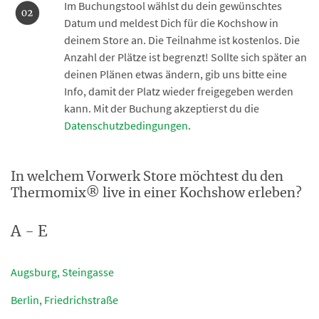
Im Buchungstool wählst du dein gewünschtes
Datum und meldest Dich für die Kochshow in
deinem Store an. Die Teilnahme ist kostenlos. Die
Anzahl der Plätze ist begrenzt! Sollte sich später an
deinen Plänen etwas ändern, gib uns bitte eine
Info, damit der Platz wieder freigegeben werden
kann. Mit der Buchung akzeptierst du die
Datenschutzbedingungen
.
In welchem Vorwerk Store möchtest du den
Thermomix® live in einer Kochshow erleben?
A - E
Augsburg, Steingasse
Berlin, Friedrichs
t
raße