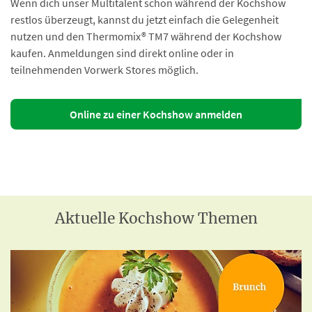
Wenn dich unser Multitalent schon während der Kochshow
restlos überzeugt, kannst du jetzt einfach die Gelegenheit
nutzen und den Thermomix® TM7 während der Kochshow
kaufen. Anmeldungen sind direkt online oder in
teilnehmenden Vorwerk Stores möglich.
Online zu einer Kochshow anmelden
Aktuelle Kochshow Themen