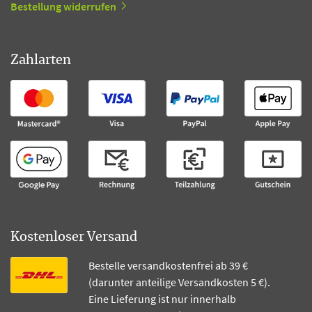
Bestellung widerrufen
Zahlarten
Kostenloser Versand
Bestelle versandkostenfrei ab 39 €
(darunter anteilige Versandkosten 5 €).
Eine Lieferung ist nur innerhalb