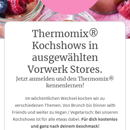
Thermomix®
Kochshows in
ausgewählten
Vorwerk Stores.
Jetzt anmelden und den Thermomix®
kennenlernen!
Im wöchentlichen Wechsel kochen wir zu
verschiedenen Themen. Von Brunch bis Dinner with
Friends und weiter zu Vegan / Vegetarisch: Bei unseren
Kochshows ist für alle etwas dabei.
Für dich kostenlos
und ganz nach deinem Geschmack!