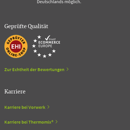
Deutschlands möglich.
Geprüfte Qualität
Zur Echtheit der Bewertungen
Karriere
Karriere bei Vorwerk
Karriere bei Thermomix®