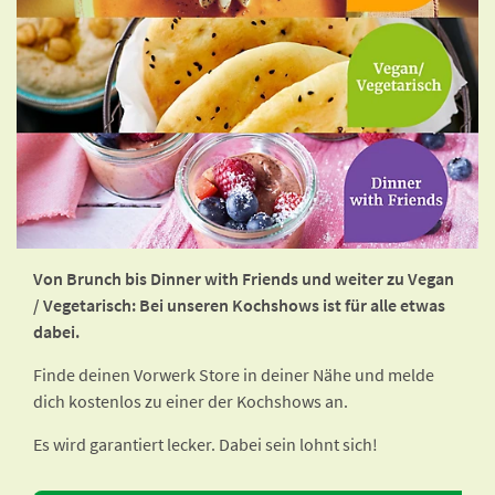
Von Brunch bis Dinner with Friends und weiter zu Vegan
/ Vegetarisch: Bei unseren Kochshows ist für alle etwas
dabei.
Finde deinen Vorwerk Store in deiner Nähe und melde
dich kostenlos zu einer der Kochshows an.
Es wird garantiert lecker. Dabei sein lohnt sich!