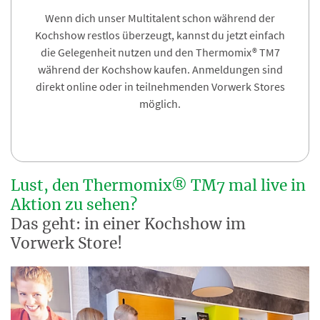
Wenn dich unser Multitalent schon während der
Kochshow restlos überzeugt, kannst du jetzt einfach
die Gelegenheit nutzen und den Thermomix® TM7
während der Kochshow kaufen. Anmeldungen sind
direkt online oder in teilnehmenden Vorwerk Stores
möglich.
Lust, den Thermomix® TM7 mal live in
Aktion zu sehen?
Das geht: in einer Kochshow im
Vorwerk Store!