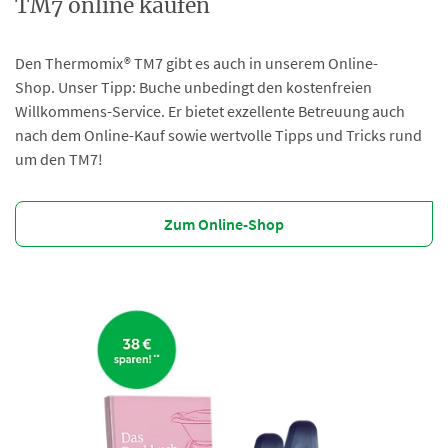
TM7 online kaufen
Den Thermomix® TM7 gibt es auch in unserem Online-
Shop. Unser Tipp: Buche unbedingt den kostenfreien
Willkommens-Service. Er bietet exzellente Betreuung auch
nach dem Online-Kauf sowie wertvolle Tipps und Tricks rund
um den TM7!
Zum Online-Shop