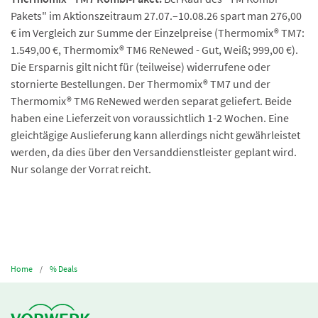
Pakets" im Aktionszeitraum 27.07.–10.08.26 spart man 276,00
€ im Vergleich zur Summe der Einzelpreise (Thermomix® TM7:
1.549,00 €, Thermomix® TM6 ReNewed - Gut, Weiß; 999,00 €).
Die Ersparnis gilt nicht für (teilweise) widerrufene oder
stornierte Bestellungen. Der Thermomix® TM7 und der
Thermomix® TM6 ReNewed werden separat geliefert. Beide
haben eine Lieferzeit von voraussichtlich 1-2 Wochen. Eine
gleichtägige Auslieferung kann allerdings nicht gewährleistet
werden, da dies über den Versanddienstleister geplant wird.
Nur solange der Vorrat reicht.
Home
% Deals