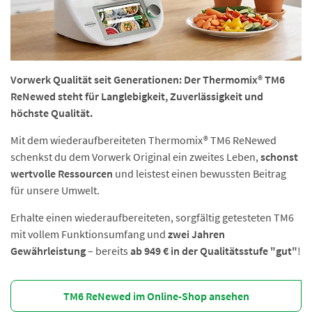
Vorwerk Qualität seit Generationen: Der Thermomix® TM6
ReNewed steht für Langlebigkeit, Zuverlässigkeit und
höchste Qualität.
Mit dem wiederaufbereiteten Thermomix® TM6 ReNewed
schenkst du dem Vorwerk Original ein zweites Leben,
schonst
wertvolle Ressourcen
und leistest einen bewussten Beitrag
für unsere Umwelt.
Erhalte einen wiederaufbereiteten, sorgfältig getesteten TM6
mit vollem Funktionsumfang und
zwei Jahren
Gewährleistung
– bereits
ab 949 € in der Qualitätsstufe "gut"
!
TM6 ReNewed im Online-Shop ansehen