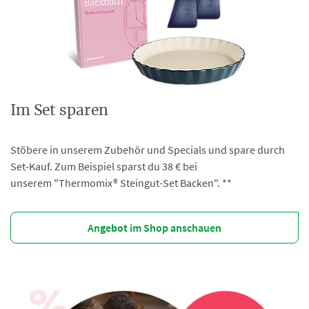
Im Set sparen
Stöbere in unserem Zubehör und Specials und spare durch
Set-Kauf. Zum Beispiel sparst du 38 € bei
unserem "Thermomix® Steingut-Set Backen". **
Angebot im Shop anschauen