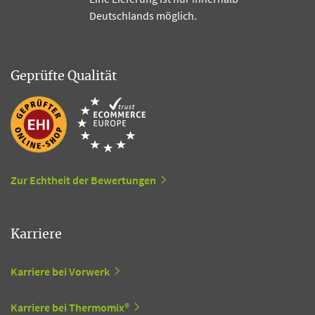
Deutschlands möglich.
Geprüfte Qualität
Zur Echtheit der Bewertungen
Karriere
Karriere bei Vorwerk
Karriere bei Thermomix®