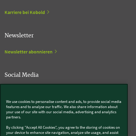
Karriere bei Kobold
Newsletter
Newsletter abonnieren
Social Media
Kobold
We use cookies to personalise content and ads, to provide social media
features and to analyse our traffic. We also share information about
your use of our site with our social media, advertising and analytics
partners.
Thermomix®
By clicking "Accept All Cookies", you agree to the storing of cookies on
your device to enhance site navigation, analyze site usage, and assist