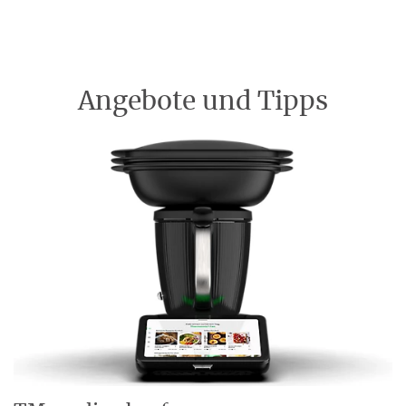
Angebote und Tipps