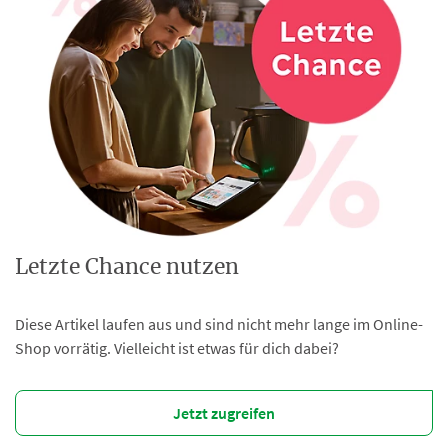
Letzte Chance nutzen
Diese Artikel laufen aus und sind nicht mehr lange im Online-
Shop vorrätig. Vielleicht ist etwas für dich dabei?
Jetzt zugreifen