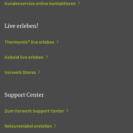
Kundenservice online kontaktieren
Live erleben!
Thermomix® live erleben
Kobold live erleben
Vorwerk Stores
Support Center
Zum Vorwerk Support Center
Retourenlabel erstellen