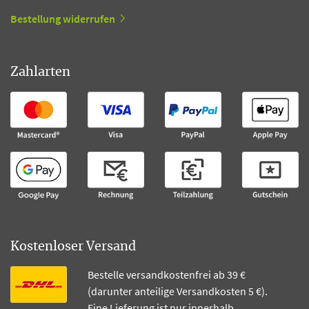
Bestellung widerrufen
Zahlarten
Kostenloser Versand
Bestelle versandkostenfrei ab 39 €
(darunter anteilige Versandkosten 5 €).
Eine Lieferung ist nur innerhalb