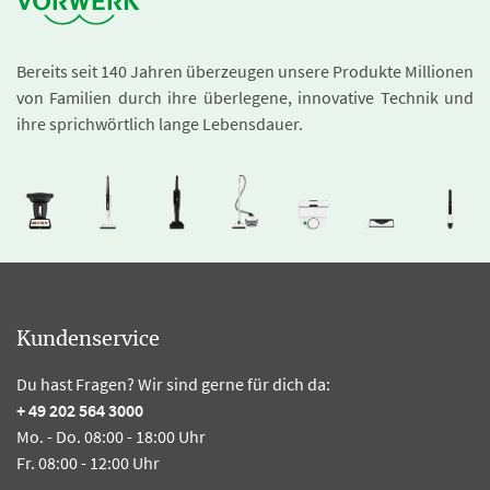
Bereits seit 140 Jahren überzeugen unsere Produkte Millionen
von Familien durch ihre überlegene, innovative Technik und
ihre sprichwörtlich lange Lebensdauer.
Kundenservice
Du hast Fragen? Wir sind gerne für dich da:
+ 49 202 564 3000
Mo. - Do. 08:00 - 18:00 Uhr
Fr. 08:00 - 12:00 Uhr