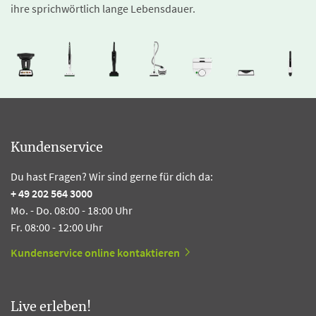
ihre sprichwörtlich lange Lebensdauer.
Kundenservice
Du hast Fragen? Wir sind gerne für dich da:
+ 49 202 564 3000
Mo. - Do. 08:00 - 18:00 Uhr
Fr. 08:00 - 12:00 Uhr
Kundenservice online kontaktieren
Live erleben!