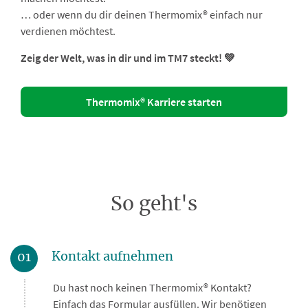
… oder wenn du dir deinen Thermomix® einfach nur
verdienen möchtest.
Zeig der Welt, was in dir und im TM7 steckt! 💚
Thermomix® Karriere starten
So geht's
Kontakt aufnehmen
01
Du hast noch keinen Thermomix® Kontakt?
Einfach das Formular ausfüllen. Wir benötigen