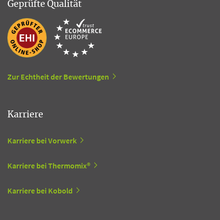
Geprüfte Qualität
Zur Echtheit der Bewertungen
Karriere
Karriere bei Vorwerk
Karriere bei Thermomix®
Karriere bei Kobold