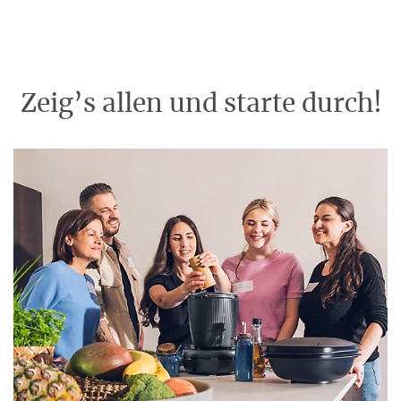
Zeig’s allen und starte durch!