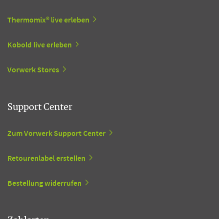
Thermomix® live erleben
Kobold live erleben
Vorwerk Stores
Support Center
Zum Vorwerk Support Center
Retourenlabel erstellen
Bestellung widerrufen