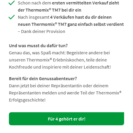
Schon nach dem
ersten vermittelten Verkauf zieht
der Thermomix® TM7 bei dir ein
Nach insgesamt
4 Verkäufen hast du dir deinen
neuen Thermomix® TM7 ganz einfach selbst verdient
– Dank deiner Provision
Und was musst du dafür tun?
Genau das, was Spaß macht: Begeistere andere bei
unseren Thermomix® Erlebniskochen, teile deine
Kochfreude und inspiriere mit deiner Leidenschaft!
Bereit für dein Genussabenteuer?
Dann jetzt bei deiner Repräsentantin oder deinem
Repräsentanten melden und werde Teil der Thermomix®
Erfolgsgeschichte!
Für 4 gehört er dir!