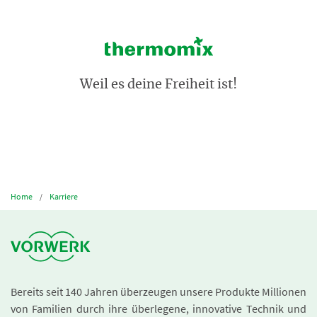
Weil es deine Freiheit ist!
Home
Karriere
Bereits seit 140 Jahren überzeugen unsere Produkte Millionen
von Familien durch ihre überlegene, innovative Technik und