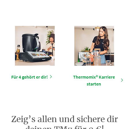
Für 4 gehört er dir!
Thermomix® Karriere
starten
Zeig’s allen und sichere dir