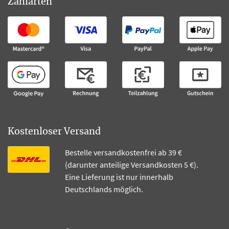
Zahlarten
Kostenloser Versand
Bestelle versandkostenfrei ab 39 €
(darunter anteilige Versandkosten 5 €).
Eine Lieferung ist nur innerhalb
Deutschlands möglich.