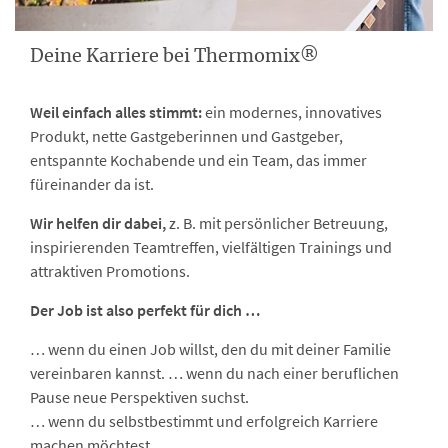
Deine Karriere bei Thermomix®
Weil einfach alles stimmt:
ein modernes, innovatives
Produkt, nette Gastgeberinnen und Gastgeber,
entspannte Kochabende und ein Team, das immer
füreinander da ist.
Wir helfen dir dabei,
z. B. mit persönlicher Betreuung,
inspirierenden Teamtreffen, vielfältigen Trainings und
attraktiven Promotions.
Der Job ist also perfekt für dich …
… wenn du einen Job willst, den du mit deiner Familie
vereinbaren kannst. … wenn du nach einer beruflichen
Pause neue Perspektiven suchst.
… wenn du selbstbestimmt und erfolgreich Karriere
machen möchtest.