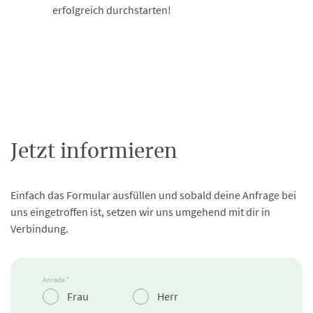
erfolgreich durchstarten!
Jetzt informieren
Einfach das Formular ausfüllen und sobald deine Anfrage bei
uns eingetroffen ist, setzen wir uns umgehend mit dir in
Verbindung.
Anrede *
Frau
Herr