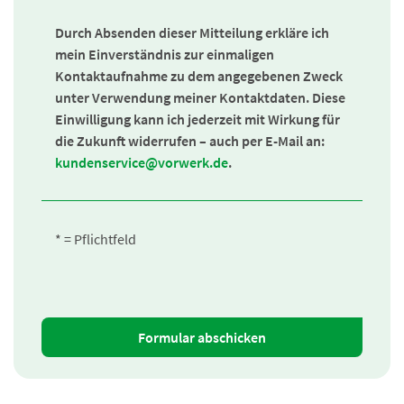
Durch Absenden dieser Mitteilung erkläre ich
mein Einverständnis zur einmaligen
Kontaktaufnahme zu dem angegebenen Zweck
unter Verwendung meiner Kontaktdaten. Diese
Einwilligung kann ich jederzeit mit Wirkung für
die Zukunft widerrufen – auch per E-Mail an:
kundenservice@vorwerk.de
.
* = Pflichtfeld
Formular abschicken