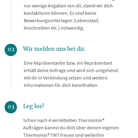
nur wenige Angaben von dir, damit wir dich
kontaktieren können. Es sind keine
Bewerbungsunterlagen (Lebenslauf,
Anschreiben etc.) notwendig.
Wir melden uns bei dir.
02
Eine Repräsentantin bzw. ein Repräsentant
erhält deine Anfrage und wird sich umgehend
mit dir in Verbindung setzen und weitere
Informationen für dich bereithalten.
Leg los!
03
Schon nach 4 vermittelten Thermomix®
Aufträgen kannst du dich über deinen eigenen
Thermomix® TM7 freuen und weiterhin