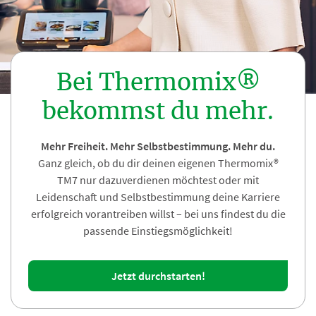
Bei Thermomix®
bekommst du mehr.
Mehr Freiheit. Mehr Selbstbestimmung. Mehr du.
Ganz gleich, ob du dir deinen eigenen Thermomix®
TM7 nur dazuverdienen möchtest oder mit
Leidenschaft und Selbstbestimmung deine Karriere
erfolgreich vorantreiben willst – bei uns findest du die
passende Einstiegsmöglichkeit!
Jetzt durchstarten!