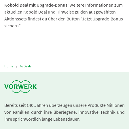
Kobold Deal mit Upgrade-Bonus:
Weitere Informationen zum
aktuellen Kobold Deal und Hinweise zu den ausgewählten
Aktionssets findest du über den Button "Jetzt Upgrade-Bonus
sichern".
Home
% Deals
Bereits seit 140 Jahren überzeugen unsere Produkte Millionen
von Familien durch ihre überlegene, innovative Technik und
ihre sprichwörtlich lange Lebensdauer.