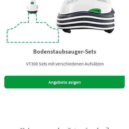
Bodenstaubsauger-Sets
VT300 Sets mit verschiedenen Aufsätzen
Angebote zeigen