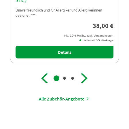
Stk.)
Umweltfreundlich und für Allergiker und Allergikerinnen
geeignet. ***
38,00 €
inkl. 19% MwSt., zzgl. Versandkosten
Lieferzeit 3-5 Werktage
Details
Alle Zubehör-Angebote