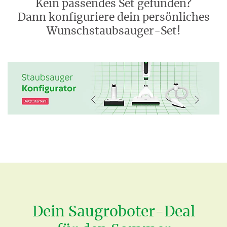
Kein passendes Set gefunden?
Dann konfiguriere dein persönliches
Wunschstaubsauger-Set!
Dein Saugroboter-Deal