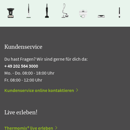
Kundenservice
Du hast Fragen? Wir sind gerne für dich da:
+ 49 202 564 3000
Mo. - Do. 08:00 - 18:00 Uhr
Fr. 08:00 - 12:00 Uhr
Kundenservice online kontaktieren
Live erleben!
Thermomix® live erleben