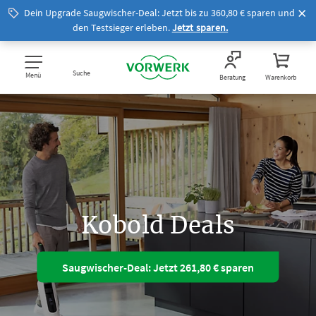
Dein Upgrade Saugwischer-Deal: Jetzt bis zu 360,80 € sparen und
den Testsieger erleben.
Jetzt sparen.
Suche
Menü
Beratung
Warenkorb
Kobold Deals
Saugwischer-Deal: Jetzt 261,80 € sparen