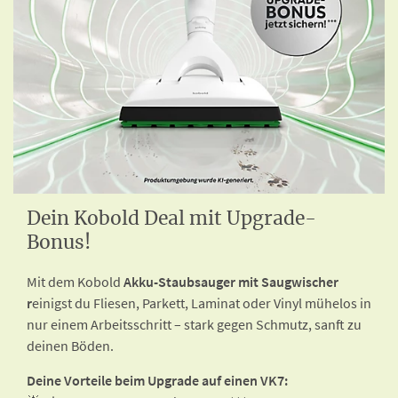
Dein Kobold Deal mit Upgrade-
Bonus!
Mit dem Kobold
Akku-Staubsauger mit Saugwischer
r
einigst du Fliesen, Parkett, Laminat oder Vinyl mühelos in
nur einem Arbeitsschritt – stark gegen Schmutz, sanft zu
deinen Böden.
Deine Vorteile beim Upgrade auf einen VK7: