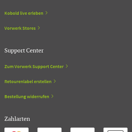
Kobold live erleben
Vorwerk Stores
Support Center
Zum Vorwerk Support Center
Retourenlabel erstellen
Bestellung widerrufen
Zahlarten