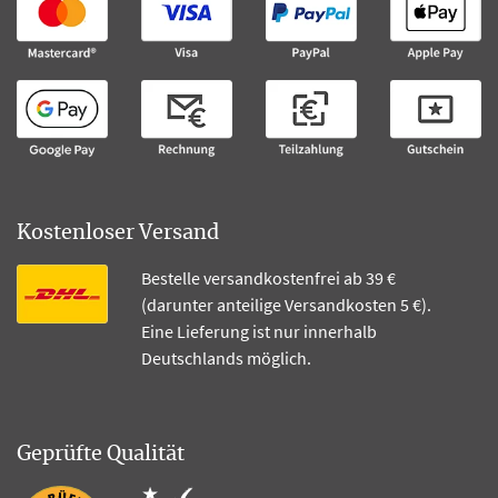
Kostenloser Versand
Bestelle versandkostenfrei ab 39 €
(darunter anteilige Versandkosten 5 €).
Eine Lieferung ist nur innerhalb
Deutschlands möglich.
Geprüfte Qualität