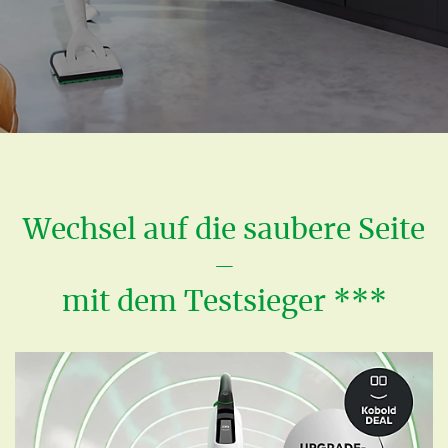
Wechsel auf die saubere Seite
–
mit dem Testsieger ***