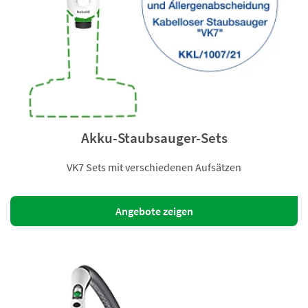
Akku-Staubsauger-Sets
VK7 Sets mit verschiedenen Aufsätzen
Angebote zeigen