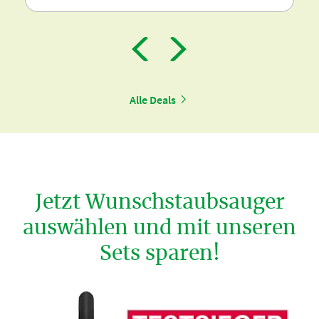
Alle Deals
Jetzt Wunschstaubsauger
auswählen und mit unseren
Sets sparen!