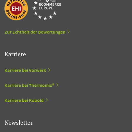
Zur Echtheit der Bewertungen
Karriere
Karriere bei Vorwerk
Karriere bei Thermomix®
Karriere bei Kobold
Newsletter