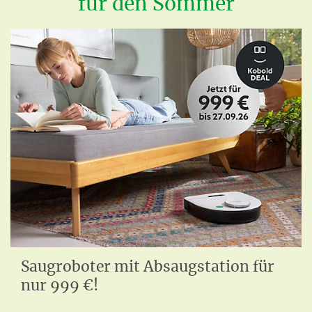
für den Sommer
Saugroboter mit Absaugstation für
nur 999 €!