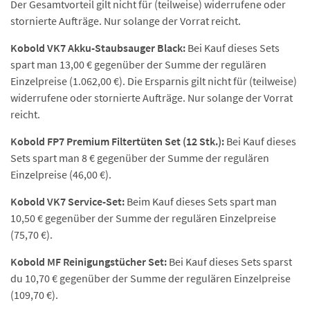
Der Gesamtvorteil gilt nicht für (teilweise) widerrufene oder
stornierte Aufträge. Nur solange der Vorrat reicht.
Kobold VK7 Akku-Staubsauger Black:
Bei Kauf dieses Sets
spart man 13,00 € gegenüber der Summe der regulären
Einzelpreise (1.062,00 €). Die Ersparnis gilt nicht für (teilweise)
widerrufene oder stornierte Aufträge. Nur solange der Vorrat
reicht.
Kobold FP7 Premium Filtertüten Set (12 Stk.):
Bei Kauf dieses
Sets spart man 8 € gegenüber der Summe der regulären
Einzelpreise (46,00 €).
Kobold VK7 Service-Set:
Beim Kauf dieses Sets spart man
10,50 € gegenüber der Summe der regulären Einzelpreise
(75,70 €).
Kobold MF Reinigungstücher Set:
Bei Kauf dieses Sets sparst
du 10,70 € gegenüber der Summe der regulären Einzelpreise
(109,70 €).