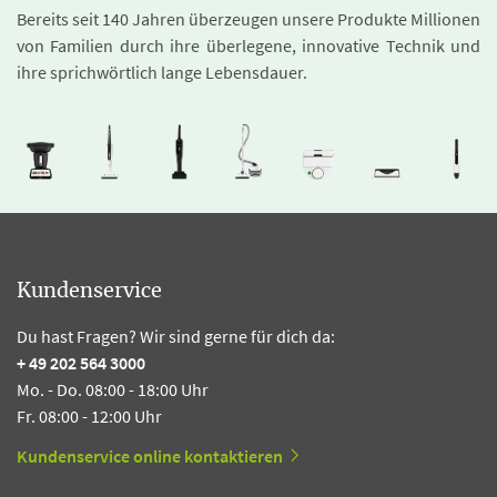
Bereits seit 140 Jahren überzeugen unsere Produkte Millionen
von Familien durch ihre überlegene, innovative Technik und
ihre sprichwörtlich lange Lebensdauer.
Kundenservice
Du hast Fragen? Wir sind gerne für dich da:
+ 49 202 564 3000
Mo. - Do. 08:00 - 18:00 Uhr
Fr. 08:00 - 12:00 Uhr
Kundenservice online kontaktieren