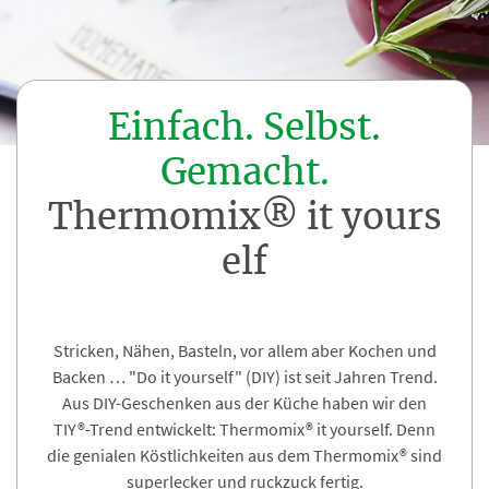
Einfach. Selbst.
Gemacht.
Thermomix® it yours
elf
Stricken, Nähen, Basteln, vor allem aber Kochen und
Backen … "Do it yourself" (DIY) ist seit Jahren Trend.
Aus DIY-Geschenken aus der Küche haben wir den
TIY®-Trend entwickelt: Thermomix® it yourself. Denn
die genialen Köstlichkeiten aus dem Thermomix® sind
superlecker und ruckzuck fertig.