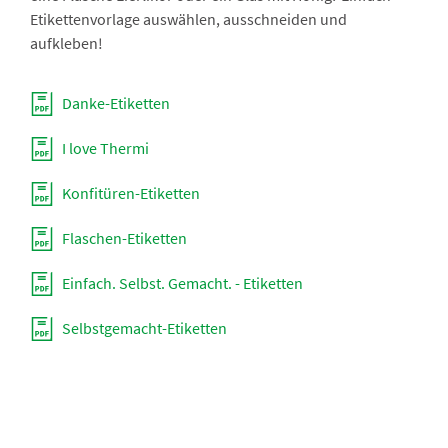
Etikettenvorlage auswählen, ausschneiden und
aufkleben!
Danke-Etiketten
I love Thermi
Konfitüren-Etiketten
Flaschen-Etiketten
Einfach. Selbst. Gemacht. - Etiketten
Selbstgemacht-Etiketten