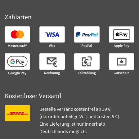
Zahlarten
Kostenloser Versand
Bestelle versandkostenfrei ab 39 €
(darunter anteilige Versandkosten 5 €).
Eine Lieferung ist nur innerhalb
Deutschlands möglich.