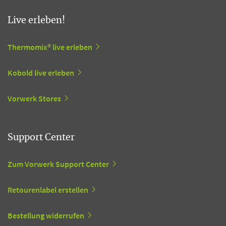
Live erleben!
Thermomix® live erleben
Kobold live erleben
Vorwerk Stores
Support Center
Zum Vorwerk Support Center
Retourenlabel erstellen
Bestellung widerrufen