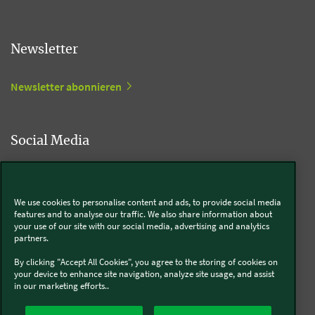
Newsletter
Newsletter abonnieren
Social Media
Kobold
We use cookies to personalise content and ads, to provide social media
features and to analyse our traffic. We also share information about
your use of our site with our social media, advertising and analytics
partners.
Thermomix®
By clicking "Accept All Cookies", you agree to the storing of cookies on
your device to enhance site navigation, analyze site usage, and assist
in our marketing efforts..