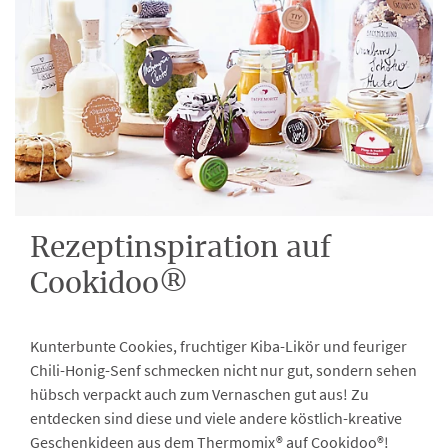
Rezeptinspiration auf
Cookidoo®
Kunterbunte Cookies, fruchtiger Kiba-Likör und feuriger
Chili-Honig-Senf schmecken nicht nur gut, sondern sehen
hübsch verpackt auch zum Vernaschen gut aus! Zu
entdecken sind diese und viele andere köstlich-kreative
Geschenkideen aus dem Thermomix® auf Cookidoo®!