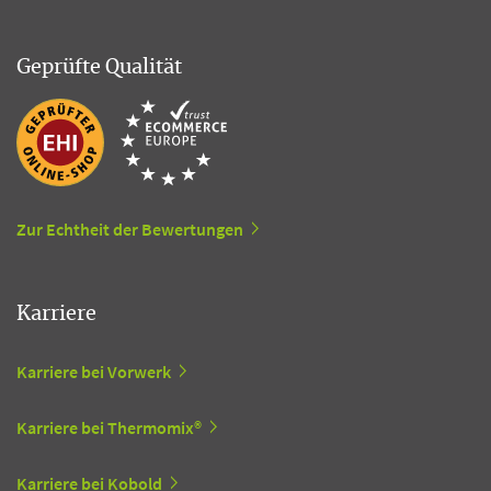
Geprüfte Qualität
Zur Echtheit der Bewertungen
Karriere
Karriere bei Vorwerk
Karriere bei Thermomix®
Karriere bei Kobold