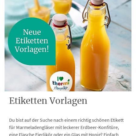
Etiketten Vorlagen
Du bist auf der Suche nach einem richtig schönen Etikett
für Marmeladengläser mit leckerer Erdbeer-Konfitüre,
eine Flasche Eierlikör oder ein Glas mit Honig? Einfach