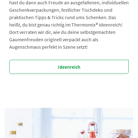
hast du dann auch Freude an ausgefallenen, individuellen
Geschenkverpackungen, festlicher Tischdeko und
praktischen Tipps & Tricks rund ums Schenken. Das
heißt, du bist genau richtig im Thermomix® Ideenreich!
Dort verraten wir dir, wie du deine selbstgemachten
Gaumenfreuden originell verpackt auch als
Augenschmaus perfekt in Szene setzt!
Ideenreich