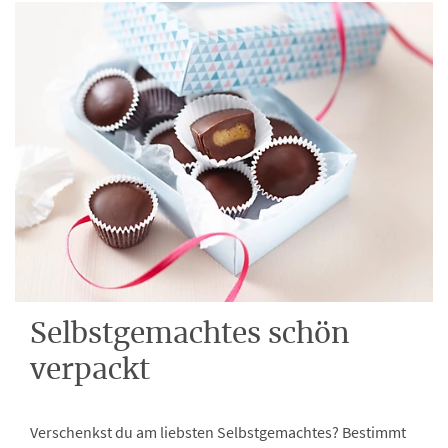
Selbstgemachtes schön
verpackt
Verschenkst du am liebsten Selbstgemachtes? Bestimmt