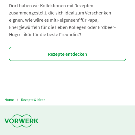
Dort haben wir Kollektionen mit Rezepten
zusammengestellt, die sich ideal zum Verschenken
eignen. Wie wäre es mit Feigensenf für Papa,
Energiewürfeln für die lieben Kollegen oder Erdbeer-
Hugo-Likör für die beste Freundin?!
Rezepte entdecken
Home
Rezepte & Ideen