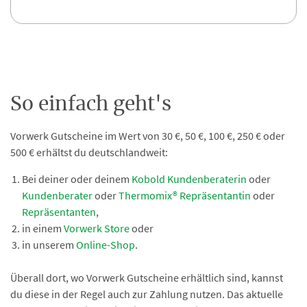
So einfach geht's
Vorwerk Gutscheine im Wert von 30 €, 50 €, 100 €, 250 € oder
500 € erhältst du deutschlandweit:
Bei deiner oder deinem
Kobold Kundenberaterin
oder
Kundenberater
oder
Thermomix® Repräsentantin
oder
Repräsentanten
,
in einem
Vorwerk Store
oder
in unserem
Online-Shop
.
Überall dort, wo Vorwerk Gutscheine erhältlich sind, kannst
du diese in der Regel auch zur Zahlung nutzen. Das aktuelle