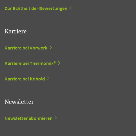
Zur Echtheit der Bewertungen
Karriere
Karriere bei Vorwerk
Karriere bei Thermomix®
Karriere bei Kobold
Newsletter
Newsletter abonnieren