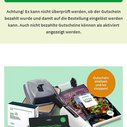
Achtung! Es kann nicht überprüft werden, ob der Gutschein
bezahlt wurde und damit auf die Bestellung eingelöst werden
kann. Auch nicht bezahlte Gutscheine können als aktiviert
angezeigt werden.