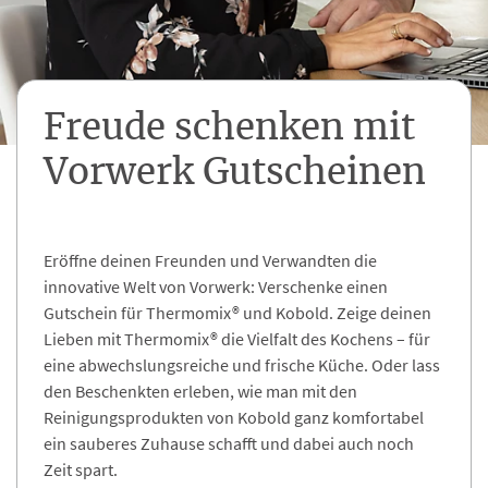
Freude schenken mit
Vorwerk Gutscheinen
Eröffne deinen Freunden und Verwandten die
innovative Welt von Vorwerk: Verschenke einen
Gutschein für Thermomix® und Kobold. Zeige deinen
Lieben mit Thermomix® die Vielfalt des Kochens – für
eine abwechslungsreiche und frische Küche. Oder lass
den Beschenkten erleben, wie man mit den
Reinigungsprodukten von Kobold ganz komfortabel
ein sauberes Zuhause schafft und dabei auch noch
Zeit spart.