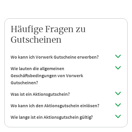
Häufige Fragen zu
Gutscheinen
Wo kann ich Vorwerk Gutscheine erwerben?
Wie lauten die allgemeinen
Geschäftsbedingungen von Vorwerk
Gutscheinen?
Was ist ein Aktionsgutschein?
Wo kann ich den Aktionsgutschein einlösen?
Wie lange ist ein Aktionsgutschein gültig?