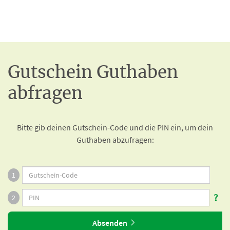
Gutschein Guthaben
abfragen
Bitte gib deinen Gutschein-Code und die PIN ein, um dein
Guthaben abzufragen:
1
?
2
Absenden