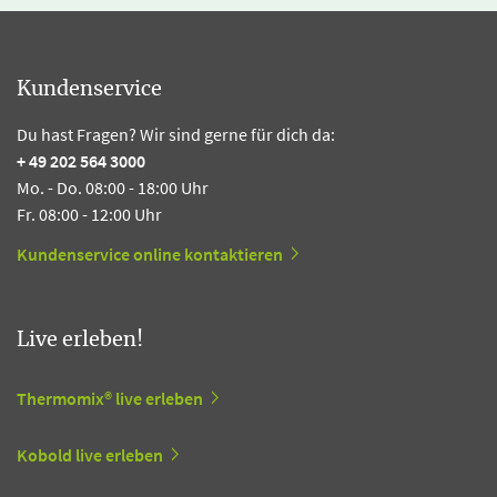
Kundenservice
Du hast Fragen? Wir sind gerne für dich da:
+ 49 202 564 3000
Mo. - Do. 08:00 - 18:00 Uhr
Fr. 08:00 - 12:00 Uhr
Kundenservice online kontaktieren
Live erleben!
Thermomix® live erleben
Kobold live erleben