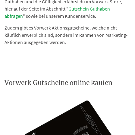
Guthaben und die Gültigkeit erfährst du im Vorwerk Store,
hier auf der Seite im Abschnitt "
Gutschein Guthaben
abfragen
" sowie bei unserem Kundenservice.
Zudem gibt es Vorwerk Aktionsgutscheine, welche nicht
käuflich erwerblich sind, sondern im Rahmen von Marketing-
Aktionen ausgegeben werden.
Vorwerk Gutscheine online kaufen