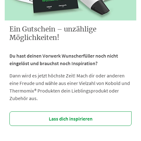
Ein Gutschein – unzählige
Möglichkeiten!
Du hast deinen Vorwerk Wunscherfüller noch nicht
eingelöst und brauchst noch Inspiration?
Dann wird es jetzt höchste Zeit! Mach dir oder anderen
eine Freude und wähle aus einer Vielzahl von Kobold und
Thermomix® Produkten dein Lieblingsprodukt oder
Zubehör aus.
Lass dich inspirieren