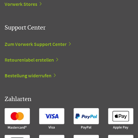
Vorwerk Stores
Support Center
Zum Vorwerk Support Center
Retourenlabel erstellen
Bestellung widerrufen
Zahlarten