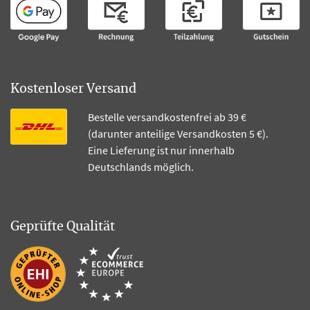
Kostenloser Versand
Bestelle versandkostenfrei ab 39 €
(darunter anteilige Versandkosten 5 €).
Eine Lieferung ist nur innerhalb
Deutschlands möglich.
Geprüfte Qualität