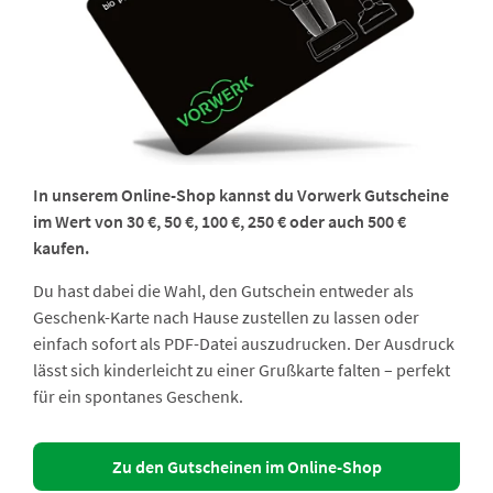
In unserem Online-Shop kannst du Vorwerk Gutscheine
im Wert von 30 €, 50 €, 100 €, 250 € oder auch 500 €
kaufen.
Du hast dabei die Wahl, den Gutschein entweder als
Geschenk-Karte nach Hause zustellen zu lassen oder
einfach sofort als PDF-Datei auszudrucken. Der Ausdruck
lässt sich kinderleicht zu einer Grußkarte falten – perfekt
für ein spontanes Geschenk.
Zu den Gutscheinen im Online-Shop