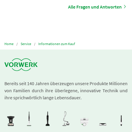
Alle Fragen und Antworten
Home
Service
Informationen zum Kauf
Bereits seit 140 Jahren überzeugen unsere Produkte Millionen
von Familien durch ihre überlegene, innovative Technik und
ihre sprichwörtlich lange Lebensdauer.