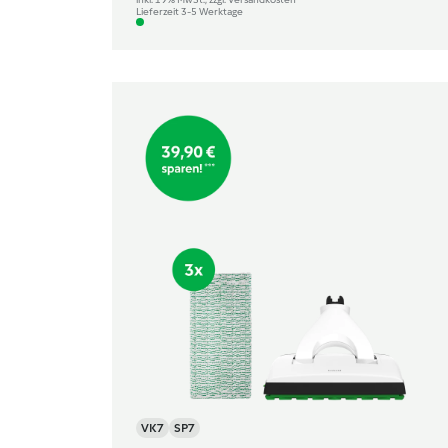
Lieferzeit 3-5 Werktage
VK7
SP7