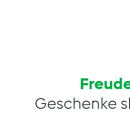
Freude
Geschenke s