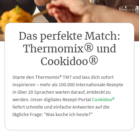
Das perfekte Match:
Thermomix® und
Cookidoo®
Starte den Thermomix® TM7 und lass dich sofort
inspirieren – mehr als 100.000 internationale Rezepte
in über 20 Sprachen warten darauf, entdeckt zu
werden. Unser digitales Rezept-Portal
Cookidoo®
liefert schnelle und einfache Antworten auf die
tägliche Frage: "Was koche ich heute?"