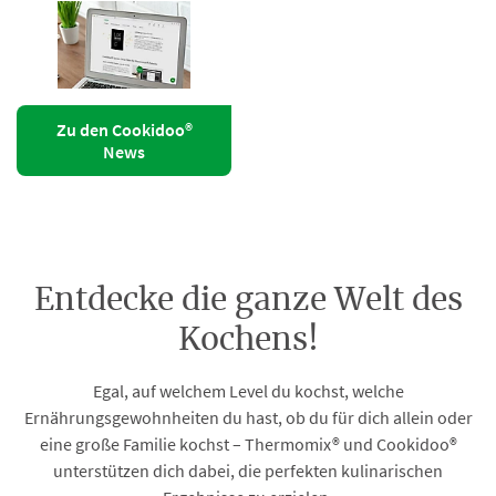
Zu den Cookidoo®
News
Entdecke die ganze Welt des
Kochens!
Egal, auf welchem Level du kochst, welche
Ernährungsgewohnheiten du hast, ob du für dich allein oder
eine große Familie kochst – Thermomix® und Cookidoo®
unterstützen dich dabei, die perfekten kulinarischen