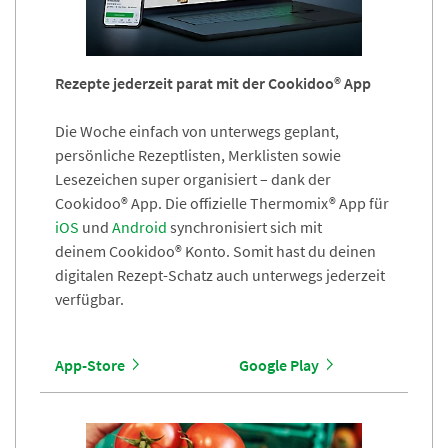
Rezepte jederzeit parat mit der Cookidoo® App
Die Woche einfach von unterwegs geplant,
persönliche Rezeptlisten, Merklisten sowie
Lesezeichen super organisiert – dank der
Cookidoo® App. Die offizielle Thermomix® App für
iOS
und
Android
synchronisiert sich mit
deinem Cookidoo® Konto. Somit hast du deinen
digitalen Rezept-Schatz auch unterwegs jederzeit
verfügbar.
App-Store
Google Play