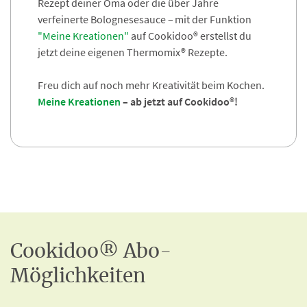
Rezept deiner Oma oder die über Jahre
verfeinerte Bolognesesauce – mit der Funktion
"Meine Kreationen"
auf Cookidoo® erstellst du
jetzt deine eigenen Thermomix® Rezepte.
Freu dich auf noch mehr Kreativität beim Kochen.
Meine Kreationen
– ab jetzt auf Cookidoo®!
Cookidoo® Abo-
Möglichkeiten