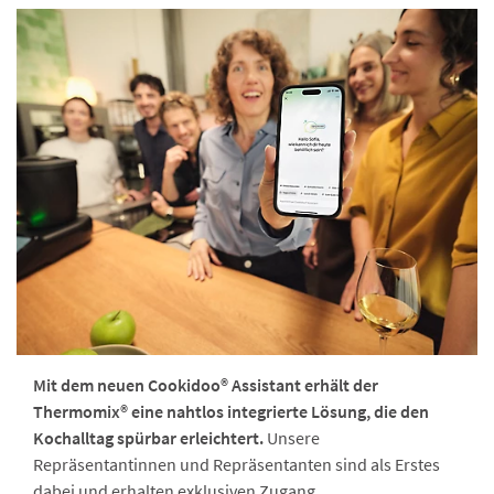
Mit dem neuen Cookidoo® Assistant erhält der
Thermomix® eine nahtlos integrierte Lösung, die den
Kochalltag spürbar erleichtert.
Unsere
Repräsentantinnen und Repräsentanten sind als Erstes
dabei und erhalten exklusiven Zugang.