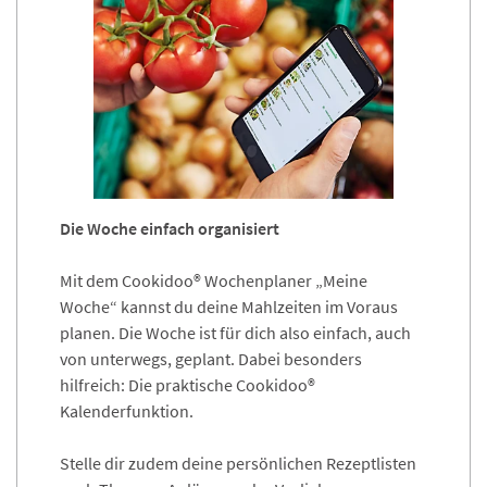
Die Woche einfach organisiert
Mit dem Cookidoo® Wochenplaner „Meine
Woche“ kannst du deine Mahlzeiten im Voraus
planen. Die Woche ist für dich also einfach, auch
von unterwegs, geplant. Dabei besonders
hilfreich: Die praktische Cookidoo®
Kalenderfunktion.
Stelle dir zudem deine persönlichen Rezeptlisten