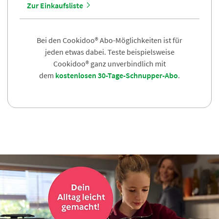
Zur Einkaufsliste
Bei den Cookidoo® Abo-Möglichkeiten ist für
jeden etwas dabei. Teste beispielsweise
Cookidoo® ganz unverbindlich mit
dem
kostenlosen 30-Tage-Schnupper-Abo
.