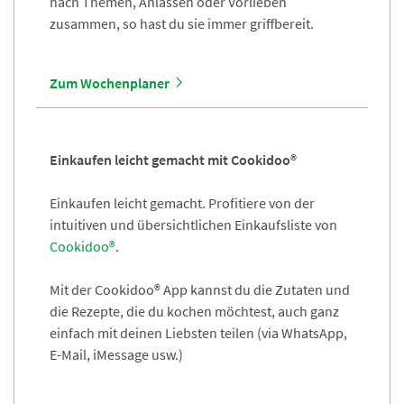
nach Themen, Anlässen oder Vorlieben
zusammen, so hast du sie immer griffbereit.
Zum Wochenplaner
Einkaufen leicht gemacht mit Cookidoo®
Einkaufen leicht gemacht. Profitiere von der
intuitiven und übersichtlichen Einkaufsliste von
Cookidoo®
.
Mit der Cookidoo® App kannst du die Zutaten und
die Rezepte, die du kochen möchtest, auch ganz
einfach mit deinen Liebsten teilen (via WhatsApp,
E-Mail, iMessage usw.)