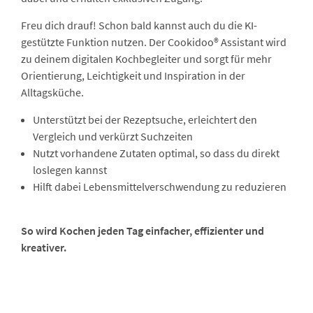
Freu dich drauf! Schon bald kannst auch du die KI-
gestützte Funktion nutzen. Der Cookidoo® Assistant wird
zu deinem digitalen Kochbegleiter und sorgt für mehr
Orientierung, Leichtigkeit und Inspiration in der
Alltagsküche.
Unterstützt bei der Rezeptsuche, erleichtert den
Vergleich und verkürzt Suchzeiten​
Nutzt vorhandene Zutaten optimal, so dass du direkt
loslegen kannst​
Hilft dabei Lebensmittelverschwendung zu reduzieren​
So wird Kochen jeden Tag einfacher, effizienter und
kreativer.