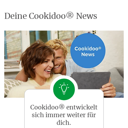
Deine Cookidoo® News
Cookidoo® entwickelt
sich immer weiter für
dich.