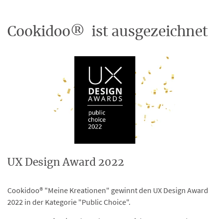
Cookidoo® ist ausgezeichnet
UX Design Award 2022
Cookidoo® "Meine Kreationen" gewinnt den UX Design Award
2022 in der Kategorie "Public Choice".