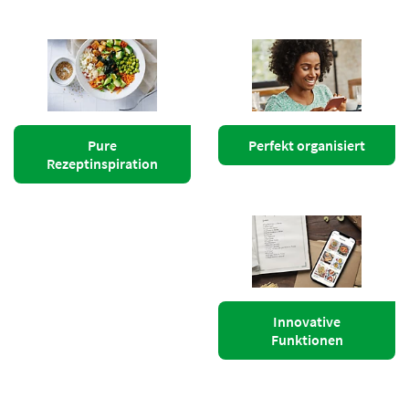
Pure
Perfekt organisiert
Rezeptinspiration
Innovative
Funktionen