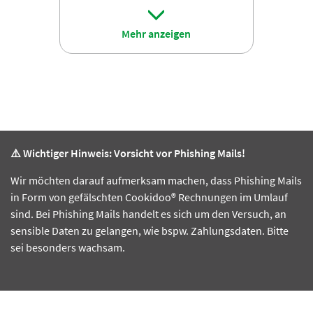
Mehr anzeigen
⚠️ Wichtiger Hinweis: Vorsicht vor Phishing Mails!
Wir möchten darauf aufmerksam machen, dass Phishing Mails
in Form von gefälschten Cookidoo® Rechnungen im Umlauf
sind. Bei Phishing Mails handelt es sich um den Versuch, an
sensible Daten zu gelangen, wie bspw. Zahlungsdaten. Bitte
sei besonders wachsam.