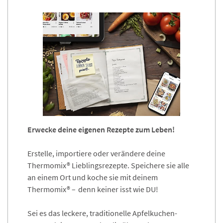
Erwecke deine eigenen Rezepte zum Leben!
Erstelle, importiere oder verändere deine
Thermomix® Lieblingsrezepte. Speichere sie alle
an einem Ort und koche sie mit deinem
Thermomix® – denn keiner isst wie DU!
Sei es das leckere, traditionelle Apfelkuchen-