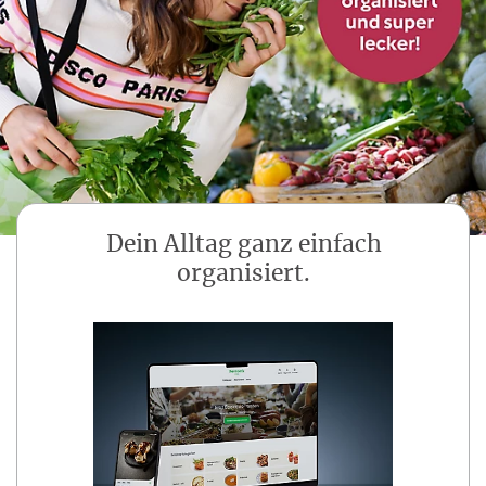
Dein Alltag ganz einfach
organisiert.