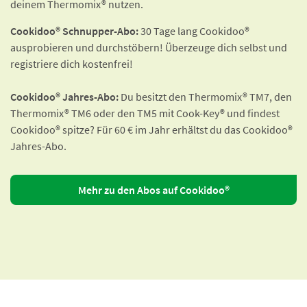
deinem Thermomix® nutzen.
Cookidoo® Schnupper-Abo:
30 Tage lang Cookidoo®
ausprobieren und durchstöbern! Überzeuge dich selbst und
registriere dich kostenfrei!
Cookidoo® Jahres-Abo:
Du besitzt den Thermomix® TM7, den
Thermomix® TM6 oder den TM5 mit Cook-Key® und findest
Cookidoo® spitze? Für 60 € im Jahr erhältst du das Cookidoo®
Jahres-Abo.
Mehr zu den Abos auf Cookidoo®