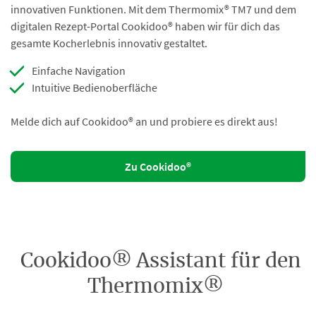
innovativen Funktionen. Mit dem Thermomix® TM7 und dem
digitalen Rezept-Portal Cookidoo® haben wir für dich das
gesamte Kocherlebnis innovativ gestaltet.
Einfache Navigation
Intuitive Bedienoberfläche
Melde dich auf Cookidoo® an und probiere es direkt aus!
Zu Cookidoo®
Cookidoo® Assistant für den
Thermomix®