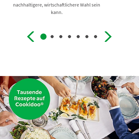
nachhaltigere, wirtschaftlichere Wahl sein
kann.