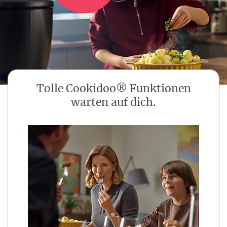
Tolle Cookidoo® Funktionen
warten auf dich.