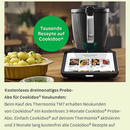
Kostenloses dreimonatiges Probe-
Abo für Cookidoo® Neukunden:
Beim Kauf des Thermomix TM7 erhalten Neukunden
von Cookidoo® ein kostenloses 3-Monate Cookidoo® Probe-
Abo. Einfach Cookidoo® auf deinem Thermomix® aktivieren
und 3 Monate lang kostenfrei alle Cookidoo® Rezepte auf