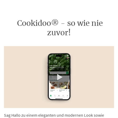
Cookidoo® - so wie nie
zuvor!
0:00 / 0:16
Sag Hallo zu einem eleganten und modernen Look sowie