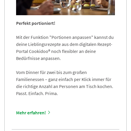
Perfekt portioniert!
Mit der Funktion "Portionen anpassen" kannst du
deine Lieblingsrezepte aus dem digitalen Rezept-
Portal Cookidoo® noch flexibler an deine
Bedürfnisse anpassen.
Vom Dinner für zwei bis zum großen
Familienessen – ganz einfach per Klick immer für
die richtige Anzahl an Personen am Tisch kochen.
Passt. Einfach. Prima.
Mehr erfahren!