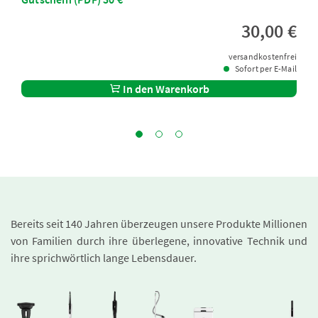
30,00 €
versandkostenfrei
Sofort per E-Mail
In den Warenkorb
Bereits seit 140 Jahren überzeugen unsere Produkte Millionen
von Familien durch ihre überlegene, innovative Technik und
ihre sprichwörtlich lange Lebensdauer.