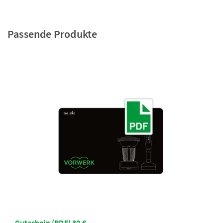
Passende Produkte
Gutschein (PDF) 30 €