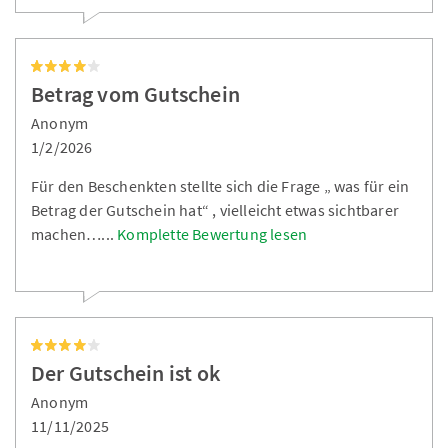
Betrag vom Gutschein
Anonym
1/2/2026
Für den Beschenkten stellte sich die Frage „ was für ein
Betrag der Gutschein hat“ , vielleicht etwas sichtbarer
machen…
...
Komplette Bewertung lesen
Der Gutschein ist ok
Anonym
11/11/2025