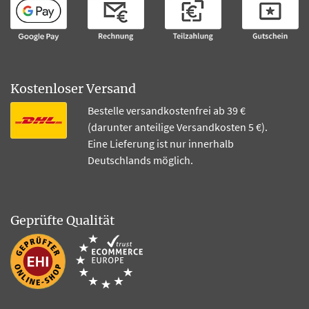
Kostenloser Versand
Bestelle versandkostenfrei ab 39 €
(darunter anteilige Versandkosten 5 €).
Eine Lieferung ist nur innerhalb
Deutschlands möglich.
Geprüfte Qualität