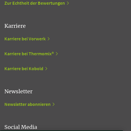
Zur Echtheit der Bewertungen
Karriere
Karriere bei Vorwerk
Karriere bei Thermomix®
Karriere bei Kobold
Newsletter
Newsletter abonnieren
Social Media