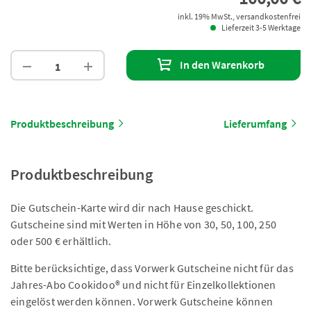
inkl. 19% MwSt., versandkostenfrei
Lieferzeit 3-5 Werktage
In den Warenkorb
Produktbeschreibung
Lieferumfang
Produktbeschreibung
Die Gutschein-Karte wird dir nach Hause geschickt.
Gutscheine sind mit Werten in Höhe von 30, 50, 100, 250
oder 500 € erhältlich.
Bitte berücksichtige, dass Vorwerk Gutscheine nicht für das
Jahres-Abo Cookidoo® und nicht für Einzelkollektionen
eingelöst werden können. Vorwerk Gutscheine können