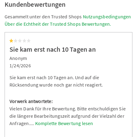
Kundenbewertungen
Gesammelt unter den Trusted Shops
Nutzungsbedingungen
Über die Echtheit der Trusted Shops Bewertungen.
Sie kam erst nach 10 Tagen an
Anonym
1/24/2026
Sie kam erst nach 10 Tagen an. Und auf die
Rücksendung wurde noch gar nicht reagiert.
Vorwerk antwortete:
Vielen Dank für Ihre Bewertung. Bitte entschuldigen Sie
die längere Bearbeitungszeit aufgrund der Vielzahl der
Anfragen.
...
Komplette Bewertung lesen