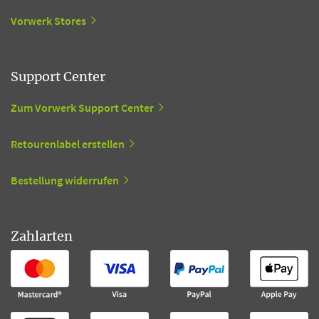
Vorwerk Stores
Support Center
Zum Vorwerk Support Center
Retourenlabel erstellen
Bestellung widerrufen
Zahlarten