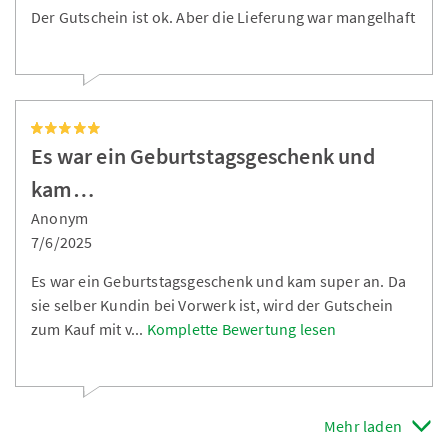
Der Gutschein ist ok. Aber die Lieferung war mangelhaft
Es war ein Geburtstagsgeschenk und
kam…
Anonym
7/6/2025
Es war ein Geburtstagsgeschenk und kam super an. Da
sie selber Kundin bei Vorwerk ist, wird der Gutschein
zum Kauf mit v
...
Komplette Bewertung lesen
Mehr laden