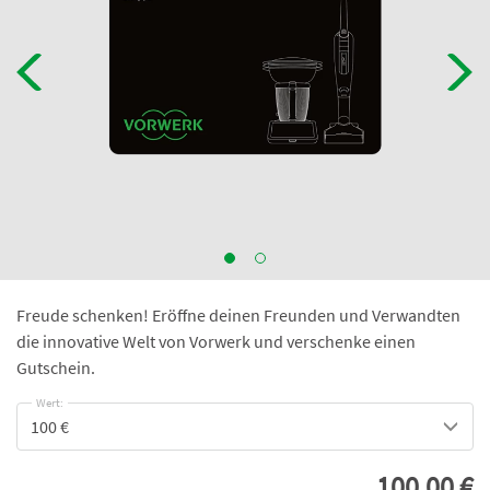
Freude schenken! Eröffne deinen Freunden und Verwandten
die innovative Welt von Vorwerk und verschenke einen
Gutschein.
Wert:
100 €
100,00 €