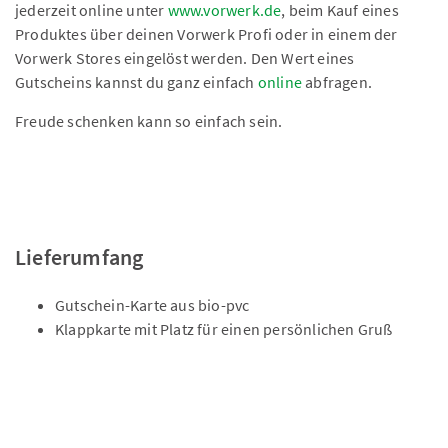
jederzeit online unter
www.vorwerk.de
, beim Kauf eines
Produktes über deinen Vorwerk Profi oder in einem der
Vorwerk Stores eingelöst werden. Den Wert eines
Gutscheins kannst du ganz einfach
online
abfragen.
Freude schenken kann so einfach sein.
Lieferumfang
Gutschein-Karte aus bio-pvc
Klappkarte mit Platz für einen persönlichen Gruß