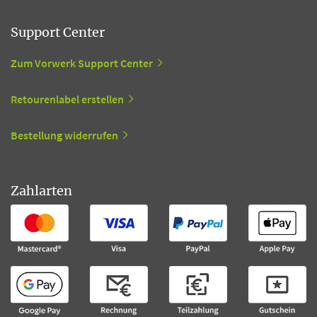
Support Center
Zum Vorwerk Support Center
Retourenlabel erstellen
Bestellung widerrufen
Zahlarten