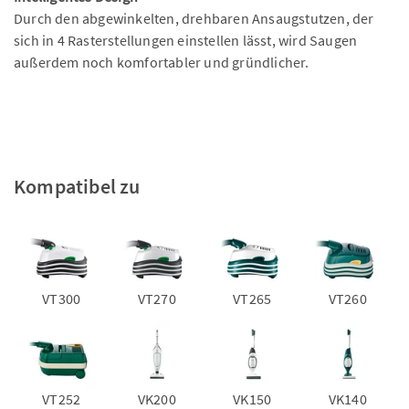
Durch den abgewinkelten, drehbaren Ansaugstutzen, der
sich in 4 Rasterstellungen einstellen lässt, wird Saugen
außerdem noch komfortabler und gründlicher.
Kompatibel zu
VT300
VT270
VT265
VT260
VT252
VK200
VK150
VK140