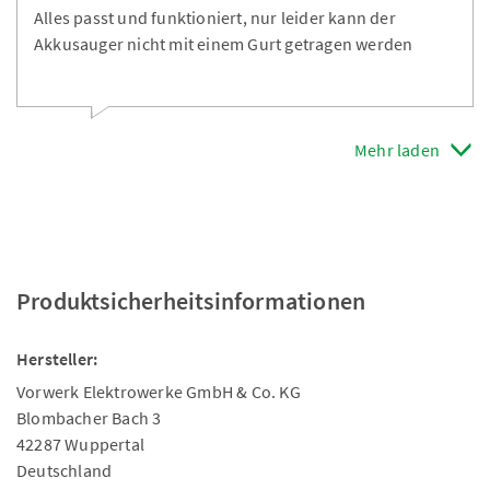
Alles passt und funktioniert, nur leider kann der
Akkusauger nicht mit einem Gurt getragen werden
Mehr laden
Produktsicherheitsinformationen
Hersteller:
Vorwerk Elektrowerke GmbH & Co. KG
Blombacher Bach 3
42287 Wuppertal
Deutschland