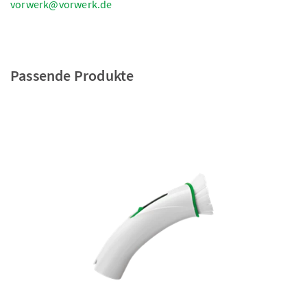
vorwerk@vorwerk.de
Passende Produkte