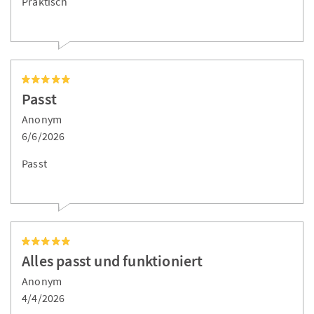
Praktisch
Passt
Anonym
6/6/2026
Passt
Alles passt und funktioniert
Anonym
4/4/2026