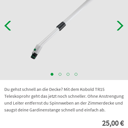
Du gehst schnell an die Decke? Mit dem Kobold TR15
Teleskoprohr geht das jetzt noch schneller. Ohne Anstrengung
und Leiter entfernst du Spinnweben an der Zimmerdecke und
saugst deine Gardinenstange schnell und einfach ab.
25,00 €