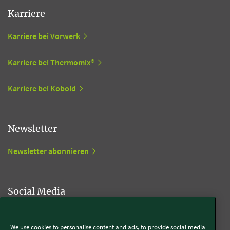
Karriere
Karriere bei Vorwerk
Karriere bei Thermomix®
Karriere bei Kobold
Newsletter
Newsletter abonnieren
Social Media
Kobold
We use cookies to personalise content and ads, to provide social media