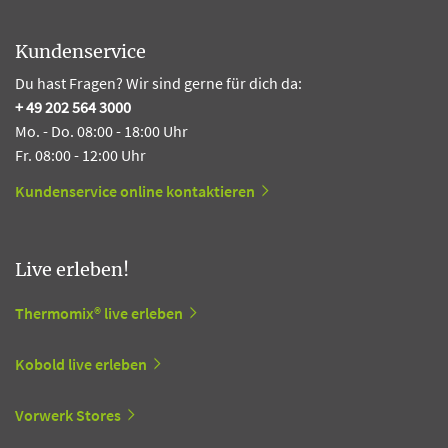
Kundenservice
Du hast Fragen? Wir sind gerne für dich da:
+ 49 202 564 3000
Mo. - Do. 08:00 - 18:00 Uhr
Fr. 08:00 - 12:00 Uhr
Kundenservice online kontaktieren
Live erleben!
Thermomix® live erleben
Kobold live erleben
Vorwerk Stores