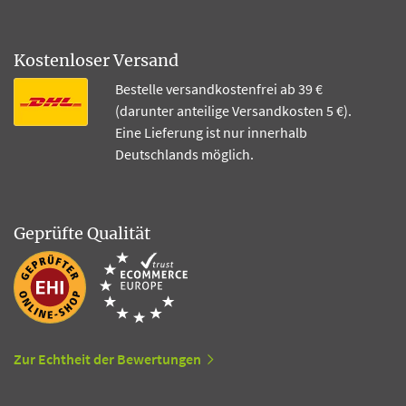
Kostenloser Versand
Bestelle versandkostenfrei ab 39 €
(darunter anteilige Versandkosten 5 €).
Eine Lieferung ist nur innerhalb
Deutschlands möglich.
Geprüfte Qualität
Zur Echtheit der Bewertungen