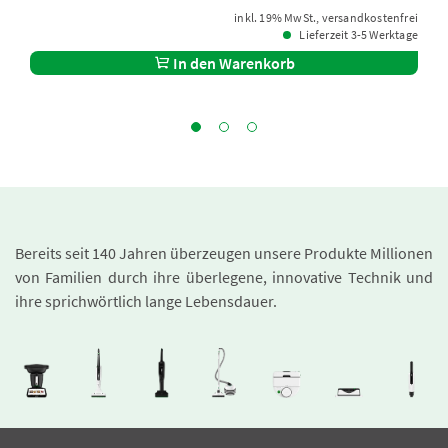
inkl. 19% MwSt., versandkostenfrei
Lieferzeit 3-5 Werktage
In den Warenkorb
Bereits seit 140 Jahren überzeugen unsere Produkte Millionen
von Familien durch ihre überlegene, innovative Technik und
ihre sprichwörtlich lange Lebensdauer.