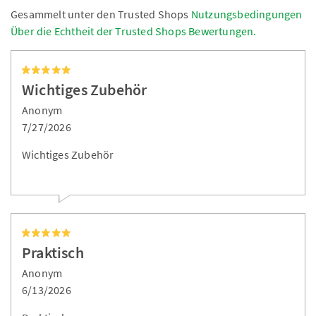
Gesammelt unter den Trusted Shops
Nutzungsbedingungen
Über die Echtheit der Trusted Shops Bewertungen.
Wichtiges Zubehör
Anonym
7/27/2026
Wichtiges Zubehör
Praktisch
Anonym
6/13/2026