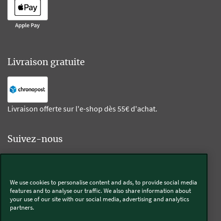
Livraison gratuite
Livraison offerte sur l'e-shop dès 55€ d'achat.
Suivez-nous
Kobold
We use cookies to personalise content and ads, to provide social media
features and to analyse our traffic. We also share information about
your use of our site with our social media, advertising and analytics
partners.
Thermomix®