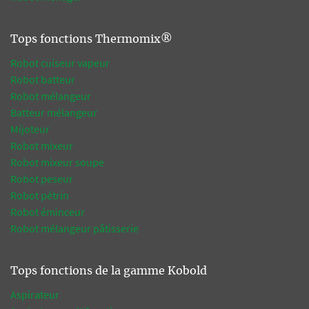
Tops fonctions Thermomix®
Robot cuiseur vapeur
Robot batteur
Robot mélangeur
Batteur mélangeur
Mijoteur
Robot mixeur
Robot mixeur soupe
Robot peseur
Robot pétrin
Robot éminceur
Robot mélangeur pâtisserie
Tops fonctions de la gamme Kobold
Aspirateur