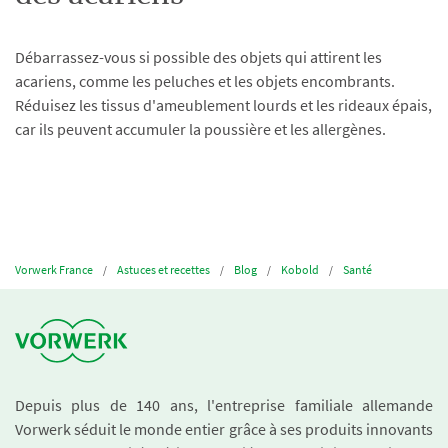
Débarrassez-vous si possible des objets qui attirent les
acariens, comme les peluches et les objets encombrants.
Réduisez les tissus d'ameublement lourds et les rideaux épais,
car ils peuvent accumuler la poussière et les allergènes.
Vorwerk France
Astuces et recettes
Blog
Kobold
Santé
Depuis plus de 140 ans, l'entreprise familiale allemande
Vorwerk séduit le monde entier grâce à ses produits innovants