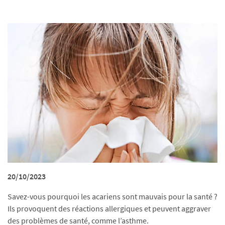
20/10/2023
Savez-vous pourquoi les acariens sont mauvais pour la santé ?
Ils provoquent des réactions allergiques et peuvent aggraver
des problèmes de santé, comme l’asthme.