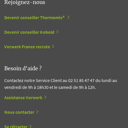
Rejoignez-nous
Devenir conseiller Thermomix®
Devenir conseiller Kobold
Vorwerk France recrute
Besoin d'aide ?
Contactez notre Service Client au 02 51 85 47 47 du lundi au
vendredi de 9h à 18h30 et le samedi de 9h à 12h.
Assistance Vorwerk
Nous contacter
Se rétracter