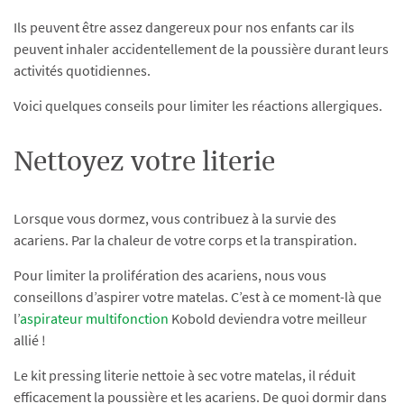
Ils peuvent être assez dangereux pour nos enfants car ils
peuvent inhaler accidentellement de la poussière durant leurs
activités quotidiennes.
Voici quelques conseils pour limiter les réactions allergiques.
Nettoyez votre literie
Lorsque vous dormez, vous contribuez à la survie des
acariens. Par la chaleur de votre corps et la transpiration.
Pour limiter la prolifération des acariens, nous vous
conseillons d’aspirer votre matelas. C’est à ce moment-là que
l’
aspirateur multifonction
Kobold deviendra votre meilleur
allié !
Le kit pressing literie nettoie à sec votre matelas, il réduit
efficacement la poussière et les acariens. De quoi dormir dans