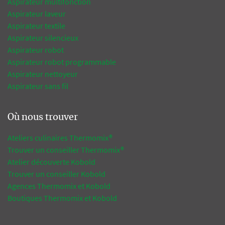
Aspirateur multifonction
Aspirateur laveur
Aspirateur textile
Aspirateur silencieux
Aspirateur robot
Aspirateur robot programmable
Aspirateur nettoyeur
Aspirateur sans fil
Où nous trouver
Ateliers culinaires Thermomix®
Trouver un conseiller Thermomix®
Atelier découverte Kobold
Trouver un conseiller Kobold
Agences Thermomix et Kobold
Boutiques Thermomix et Kobold