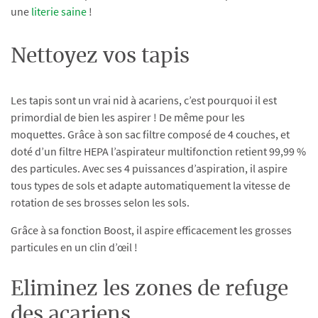
une
literie saine
!
Nettoyez vos tapis
Les tapis sont un vrai nid à acariens, c’est pourquoi il est
primordial de bien les aspirer ! De même pour les
moquettes. Grâce à son sac filtre composé de 4 couches, et
doté d’un filtre HEPA l’aspirateur multifonction retient 99,99 %
des particules. Avec ses 4 puissances d’aspiration, il aspire
tous types de sols et adapte automatiquement la vitesse de
rotation de ses brosses selon les sols.​
​Grâce à sa fonction Boost, il aspire efficacement les grosses
particules en un clin d’œil !​
Eliminez les zones de refuge
des acariens