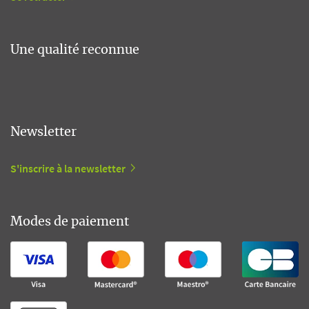
Une qualité reconnue
Newsletter
S'inscrire à la newsletter
Modes de paiement