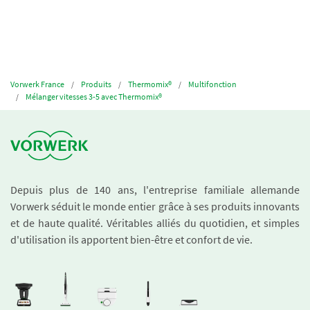
Vorwerk France
Produits
Thermomix®
Multifonction
Mélanger vitesses 3-5 avec Thermomix®
Depuis plus de 140 ans, l'entreprise familiale allemande
Vorwerk séduit le monde entier grâce à ses produits innovants
et de haute qualité. Véritables alliés du quotidien, et simples
d'utilisation ils apportent bien-être et confort de vie.