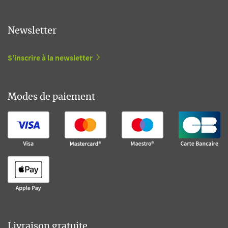
Newsletter
S'inscrire à la newsletter
Modes de paiement
Livraison gratuite