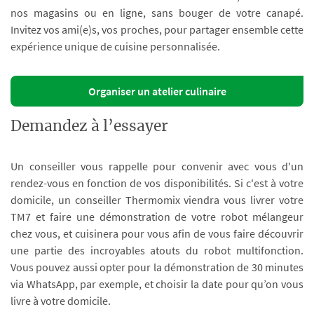
nos magasins ou en ligne, sans bouger de votre canapé.
Invitez vos ami(e)s, vos proches, pour partager ensemble cette
expérience unique de cuisine personnalisée.
Organiser un atelier culinaire
Demandez à l’essayer
Un conseiller vous rappelle pour convenir avec vous d'un
rendez-vous en fonction de vos disponibilités. Si c'est à votre
domicile, un conseiller Thermomix viendra vous livrer votre
TM7 et faire une démonstration de votre robot mélangeur
chez vous, et cuisinera pour vous afin de vous faire découvrir
une partie des incroyables atouts du robot multifonction.
Vous pouvez aussi opter pour la démonstration de 30 minutes
via WhatsApp, par exemple, et choisir la date pour qu’on vous
livre à votre domicile.