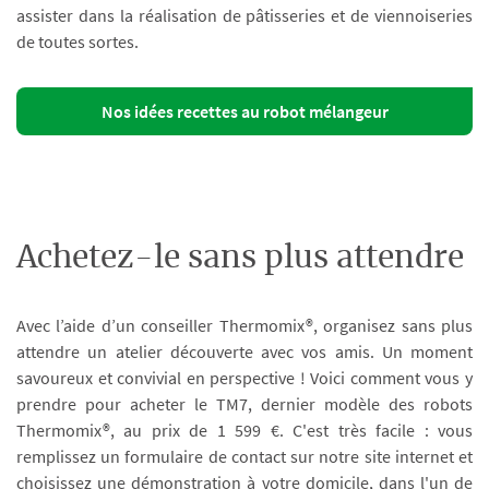
assister dans la réalisation de pâtisseries et de viennoiseries
de toutes sortes.
Nos idées recettes au robot mélangeur
Achetez-le sans plus attendre
Avec l’aide d’un conseiller Thermomix®, organisez sans plus
attendre un atelier découverte avec vos amis. Un moment
savoureux et convivial en perspective ! Voici comment vous y
prendre pour acheter le TM7, dernier modèle des robots
Thermomix®, au prix de 1 599 €. C'est très facile : vous
remplissez un formulaire de contact sur notre site internet et
choisissez une démonstration à votre domicile, dans l'un de