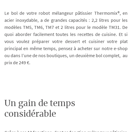
Le bol de votre robot mélangeur pâtissier Thermomix®, en
acier inoxydable, a de grandes capacités : 2,2 litres pour les
modèles TM5, TM6, TM7 et 2 litres pour le modèle TM31. De
quoi aborder facilement toutes les recettes de cuisine. Et si
vous voulez préparer votre dessert et cuisiner votre plat
principal en même temps, pensez à acheter sur notre e-shop
ou dans l’une de nos boutiques, un deuxième bol complet, au
prix de 249 €.
Un gain de temps
considérable