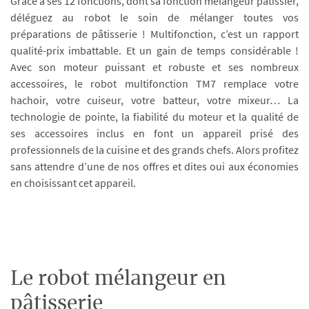
Grâce à ses 12 fonctions, dont sa fonction mélangeur pâtissier,
déléguez au robot le soin de mélanger toutes vos
préparations de pâtisserie ! Multifonction, c’est un rapport
qualité-prix imbattable. Et un gain de temps considérable !
Avec son moteur puissant et robuste et ses nombreux
accessoires, le robot multifonction TM7 remplace votre
hachoir, votre cuiseur, votre batteur, votre mixeur… La
technologie de pointe, la fiabilité du moteur et la qualité de
ses accessoires inclus en font un appareil prisé des
professionnels de la cuisine et des grands chefs. Alors profitez
sans attendre d’une de nos offres et dites oui aux économies
en choisissant cet appareil.
Le robot mélangeur en
pâtisserie