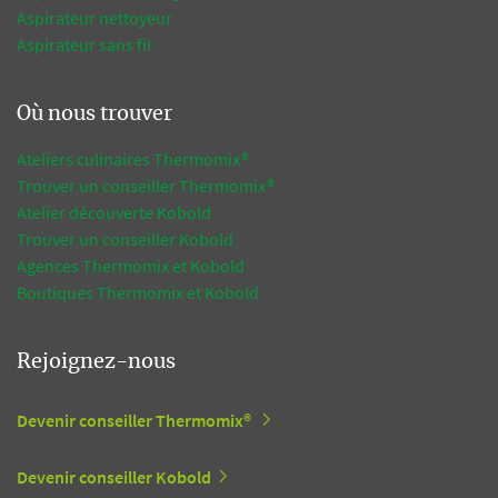
Aspirateur nettoyeur
Aspirateur sans fil
Où nous trouver
Ateliers culinaires Thermomix®
Trouver un conseiller Thermomix®
Atelier découverte Kobold
Trouver un conseiller Kobold
Agences Thermomix et Kobold
Boutiques Thermomix et Kobold
Rejoignez-nous
Devenir conseiller Thermomix®
Devenir conseiller Kobold