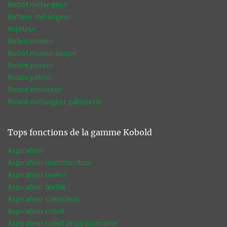
Robot mélangeur
Batteur mélangeur
Mijoteur
Robot mixeur
Robot mixeur soupe
Robot peseur
Robot pétrin
Robot éminceur
Robot mélangeur pâtisserie
Tops fonctions de la gamme Kobold
Aspirateur
Aspirateur multifonction
Aspirateur laveur
Aspirateur textile
Aspirateur silencieux
Aspirateur robot
Aspirateur robot programmable