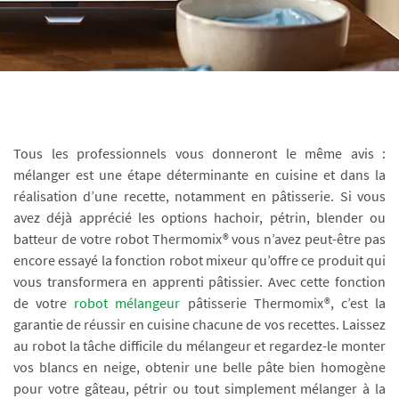
Tous les professionnels vous donneront le même avis :
mélanger est une étape déterminante en cuisine et dans la
réalisation d’une recette, notamment en pâtisserie. Si vous
avez déjà apprécié les options hachoir, pétrin, blender ou
batteur de votre robot Thermomix® vous n’avez peut-être pas
encore essayé la fonction robot mixeur qu’offre ce produit qui
vous transformera en apprenti pâtissier. Avec cette fonction
de votre
robot mélangeur
pâtisserie Thermomix®, c’est la
garantie de réussir en cuisine chacune de vos recettes. Laissez
au robot la tâche difficile du mélangeur et regardez-le monter
vos blancs en neige, obtenir une belle pâte bien homogène
pour votre gâteau, pétrir ou tout simplement mélanger à la