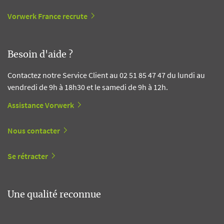
Vorwerk France recrute
Besoin d'aide ?
Contactez notre Service Client au 02 51 85 47 47 du lundi au
vendredi de 9h à 18h30 et le samedi de 9h à 12h.
Assistance Vorwerk
Nous contacter
Se rétracter
Une qualité reconnue