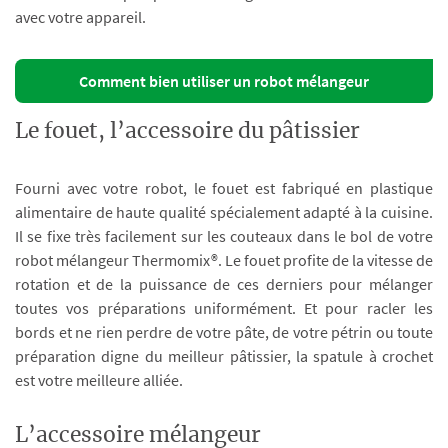
avec votre appareil.
Comment bien utiliser un robot mélangeur
Le fouet, l’accessoire du pâtissier
Fourni avec votre robot, le fouet est fabriqué en plastique
alimentaire de haute qualité spécialement adapté à la cuisine.
Il se fixe très facilement sur les couteaux dans le bol de votre
robot mélangeur Thermomix®. Le fouet profite de la vitesse de
rotation et de la puissance de ces derniers pour mélanger
toutes vos préparations uniformément. Et pour racler les
bords et ne rien perdre de votre pâte, de votre pétrin ou toute
préparation digne du meilleur pâtissier, la spatule à crochet
est votre meilleure alliée.
L’accessoire mélangeur