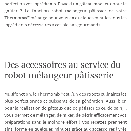
perfection vos ingrédients. Envie d’un gâteau moelleux pour le
goûter ? La fonction robot mélangeur pâtissier de votre
Thermomix® mélange pour vous en quelques minutes tous les
ingrédients nécessaires à ces plaisirs gourmands.
Des accessoires au service du
robot mélangeur pâtisserie
Multifonction, le Thermomix® est l’un des robots culinaires les
plus perfectionnés et puissants de sa génération. Aussi bien
pour la réalisation de gâteaux que de pâtisseries ou de pain, il
vous permet de mélanger, de mixer, de pétrir efficacement vos
préparations sans le moindre effort ! Vos recettes prennent
ainsi forme en quelques minutes grâce aux accessoires livrés