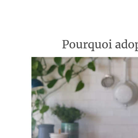
Pourquoi adop