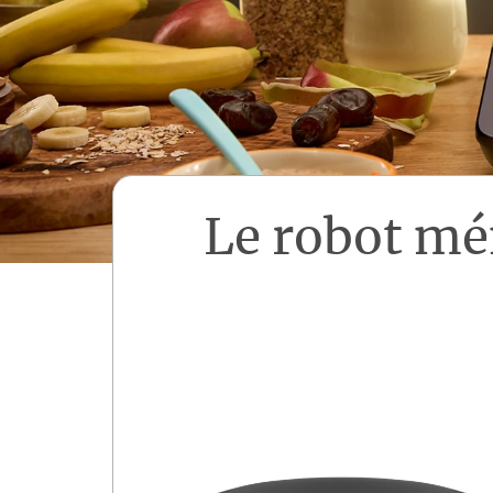
Le robot m