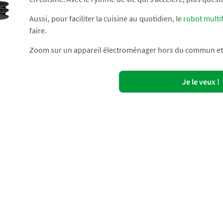
Aussi, pour faciliter la cuisine au quotidien, le
robot multi
faire.
Zoom sur un appareil électroménager hors du commun et i
Je le veux !