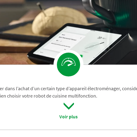
er dans l’achat d’un certain type d’appareil électroménager, considé
ien choisir votre robot de cuisine multifonction.
Voir plus