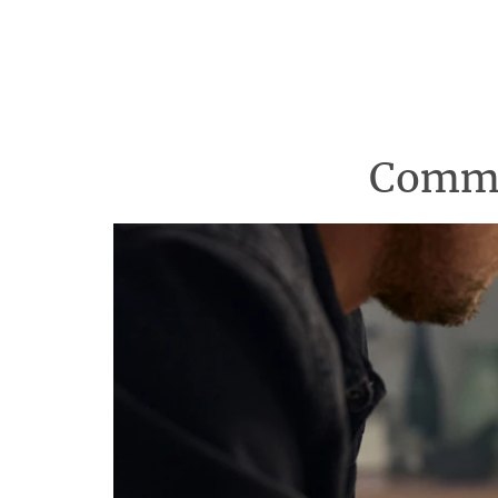
Comme