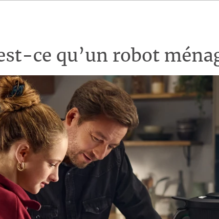
est-ce qu’un robot ménag