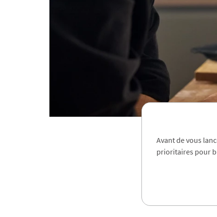
Avant de vous lanc
prioritaires pour b