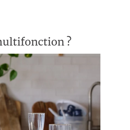
ultifonction ?