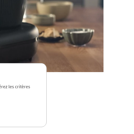
rez les critères