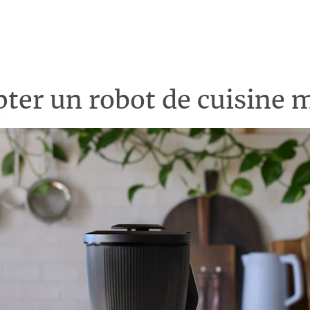
ter un robot de cuisine m