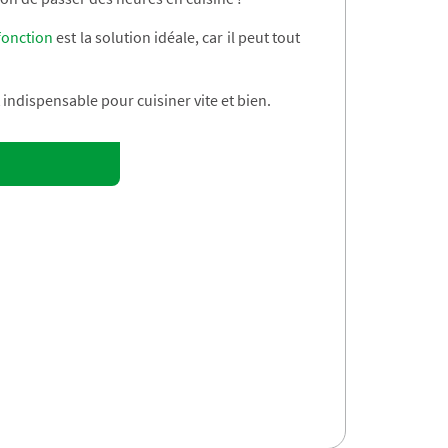
fonction
est la solution idéale, car il peut tout
ndispensable pour cuisiner vite et bien.