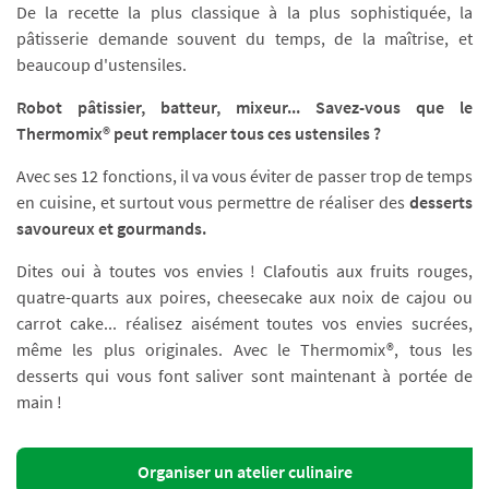
De la recette la plus classique à la plus sophistiquée, la
pâtisserie demande souvent du temps, de la maîtrise, et
beaucoup d'ustensiles.
Robot pâtissier, batteur, mixeur... Savez-vous que le
Thermomix® peut remplacer tous ces ustensiles ?
Avec ses 12 fonctions, il va vous éviter de passer trop de temps
en cuisine, et surtout vous permettre de réaliser des
desserts
savoureux et gourmands.
Dites oui à toutes vos envies ! Clafoutis aux fruits rouges,
quatre-quarts aux poires, cheesecake aux noix de cajou ou
carrot cake... réalisez aisément toutes vos envies sucrées,
même les plus originales. Avec le Thermomix®, tous les
desserts qui vous font saliver sont maintenant à portée de
main !
Organiser un atelier culinaire