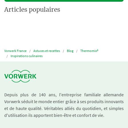
Articles populaires
Vorwerk France
Astuces et recettes
Blog
Thermomix®
Inspirations culinaires
Depuis plus de 140 ans, l'entreprise familiale allemande
Vorwerk séduit le monde entier grâce à ses produits innovants
et de haute qualité. Véritables alliés du quotidien, et simples
d'utilisation ils apportent bien-être et confort de vie.