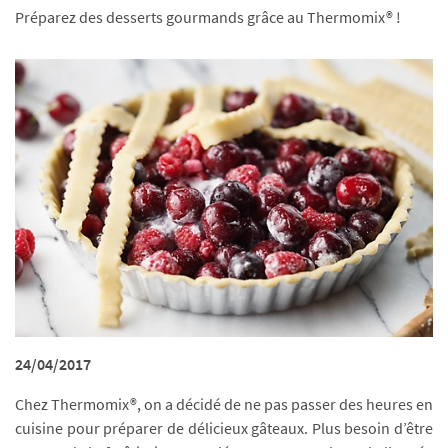
Préparez des desserts gourmands grâce au Thermomix® !
24/04/2017
Chez Thermomix®, on a décidé de ne pas passer des heures en
cuisine pour préparer de délicieux gâteaux. Plus besoin d’être