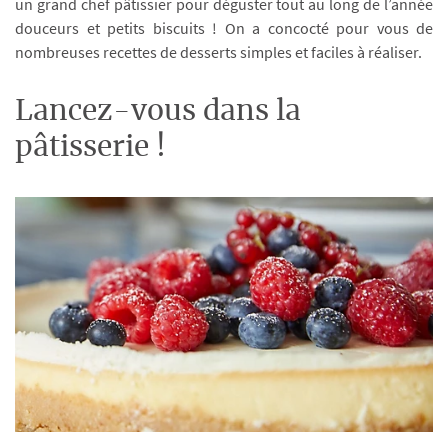
un grand chef pâtissier pour déguster tout au long de l’année
douceurs et petits biscuits ! On a concocté pour vous de
nombreuses recettes de desserts simples et faciles à réaliser.
Lancez-vous dans la
pâtisserie !