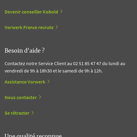
Devenir conseiller Kobold
Vorwerk France recrute
Besoin d'aide ?
Contactez notre Service Client au 02 51 85 47 47 du lundi au
vendredi de 9h à 18h30 et le samedi de 9h à 12h.
Assistance Vorwerk
Nous contacter
Se rétracter
Une qualité reconnue