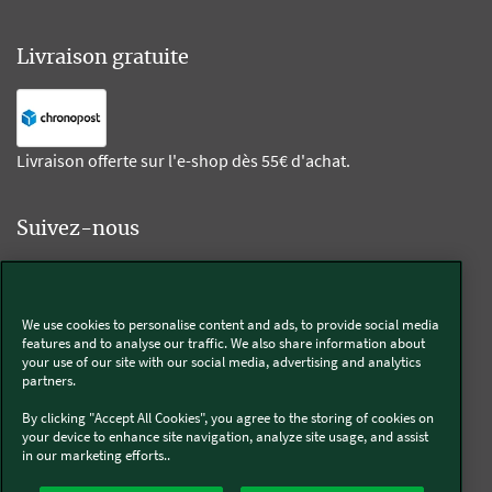
Livraison gratuite
Livraison offerte sur l'e-shop dès 55€ d'achat.
Suivez-nous
Kobold
We use cookies to personalise content and ads, to provide social media
features and to analyse our traffic. We also share information about
your use of our site with our social media, advertising and analytics
partners.
Thermomix®
By clicking "Accept All Cookies", you agree to the storing of cookies on
your device to enhance site navigation, analyze site usage, and assist
in our marketing efforts..