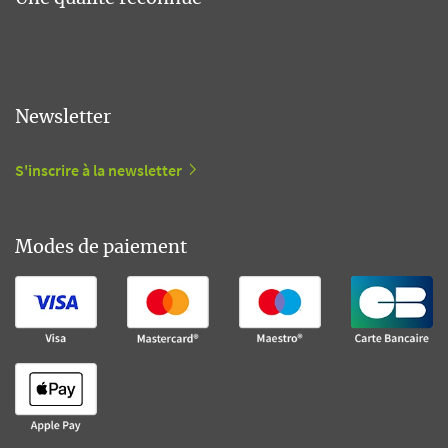
Newsletter
S'inscrire à la newsletter
Modes de paiement