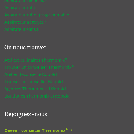
Aspirateur silencieux
Aspirateur robot
Aspirateur robot programmable
Aspirateur nettoyeur
Aspirateur sans fil
Où nous trouver
Ateliers culinaires Thermomix®
Trouver un conseiller Thermomix®
Atelier découverte Kobold
Trouver un conseiller Kobold
Agences Thermomix et Kobold
Boutiques Thermomix et Kobold
Rejoignez-nous
Devenir conseiller Thermomix®