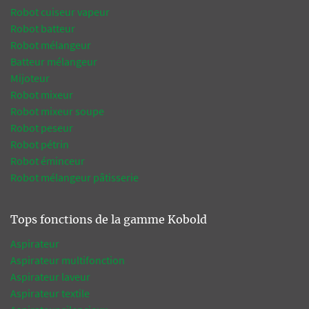
Robot cuiseur vapeur
Robot batteur
Robot mélangeur
Batteur mélangeur
Mijoteur
Robot mixeur
Robot mixeur soupe
Robot peseur
Robot pétrin
Robot éminceur
Robot mélangeur pâtisserie
Tops fonctions de la gamme Kobold
Aspirateur
Aspirateur multifonction
Aspirateur laveur
Aspirateur textile