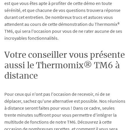
est que vous êtes apte à profiter de cette démo en toute
sérénité, et que chacune de vos questions trouvera réponse
durant cet entretien. De nombreux trucs et astuces vous
attendent au cours de cette démonstration du Thermomix®
TM6, qui sera l'occasion pour vous de ne rater aucune de ses
incroyables fonctionnalités.
Votre conseiller vous présente
aussi le Thermomix® TM6 à
distance
Pour ceux qui n'ont pas l'occasion de recevoir, ni de se
déplacer, sachez qu'une alternative est possible. Nos réunions
à distance seront faites pour vous ! Dans ce cadre, seules
trente minutes suffiront pour vous permettre d'intégrer la
multitude de fonctions de notre TM6. Découvrez à cette
occasion de nombreuses recettes, et comment il vous sera