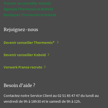
Trouver un conseiller Kobold
Agences Thermomix et Kobold
Boutiques Thermomix et Kobold
Rejoignez-nous
Devenir conseiller Thermomix®
Devenir conseiller Kobold
Vorwerk France recrute
Besoin d'aide ?
Contactez notre Service Client au 02 51 85 47 47 du lundi au
vendredi de 9h à 18h30 et le samedi de 9h à 12h.