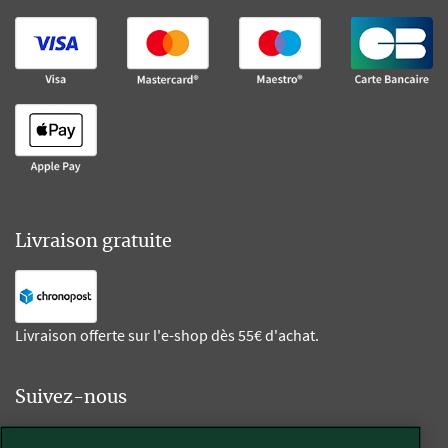
Livraison gratuite
Livraison offerte sur l'e-shop dès 55€ d'achat.
Suivez-nous