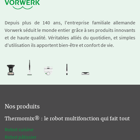
Depuis plus de 140 ans, l'entreprise familiale allemande
Vorwerk séduit le monde entier grâce à ses produits innovants
et de haute qualité. Véritables alliés du quotidien, et simples
d'utilisation ils apportent bien-être et confort de vie.
Nos produits
Thermomix® : le robot multifonction qui fait tout
Robot cuisine
Robot pâtissier