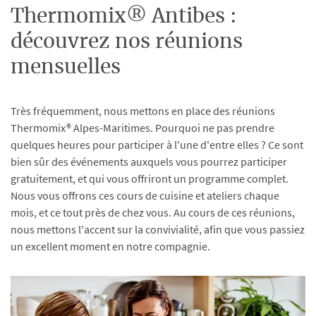
Thermomix® Antibes :
découvrez nos réunions
mensuelles
Très fréquemment, nous mettons en place des réunions
Thermomix® Alpes-Maritimes. Pourquoi ne pas prendre
quelques heures pour participer à l'une d'entre elles ? Ce sont
bien sûr des événements auxquels vous pourrez participer
gratuitement, et qui vous offriront un programme complet.
Nous vous offrons ces cours de cuisine et ateliers chaque
mois, et ce tout près de chez vous. Au cours de ces réunions,
nous mettons l'accent sur la convivialité, afin que vous passiez
un excellent moment en notre compagnie.