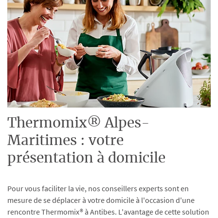
Thermomix® Alpes-
Maritimes : votre
présentation à domicile
Pour vous faciliter la vie, nos conseillers experts sont en
mesure de se déplacer à votre domicile à l'occasion d'une
rencontre Thermomix® à Antibes. L'avantage de cette solution