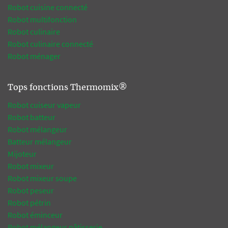
Robot cuisine connecté
Robot multifonction
Robot culinaire
Robot culinaire connecté
Robot ménager
Tops fonctions Thermomix®
Robot cuiseur vapeur
Robot batteur
Robot mélangeur
Batteur mélangeur
Mijoteur
Robot mixeur
Robot mixeur soupe
Robot peseur
Robot pétrin
Robot éminceur
Robot mélangeur pâtisserie