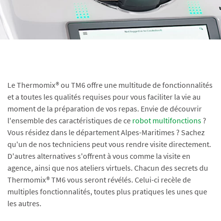
Le Thermomix® ou TM6 offre une multitude de fonctionnalités
et a toutes les qualités requises pour vous faciliter la vie au
moment de la préparation de vos repas. Envie de découvrir
l'ensemble des caractéristiques de ce
robot multifonctions
?
Vous résidez dans le département Alpes-Maritimes ? Sachez
qu'un de nos techniciens peut vous rendre visite directement.
D'autres alternatives s'offrent à vous comme la visite en
agence, ainsi que nos ateliers virtuels. Chacun des secrets du
Thermomix® TM6 vous seront révélés. Celui-ci recèle de
multiples fonctionnalités, toutes plus pratiques les unes que
les autres.