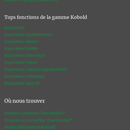
Tops fonctions de la gamme Kobold
Aspirateur
Aspirateur multifonction
Aspirateur laveur
Aspirateur textile
Aspirateur silencieux
Aspirateur robot
Aspirateur robot programmable
Aspirateur nettoyeur
Aspirateur sans fil
Où nous trouver
Ateliers culinaires Thermomix®
Trouver un conseiller Thermomix®
Atelier découverte Kobold