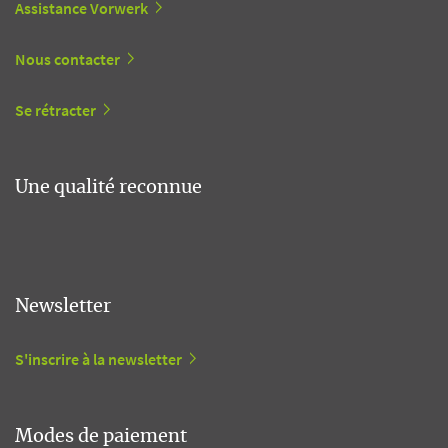
Assistance Vorwerk
Nous contacter
Se rétracter
Une qualité reconnue
Newsletter
S'inscrire à la newsletter
Modes de paiement