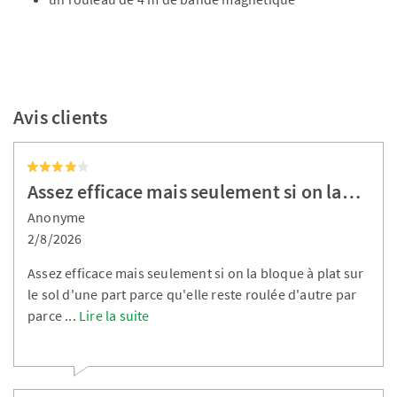
Avis clients
Assez efficace mais seulement si on la…
Anonyme
2/8/2026
Assez efficace mais seulement si on la bloque à plat sur
le sol d'une part parce qu'elle reste roulée d'autre par
parce
...
Lire la suite