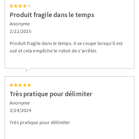
Produit fragile dans le temps
Anonyme
2/22/2025
Produit fragile dans le temps. Il se coupe lorsqu'il est
usé et cela empêche le robot de s'arrêter.
Très pratique pour délimiter
Anonyme
3/24/2024
Très pratique pour délimiter