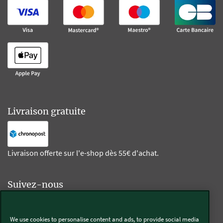
Livraison gratuite
Livraison offerte sur l'e-shop dès 55€ d'achat.
Suivez-nous
Kobold
We use cookies to personalise content and ads, to provide social media