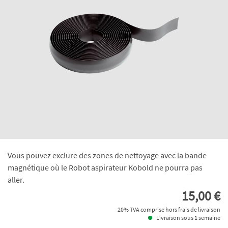
Vous pouvez exclure des zones de nettoyage avec la bande
magnétique où le Robot aspirateur Kobold ne pourra pas
aller.
15,00 €
20% TVA comprise hors frais de livraison
Livraison sous 1 semaine