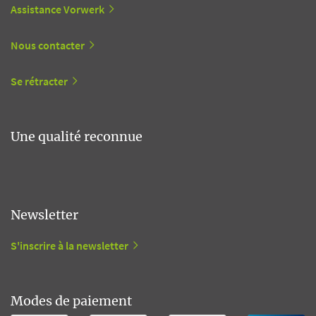
Assistance Vorwerk
Nous contacter
Se rétracter
Une qualité reconnue
Newsletter
S'inscrire à la newsletter
Modes de paiement