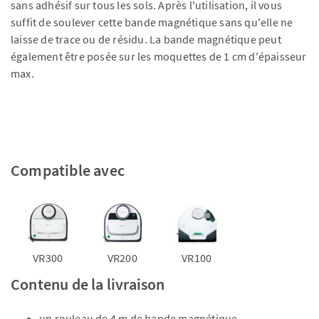
sans adhésif sur tous les sols. Après l'utilisation, il vous
suffit de soulever cette bande magnétique sans qu'elle ne
laisse de trace ou de résidu. La bande magnétique peut
également être posée sur les moquettes de 1 cm d'épaisseur
max.
Compatible avec
VR300
VR200
VR100
Contenu de la livraison
un rouleau de 4 m de bande magnétique