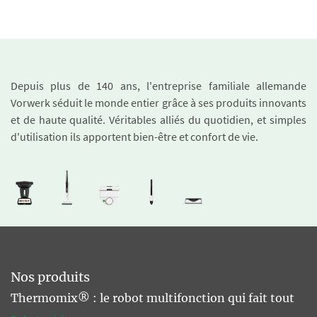
Depuis plus de 140 ans, l'entreprise familiale allemande
Vorwerk séduit le monde entier grâce à ses produits innovants
et de haute qualité. Véritables alliés du quotidien, et simples
d'utilisation ils apportent bien-être et confort de vie.
Nos produits
Thermomix® : le robot multifonction qui fait tout