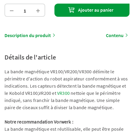
Ajouter au panier
Description du produit
Contenu
Détails de l'article
La bande magnétique VR100/VR200/VR300 délimite le
périmètre d'action du robot aspirateur conformément à vos
indications. Les capteurs détectent la bande magnétique et
le Kobold VR100,VR200 et
VR300
nettoie que le périmètre
indiqué, sans franchir la bande magnétique. Une simple
paire de ciseaux suffit à diviser la bande magnétique.
Notre recommandation Vorwerk :
La bande magnétique est réutilisable, elle peut être posée