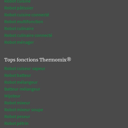
Robot cuisine
Robot pâtissier
Robot cuisine connecté
Robot multifonction
Robot culinaire
Robot culinaire connecté
Robot ménager
Tops fonctions Thermomix®
Robot cuiseur vapeur
Robot batteur
Robot mélangeur
Batteur mélangeur
Mijoteur
Robot mixeur
Robot mixeur soupe
Robot peseur
Robot pétrin