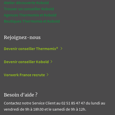
Atelier découverte Kobold
Trouver un conseiller Kobold
Agences Thermomix et Kobold
Boutiques Thermomix et Kobold
Rejoignez-nous
Devenir conseiller Thermomix®
Devenir conseiller Kobold
Vorwerk France recrute
Besoin d'aide ?
Contactez notre Service Client au 02 51 85 47 47 du lundi au
vendredi de 9h à 18h30 et le samedi de 9h à 12h.