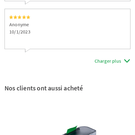
Anonyme
10/1/2023
Charger plus
Nos clients ont aussi acheté