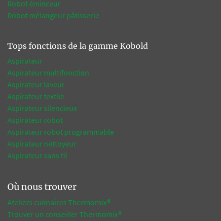
Robot éminceur
Robot mélangeur pâtisserie
Tops fonctions de la gamme Kobold
Aspirateur
Aspirateur multifonction
Aspirateur laveur
Aspirateur textile
Aspirateur silencieux
Aspirateur robot
Aspirateur robot programmable
Aspirateur nettoyeur
Aspirateur sans fil
Où nous trouver
Ateliers culinaires Thermomix®
Trouver un conseiller Thermomix®