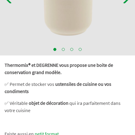
Thermomix® et DEGRENNE vous propose une boite de
conservation grand modèle.
✅ Permet de stocker vos
ustensiles de cuisine ou vos
condiments
✅ Véritable
objet de décoration
qui ira parfaitement dans
votre cuisine
Existe aussi en
petit format