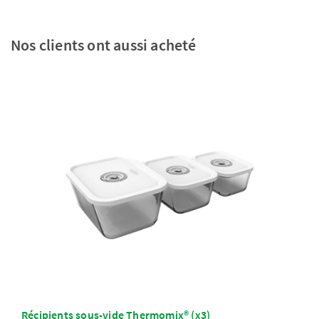
Nos clients ont aussi acheté
Récipients sous-vide Thermomix® (x3)