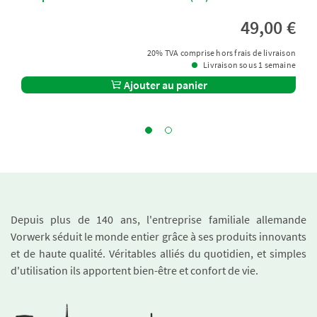
49,00 €
20% TVA comprise hors frais de livraison
Livraison sous 1 semaine
Ajouter au panier
Depuis plus de 140 ans, l'entreprise familiale allemande
Vorwerk séduit le monde entier grâce à ses produits innovants
et de haute qualité. Véritables alliés du quotidien, et simples
d'utilisation ils apportent bien-être et confort de vie.