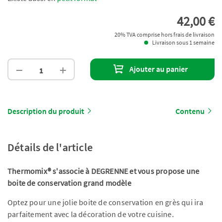
42,00 €
20% TVA comprise hors frais de livraison
Livraison sous 1 semaine
Ajouter au panier
Description du produit
Contenu
Détails de l'article
Thermomix® s'associe à DEGRENNE et vous propose une
boite de conservation grand modèle
Optez pour une jolie boite de conservation en grès qui ira
parfaitement avec la décoration de votre cuisine.