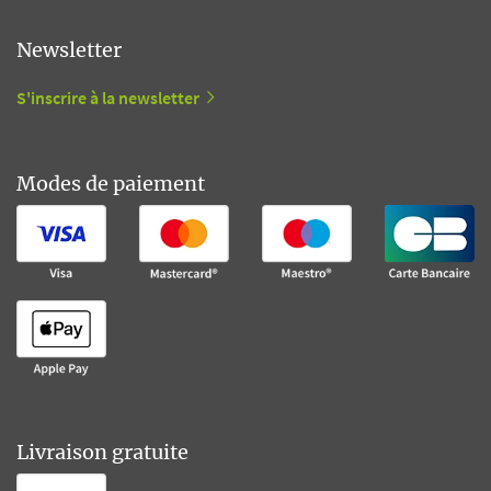
Newsletter
S'inscrire à la newsletter
Modes de paiement
Livraison gratuite