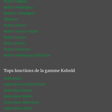
Robot batteur
Robot mélangeur
Batteur mélangeur
Mijoteur
Robot mixeur
Robot mixeur soupe
Robot peseur
Robot pétrin
Robot éminceur
Robot mélangeur pâtisserie
Tops fonctions de la gamme Kobold
Aspirateur
Aspirateur multifonction
Aspirateur laveur
Aspirateur textile
Aspirateur silencieux
Aspirateur robot