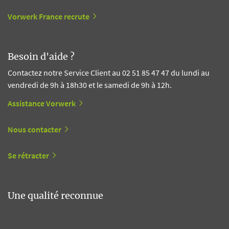
Vorwerk France recrute
Besoin d'aide ?
Contactez notre Service Client au 02 51 85 47 47 du lundi au
vendredi de 9h à 18h30 et le samedi de 9h à 12h.
Assistance Vorwerk
Nous contacter
Se rétracter
Une qualité reconnue