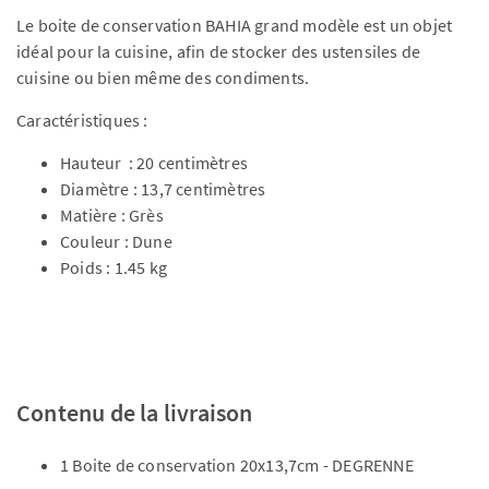
Le boite de conservation BAHIA grand modèle est un objet
idéal pour la cuisine, afin de stocker des ustensiles de
cuisine ou bien même des condiments.
Caractéristiques :
Hauteur : 20 centimètres
Diamètre : 13,7 centimètres
Matière : Grès
Couleur : Dune
Poids : 1.45 kg
Contenu de la livraison
1 Boite de conservation 20x13,7cm - DEGRENNE