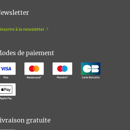
ewsletter
inscrire à la newsletter
odes de paiement
ivraison gratuite