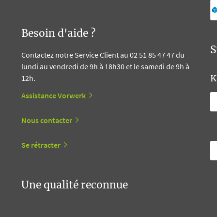
Besoin d'aide ?
S
Contactez notre Service Client au 02 51 85 47 47 du
lundi au vendredi de 9h à 18h30 et le samedi de 9h à
K
12h.
Assistance Vorwerk
Nous contacter
T
Se rétracter
Une qualité reconnue