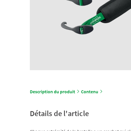
Description du produit
Contenu
Détails de l'article