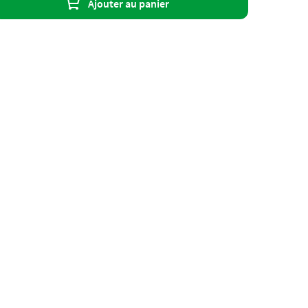
Ajouter au panier