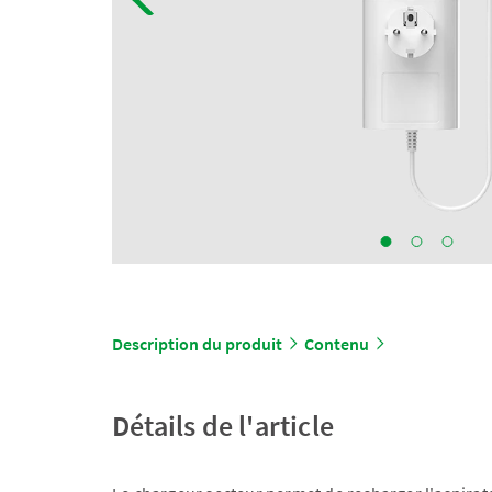
Description du produit
Contenu
Détails de l'article