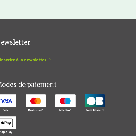
ewsletter
inscrire à la newsletter
odes de paiement