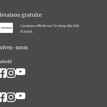
ivraison gratuite
Livraison offerte sur l'e-shop dès 55€
d'achat.
uivez-nous
obold
hermomix®