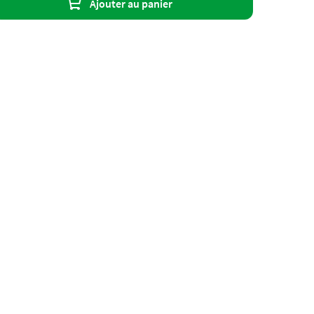
Ajouter au panier