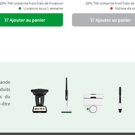
20% TVA comprise hors frais de livraison
20% TVA comprise hors frais de 
Livraison sous 1 semaine
Victime de s
Ajouter au panier
Ajouter au panier
emande
duits
és du
n-être