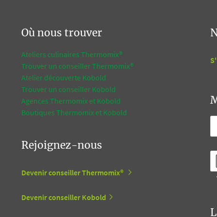
Où nous trouver
N
Ateliers culinaires Thermomix®
S'
Trouver un conseiller Thermomix®
Atelier découverte Kobold
Trouver un conseiller Kobold
M
Agences Thermomix et Kobold
Boutiques Thermomix et Kobold
Rejoignez-nous
Devenir conseiller Thermomix®
Devenir conseiller Kobold
L