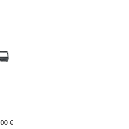
,00 €