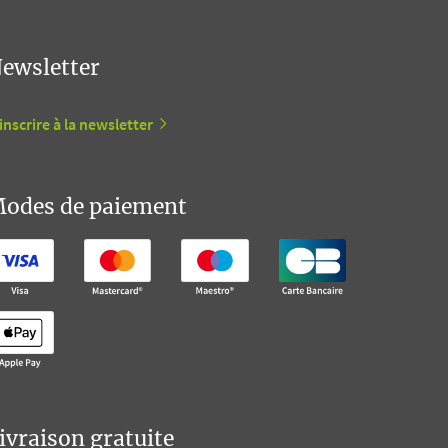
ewsletter
inscrire à la newsletter
odes de paiement
ivraison gratuite