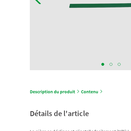
Description du produit
Contenu
Détails de l'article