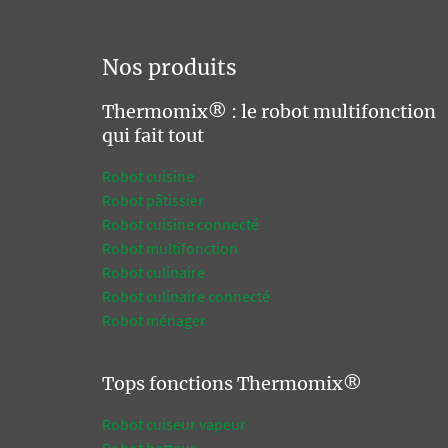
Nos produits
Thermomix® : le robot multifonction
qui fait tout
Robot cuisine
Robot pâtissier
Robot cuisine connecté
Robot multifonction
Robot culinaire
Robot culinaire connecté
Robot ménager
Tops fonctions Thermomix®
Robot cuiseur vapeur
Robot batteur