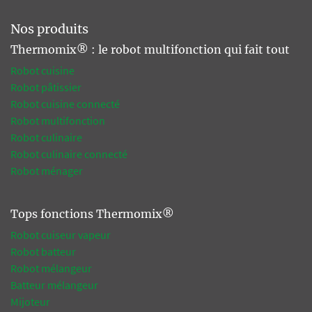
Nos produits
Thermomix® : le robot multifonction qui fait tout
Robot cuisine
Robot pâtissier
Robot cuisine connecté
Robot multifonction
Robot culinaire
Robot culinaire connecté
Robot ménager
Tops fonctions Thermomix®
Robot cuiseur vapeur
Robot batteur
Robot mélangeur
Batteur mélangeur
Mijoteur