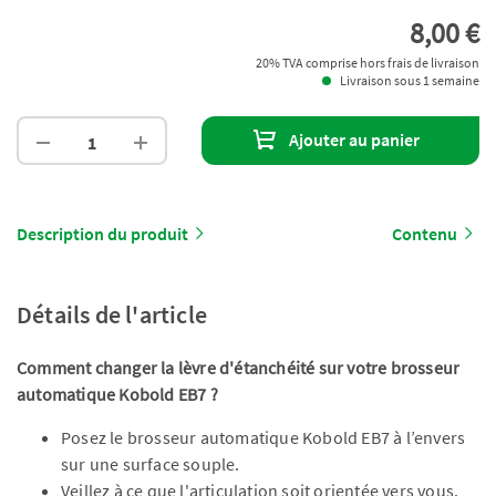
8,00 €
20% TVA comprise hors frais de livraison
Livraison sous 1 semaine
Ajouter au panier
Description du produit
Contenu
Détails de l'article
Comment changer la lèvre d'étanchéité sur votre brosseur
automatique Kobold EB7 ?
Posez le brosseur automatique Kobold EB7 à l’envers
sur une surface souple.
Veillez à ce que l'articulation soit orientée vers vous.