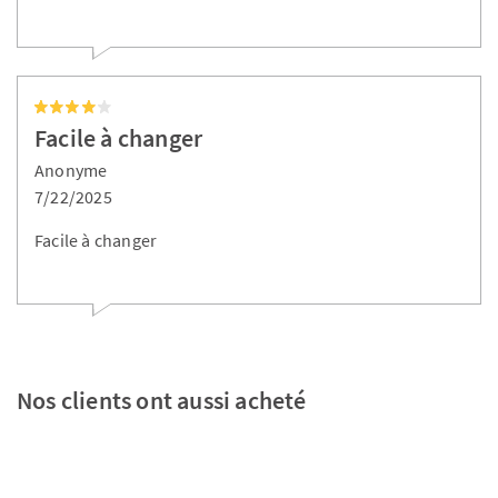
Facile à changer
Anonyme
7/22/2025
Facile à changer
Nos clients ont aussi acheté