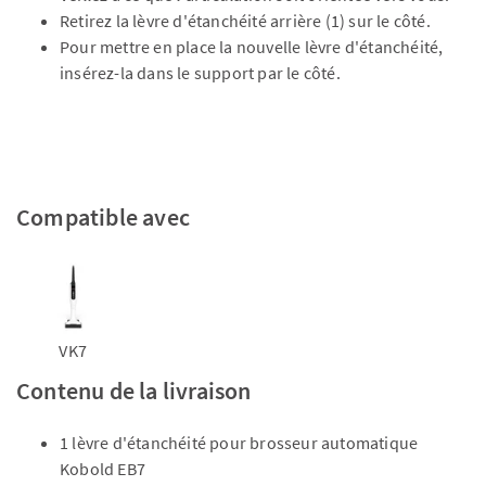
Retirez la lèvre d'étanchéité arrière (1) sur le côté.
Pour mettre en place la nouvelle lèvre d'étanchéité,
insérez-la dans le support par le côté.
Compatible avec
VK7
Contenu de la livraison
1 lèvre d'étanchéité pour brosseur automatique
Kobold EB7