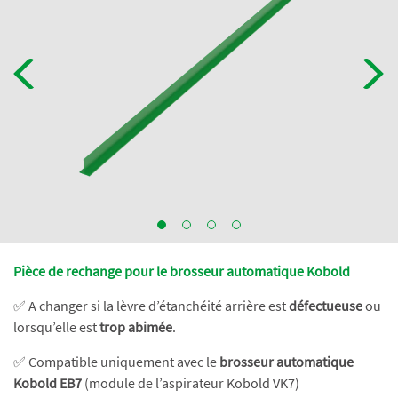
Pièce de rechange pour le brosseur automatique Kobold
✅ A changer si la lèvre d’étanchéité arrière est
défectueuse
ou
lorsqu’elle est
trop abimée
.
✅ Compatible uniquement avec le
brosseur automatique
Kobold EB7
(module de l’aspirateur Kobold VK7)