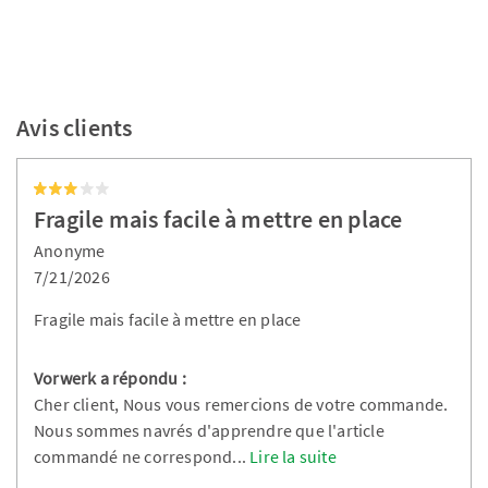
Avis clients
Fragile mais facile à mettre en place
Anonyme
7/21/2026
Fragile mais facile à mettre en place
Vorwerk a répondu :
Cher client, Nous vous remercions de votre commande.
Nous sommes navrés d'apprendre que l'article
commandé ne correspond
...
Lire la suite