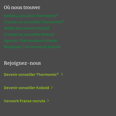
Où nous trouver
Ateliers culinaires Thermomix®
Trouver un conseiller Thermomix®
Atelier découverte Kobold
Trouver un conseiller Kobold
Agences Thermomix et Kobold
Boutiques Thermomix et Kobold
Rejoignez-nous
Devenir conseiller Thermomix®
Devenir conseiller Kobold
Vorwerk France recrute