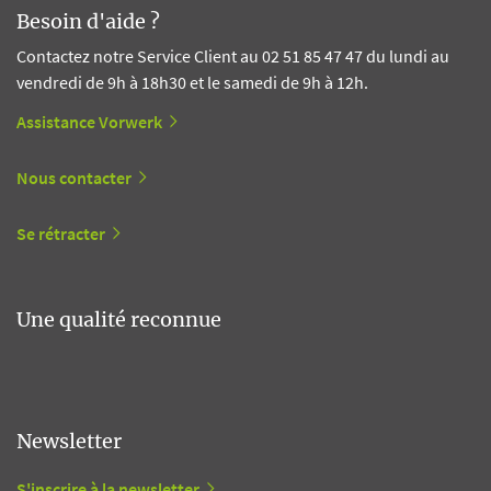
Besoin d'aide ?
Contactez notre Service Client au 02 51 85 47 47 du lundi au
vendredi de 9h à 18h30 et le samedi de 9h à 12h.
Assistance Vorwerk
Nous contacter
Se rétracter
Une qualité reconnue
Newsletter
S'inscrire à la newsletter