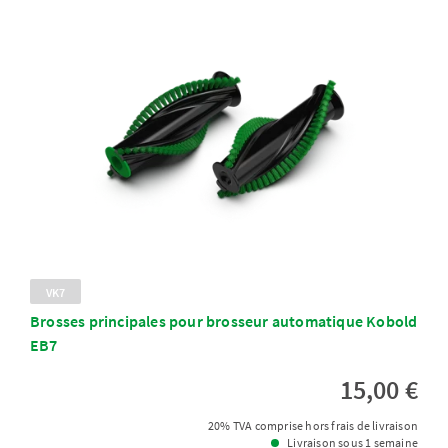
VK7
Brosses principales pour brosseur automatique Kobold
EB7
15,00 €
20% TVA comprise hors frais de livraison
Livraison sous 1 semaine