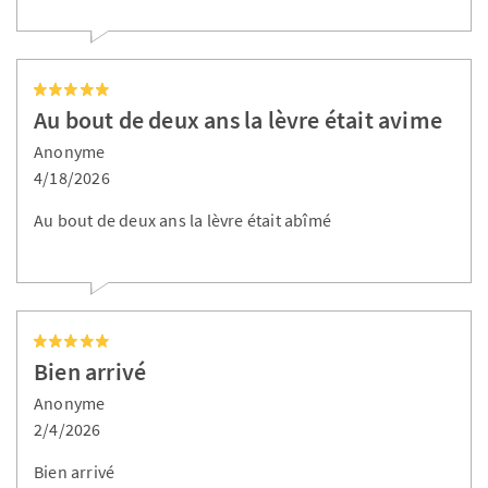
Au bout de deux ans la lèvre était avime
Anonyme
4/18/2026
Au bout de deux ans la lèvre était abîmé
Bien arrivé
Anonyme
2/4/2026
Bien arrivé