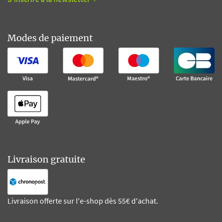
Modes de paiement
Livraison gratuite
Livraison offerte sur l'e-shop dès 55€ d'achat.