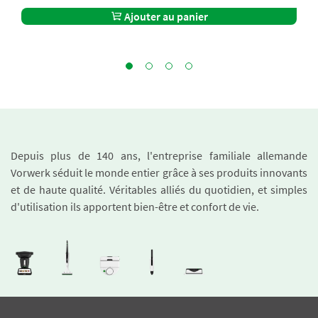
Ajouter au panier
Depuis plus de 140 ans, l'entreprise familiale allemande
Vorwerk séduit le monde entier grâce à ses produits innovants
et de haute qualité. Véritables alliés du quotidien, et simples
d'utilisation ils apportent bien-être et confort de vie.