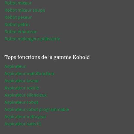
Robot mixeur
Robot mixeur soupe
Robot peseur
Robot pétrin
Robot éminceur
Robot mélangeur pâtisserie
Tops fonctions de la gamme Kobold
Aspirateur
Aspirateur multifonction
Aspirateur laveur
Aspirateur textile
Aspirateur silencieux
Aspirateur robot
Aspirateur robot programmable
Aspirateur nettoyeur
Aspirateur sans fil