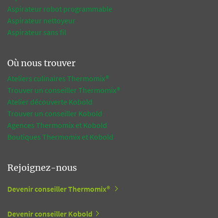
Aspirateur robot programmable
Aspirateur nettoyeur
Aspirateur sans fil
Où nous trouver
Ateliers culinaires Thermomix®
Trouver un conseiller Thermomix®
Atelier découverte Kobold
Trouver un conseiller Kobold
Agences Thermomix et Kobold
Boutiques Thermomix et Kobold
Rejoignez-nous
Devenir conseiller Thermomix®
Devenir conseiller Kobold