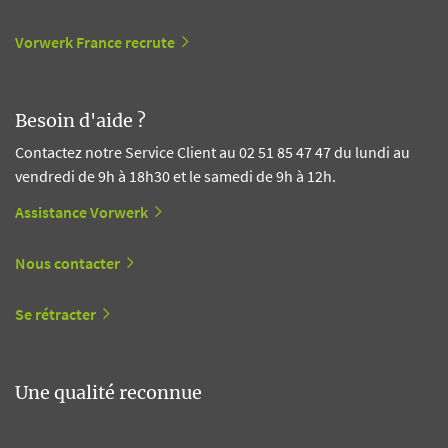
Vorwerk France recrute
Besoin d'aide ?
Contactez notre Service Client au 02 51 85 47 47 du lundi au
vendredi de 9h à 18h30 et le samedi de 9h à 12h.
Assistance Vorwerk
Nous contacter
Se rétracter
Une qualité reconnue