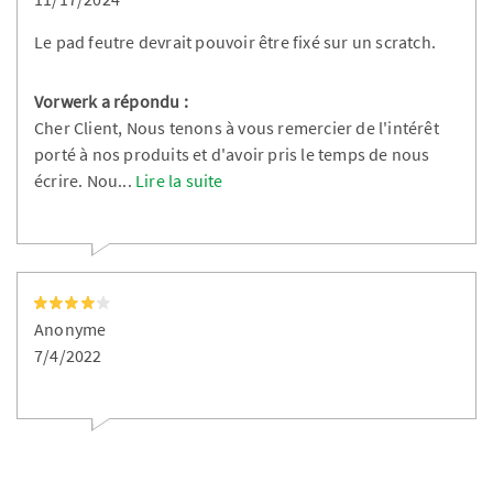
Le pad feutre devrait pouvoir être fixé sur un scratch.
Vorwerk a répondu :
Cher Client, Nous tenons à vous remercier de l'intérêt
porté à nos produits et d'avoir pris le temps de nous
écrire. Nou
...
Lire la suite
Anonyme
7/4/2022