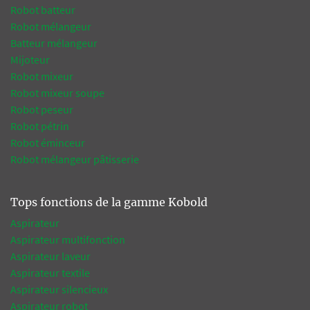
Robot batteur
Robot mélangeur
Batteur mélangeur
Mijoteur
Robot mixeur
Robot mixeur soupe
Robot peseur
Robot pétrin
Robot éminceur
Robot mélangeur pâtisserie
Tops fonctions de la gamme Kobold
Aspirateur
Aspirateur multifonction
Aspirateur laveur
Aspirateur textile
Aspirateur silencieux
Aspirateur robot