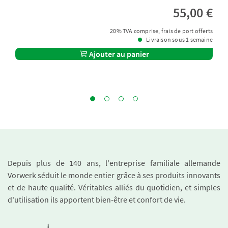
55,00 €
20% TVA comprise, frais de port offerts
Livraison sous 1 semaine
Ajouter au panier
Depuis plus de 140 ans, l'entreprise familiale allemande
Vorwerk séduit le monde entier grâce à ses produits innovants
et de haute qualité. Véritables alliés du quotidien, et simples
d'utilisation ils apportent bien-être et confort de vie.