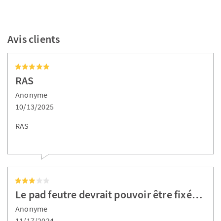
Avis clients
RAS
Anonyme
10/13/2025
RAS
Le pad feutre devrait pouvoir être fixé…
Anonyme
11/17/2024