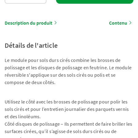
Description du produit
Contenu
Détails de l'article
Le module pour sols durs cirés combine les brosses de
polissage et les disques de polissage en feutrine. Le module
réversible s'applique sur des sols cirés ou polis et se
compose de deux côtés.
Utilisez le côté avec les brosses de polissage pour polir les
sols cirés et pour l’entretien journalier des parquets vernis
et des linoléums.
Côté disques de polissage – Ils permettent de faire briller les
surfaces cirées, qu’il s’agisse de sols durs cirés ou de