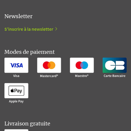
Newsletter
S'inscrire à la newsletter
Modes de paiement
Livraison gratuite