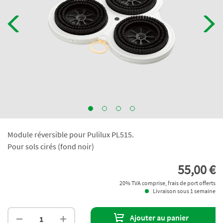
Module réversible pour Pulilux PL515.
Pour sols cirés (fond noir)
55,00 €
20% TVA comprise, frais de port offerts
Livraison sous 1 semaine
Ajouter au panier