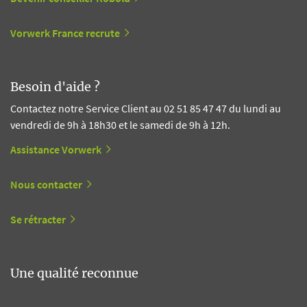
Vorwerk France recrute
Besoin d'aide ?
Contactez notre Service Client au 02 51 85 47 47 du lundi au
vendredi de 9h à 18h30 et le samedi de 9h à 12h.
Assistance Vorwerk
Nous contacter
Se rétracter
Une qualité reconnue