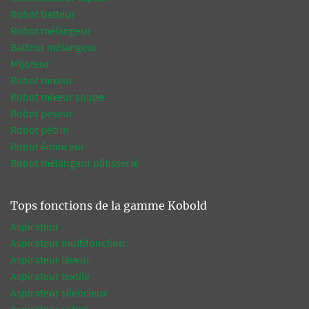
Robot batteur
Robot mélangeur
Batteur mélangeur
Mijoteur
Robot mixeur
Robot mixeur soupe
Robot peseur
Robot pétrin
Robot éminceur
Robot mélangeur pâtisserie
Tops fonctions de la gamme Kobold
Aspirateur
Aspirateur multifonction
Aspirateur laveur
Aspirateur textile
Aspirateur silencieux