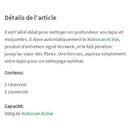
Détails de l'article
Il est l’allié idéal pour nettoyer en profondeur vos tapis et
moquettes. Il dose automatiquement le
Kobosan Active
,
produit d’entretien signé Vorwerk, et le fait pénétrer
jusqu’au cœur des fibres. Une fois sec, aspirez simplement
votre tapis pour un nettoyage optimal.
Contenu:
1 réservoir
1 couvercle
Capacité:
500g de
Kobosan Active