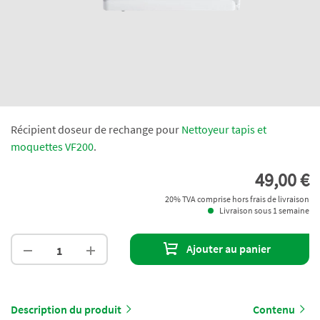
Récipient doseur de rechange pour
Nettoyeur tapis et
moquettes VF200
.
49,00 €
20% TVA comprise hors frais de livraison
Livraison sous 1 semaine
Ajouter au panier
Description du produit
Contenu