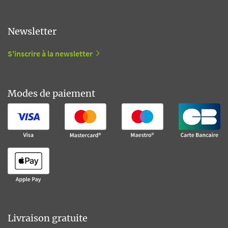
Newsletter
S'inscrire à la newsletter
Modes de paiement
Livraison gratuite