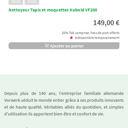
VK130
VF200
Nettoyeur Tapis et moquettes Kobold VF200
149,00 €
20% TVA comprise, frais de port offerts
Indisponible temporairement
Ajouter au panier
Depuis plus de 140 ans, l'entreprise familiale allemande
Vorwerk séduit le monde entier grâce à ses produits innovants
et de haute qualité. Véritables alliés du quotidien, et simples
d'utilisation ils apportent bien-être et confort de vie.