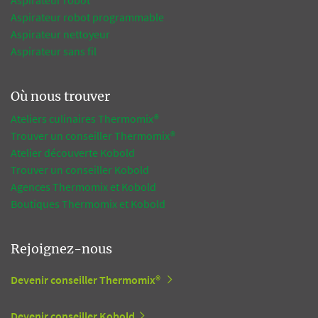
Aspirateur robot
Aspirateur robot programmable
Aspirateur nettoyeur
Aspirateur sans fil
Où nous trouver
Ateliers culinaires Thermomix®
Trouver un conseiller Thermomix®
Atelier découverte Kobold
Trouver un conseiller Kobold
Agences Thermomix et Kobold
Boutiques Thermomix et Kobold
Rejoignez-nous
Devenir conseiller Thermomix®
Devenir conseiller Kobold