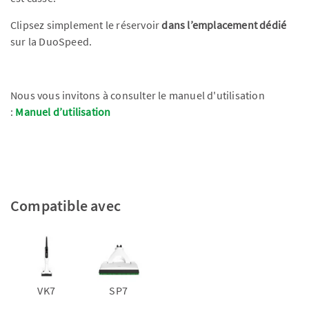
Clipsez simplement le réservoir
dans l’emplacement dédié
sur la DuoSpeed.
Nous vous invitons à consulter le manuel d'utilisation
:
Manuel d’utilisation
Compatible avec
VK7
SP7