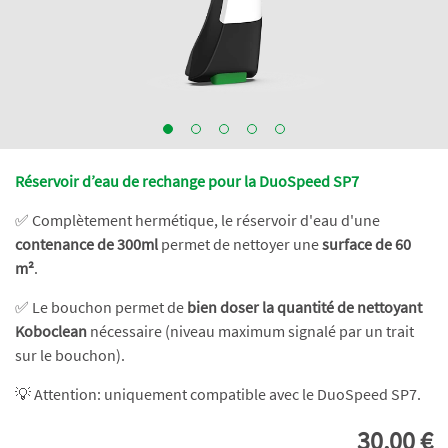
Réservoir d’eau de rechange pour la DuoSpeed SP7
✅ Complètement hermétique, le réservoir d'eau d'une
contenance de 300ml
permet de nettoyer une
surface de 60
m²
.
✅ Le bouchon permet de
bien doser la quantité de nettoyant
Koboclean
nécessaire (niveau maximum signalé par un trait
sur le bouchon).
💡 Attention: uniquement compatible avec le DuoSpeed SP7.
30,00 €