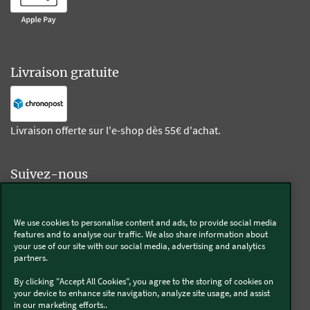
Livraison gratuite
Livraison offerte sur l'e-shop dès 55€ d'achat.
Suivez-nous
Kobold
We use cookies to personalise content and ads, to provide social media
features and to analyse our traffic. We also share information about
your use of our site with our social media, advertising and analytics
partners.
Thermomix®
By clicking "Accept All Cookies", you agree to the storing of cookies on
your device to enhance site navigation, analyze site usage, and assist
in our marketing efforts..