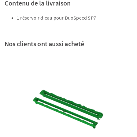
Contenu de la livraison
1 réservoir d'eau pour DuoSpeed SP7
Nos clients ont aussi acheté