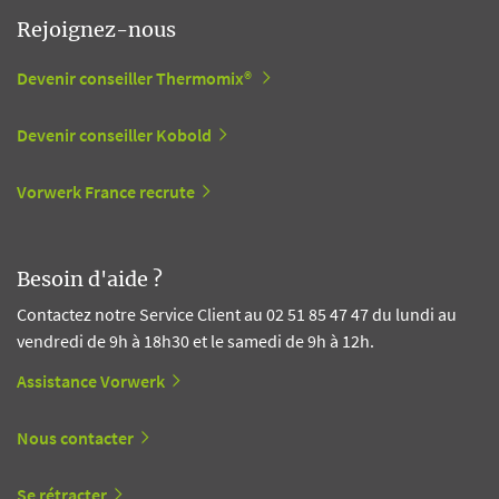
Rejoignez-nous
Devenir conseiller Thermomix®
Devenir conseiller Kobold
Vorwerk France recrute
Besoin d'aide ?
Contactez notre Service Client au 02 51 85 47 47 du lundi au
vendredi de 9h à 18h30 et le samedi de 9h à 12h.
Assistance Vorwerk
Nous contacter
Se rétracter