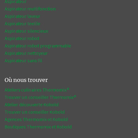
Aspirateur
Aspirateur multifonction
Aspirateur laveur
Aspirateur textile
Aspirateur silencieux
Aspirateur robot
Aspirateur robot programmable
Aspirateur nettoyeur
Aspirateur sans fil
Où nous trouver
Ateliers culinaires Thermomix®
Trouver un conseiller Thermomix®
Atelier découverte Kobold
Trouver un conseiller Kobold
Agences Thermomix et Kobold
Boutiques Thermomix et Kobold