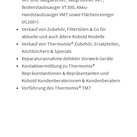
Bodenstaubsauger VT300, Akku-
Handstaubsauger VM7 sowie Flächenreiniger
VG100+)
Verkauf von Zubehör, Filtertüten & Co für
aktuelle und auch ältere Kobold Modelle
Verkauf von Thermomix® Zubehör, Ersatzteilen,
Kochbüchern & Specials
Reparaturannahme defekter Vorwerk Geräte
Kontaktvermittlung zu Thermomix®
Repräsentantinnen & Repräsentanten und
Kobold Kundenberaterinnen & Kundenberatern
Vorführung des Thermomix® TM7