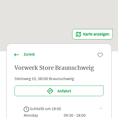
Karte anzeigen
Zurück
Vorwerk Store Braunschweig
Steinweg 19, 38100 Braunschweig
Anfahrt
Schließt um 18:00
monday
09:30 - 18:00