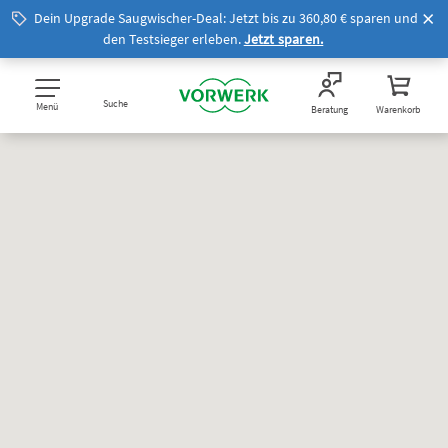
Dein Upgrade Saugwischer-Deal: Jetzt bis zu 360,80 € sparen und
den Testsieger erleben.
Jetzt sparen.
Suche
Menü
Beratung
Warenkorb