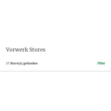
Vorwerk Stores
57
Store(s) gefunden
Filter