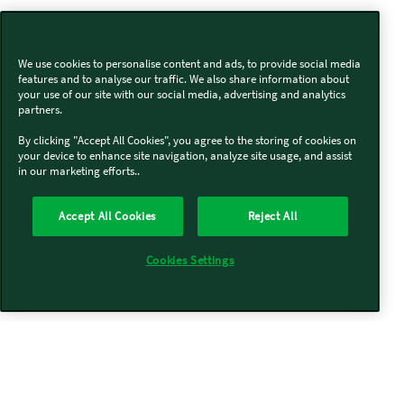
We use cookies to personalise content and ads, to provide social media
features and to analyse our traffic. We also share information about
your use of our site with our social media, advertising and analytics
partners.
By clicking "Accept All Cookies", you agree to the storing of cookies on
your device to enhance site navigation, analyze site usage, and assist
in our marketing efforts..
Accept All Cookies
Reject All
Cookies Settings