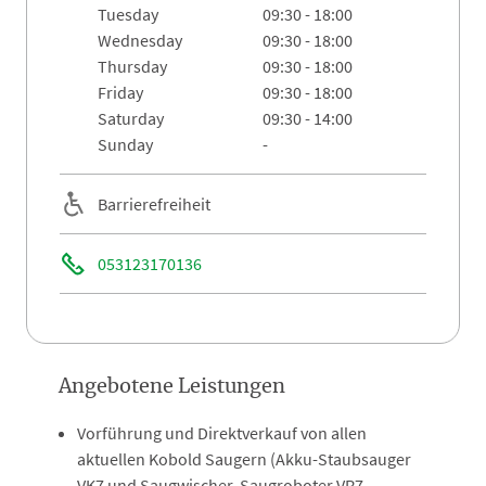
tuesday
09:30 - 18:00
wednesday
09:30 - 18:00
thursday
09:30 - 18:00
friday
09:30 - 18:00
saturday
09:30 - 14:00
sunday
-
Barrierefreiheit
053123170136
Angebotene Leistungen
Vorführung und Direktverkauf von allen
aktuellen Kobold Saugern (Akku-Staubsauger
VK7 und Saugwischer, Saugroboter VR7,