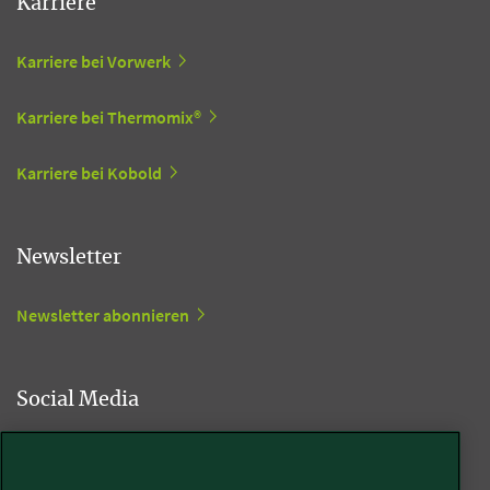
Karriere
Karriere bei Vorwerk
Karriere bei Thermomix®
Karriere bei Kobold
Newsletter
Newsletter abonnieren
Social Media
Kobold