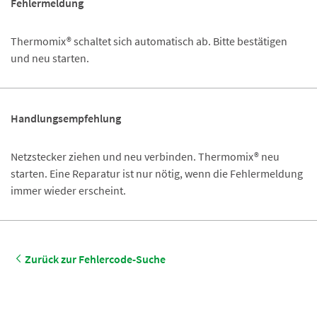
Fehlermeldung
Thermomix® schaltet sich automatisch ab. Bitte bestätigen
und neu starten.
Handlungsempfehlung
Netzstecker ziehen und neu verbinden. Thermomix® neu
starten. Eine Reparatur ist nur nötig, wenn die Fehlermeldung
immer wieder erscheint.
Zurück zur Fehlercode-Suche