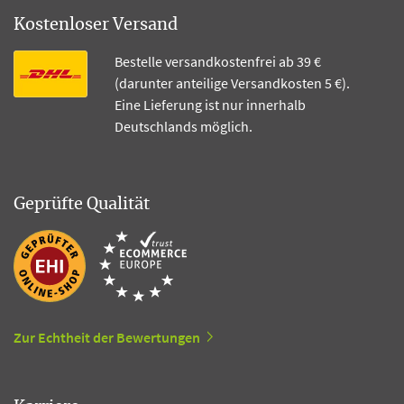
Kostenloser Versand
Bestelle versandkostenfrei ab 39 €
(darunter anteilige Versandkosten 5 €).
Eine Lieferung ist nur innerhalb
Deutschlands möglich.
Geprüfte Qualität
Zur Echtheit der Bewertungen