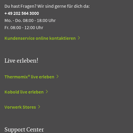
Du hast Fragen? Wir sind gerne für dich da:
+ 49 202 564 3000
Mo. - Do. 08:00 - 18:00 Uhr
Fr. 08:00 - 12:00 Uhr
Kundenservice online kontaktieren
Live erleben!
Thermomix® live erleben
Kobold live erleben
Vorwerk Stores
Support Center