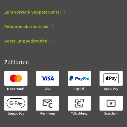
Zum Vorwerk Support Center
Retourenlabel erstellen
Bestellung widerrufen
Zahlarten