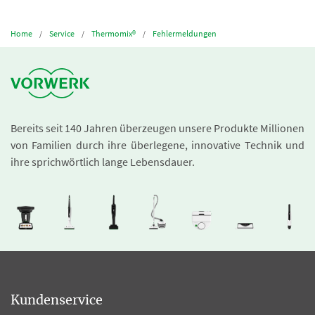
Home
Service
Thermomix®
Fehlermeldungen
Bereits seit 140 Jahren überzeugen unsere Produkte Millionen
von Familien durch ihre überlegene, innovative Technik und
ihre sprichwörtlich lange Lebensdauer.
Kundenservice