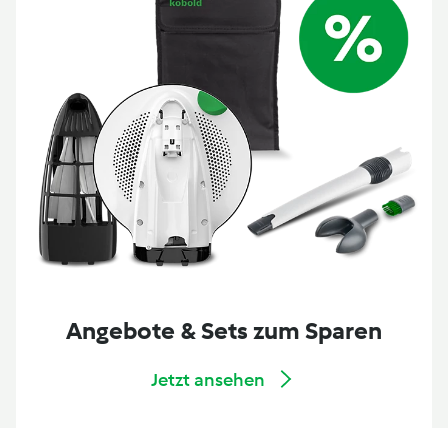
Angebote & Sets zum Sparen
Jetzt ansehen