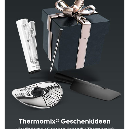
Thermomix® Geschenkideen