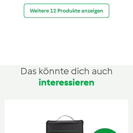
Weitere 12 Produkte anzeigen
Das könnte dich auch
interessieren