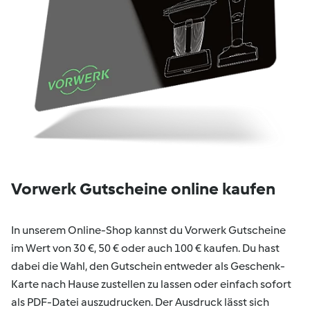
Vorwerk Gutscheine online kaufen
In unserem Online-Shop kannst du Vorwerk Gutscheine
im Wert von 30 €, 50 € oder auch 100 € kaufen. Du hast
dabei die Wahl, den Gutschein entweder als Geschenk-
Karte nach Hause zustellen zu lassen oder einfach sofort
als PDF-Datei auszudrucken. Der Ausdruck lässt sich