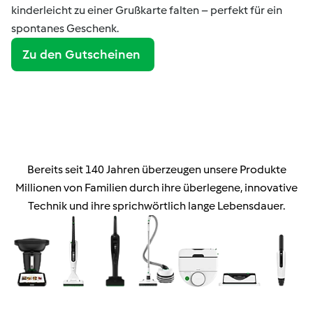
kinderleicht zu einer Grußkarte falten – perfekt für ein
spontanes Geschenk.
Zu den Gutscheinen
Bereits seit 140 Jahren überzeugen unsere Produkte
Millionen von Familien durch ihre überlegene, innovative
Technik und ihre sprichwörtlich lange Lebensdauer.