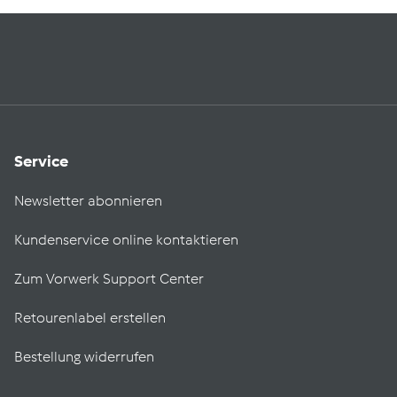
Service
Newsletter abonnieren
Kundenservice online kontaktieren
Zum Vorwerk Support Center
Retourenlabel erstellen
Bestellung widerrufen