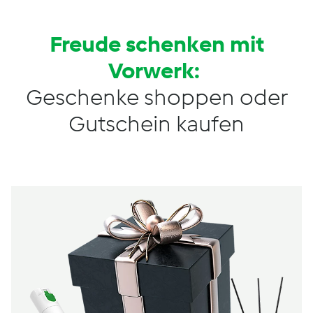
Freude schenken mit
Vorwerk:
Geschenke shoppen oder
Gutschein kaufen