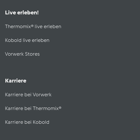
Live erleben!
Thermomix® live erleben
Kobold live erleben
Vorwerk Stores
Karriere
Karriere bei Vorwerk
Karriere bei Thermomix®
Karriere bei Kobold