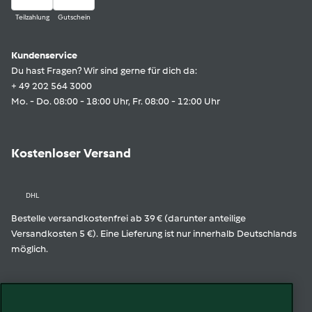
Teilzahlung
Gutschein
Kundenservice
Du hast Fragen? Wir sind gerne für dich da:
+ 49 202 564 3000
Mo. - Do. 08:00 - 18:00 Uhr, Fr. 08:00 - 12:00 Uhr
Kostenloser Versand
DHL
Bestelle versandkostenfrei ab 39 € (darunter anteilige
Versandkosten 5 €). Eine Lieferung ist nur innerhalb Deutschlands
möglich.
Geprüfte Qualität