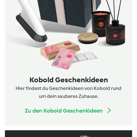
Kobold Geschenkideen
Hier findest du Geschenkideen von Kobold rund
um dein sauberes Zuhause.
Zu den Kobold Geschenkideen