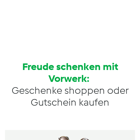
Freude schenken mit
Vorwerk:
Geschenke shoppen oder
Gutschein kaufen