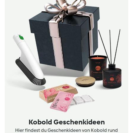
Kobold Geschenkideen
Hier findest du Geschenkideen von Kobold rund