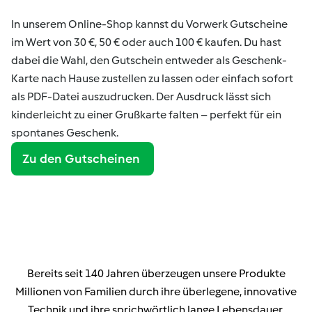
In unserem Online-Shop kannst du Vorwerk Gutscheine
im Wert von 30 €, 50 € oder auch 100 € kaufen. Du hast
dabei die Wahl, den Gutschein entweder als Geschenk-
Karte nach Hause zustellen zu lassen oder einfach sofort
als PDF-Datei auszudrucken. Der Ausdruck lässt sich
kinderleicht zu einer Grußkarte falten – perfekt für ein
spontanes Geschenk.
Zu den Gutscheinen
Bereits seit 140 Jahren überzeugen unsere Produkte
Millionen von Familien durch ihre überlegene, innovative
Technik und ihre sprichwörtlich lange Lebensdauer.