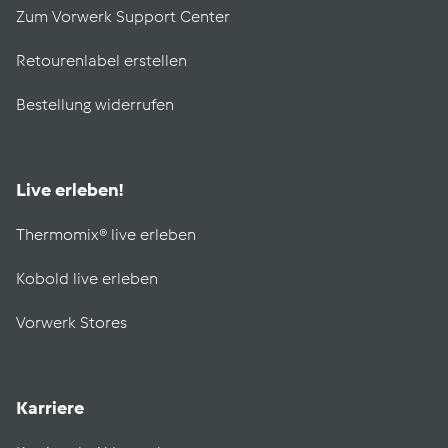
Zum Vorwerk Support Center
Retourenlabel erstellen
Bestellung widerrufen
Live erleben!
Thermomix® live erleben
Kobold live erleben
Vorwerk Stores
Karriere