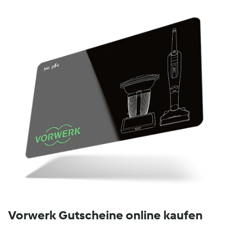
Vorwerk Gutscheine online kaufen