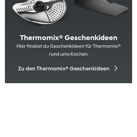
Thermomix® Geschenkideen
Hier findest du Geschenkideen für Thermomix®
rund ums Kochen.
Zu den Thermomix® Geschenkideen