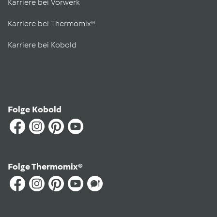
Karriere bei Vorwerk
Karriere bei Thermomix®
Karriere bei Kobold
Folge Kobold
Folge Thermomix®