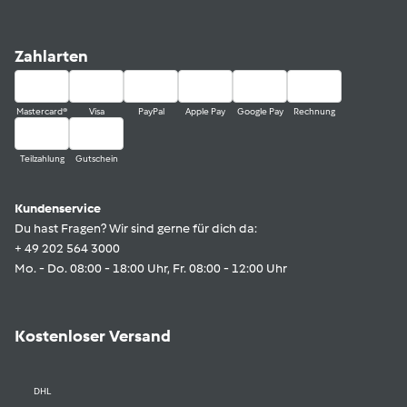
Zahlarten
Mastercard®
Visa
PayPal
Apple Pay
Google Pay
Rechnung
Teilzahlung
Gutschein
Kundenservice
Du hast Fragen? Wir sind gerne für dich da:
+ 49 202 564 3000
Mo. - Do. 08:00 - 18:00 Uhr, Fr. 08:00 - 12:00 Uhr
Kostenloser Versand
DHL