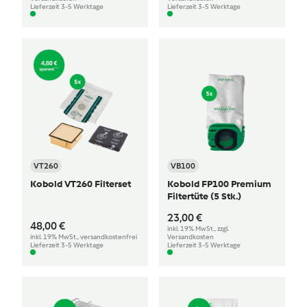
Lieferzeit 3-5 Werktage
Lieferzeit 3-5 Werktage
VT260
VB100
Kobold VT260 Filterset
Kobold FP100 Premium
Filtertüte (5 Stk.)
23,00 €
48,00 €
inkl. 19% MwSt., zzgl.
inkl. 19% MwSt., versandkostenfrei
Versandkosten
Lieferzeit 3-5 Werktage
Lieferzeit 3-5 Werktage