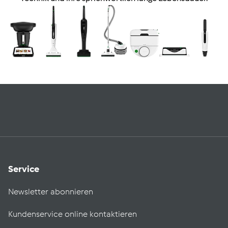
Service
Newsletter abonnieren
Kundenservice online kontaktieren