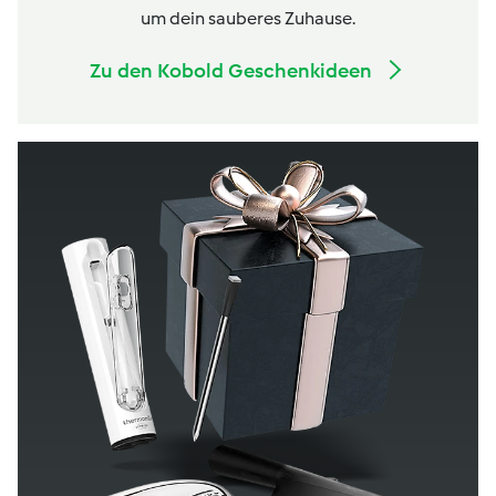
um dein sauberes Zuhause.
Zu den Kobold Geschenkideen