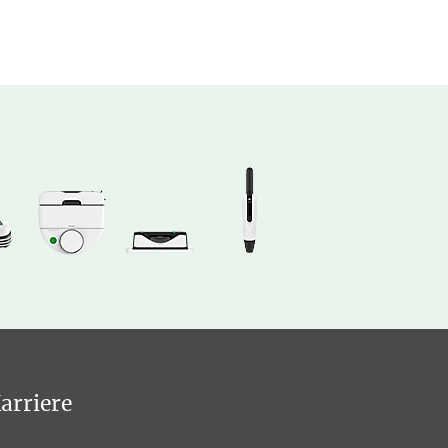
arriere