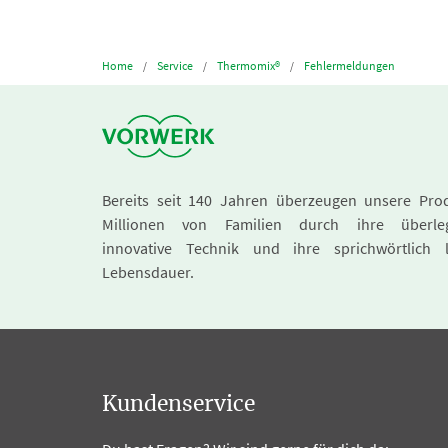
Home
Service
Thermomix®
Fehlermeldungen
Bereits seit 140 Jahren überzeugen unsere Pro
Millionen von Familien durch ihre überle
innovative Technik und ihre sprichwörtlich 
Lebensdauer.
Kundenservice