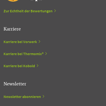
Zur Echtheit der Bewertungen
Karriere
Karriere bei Vorwerk
Karriere bei Thermomix®
Karriere bei Kobold
Newsletter
Newsletter abonnieren