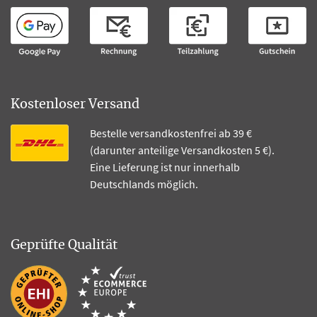
Kostenloser Versand
Bestelle versandkostenfrei ab 39 €
(darunter anteilige Versandkosten 5 €).
Eine Lieferung ist nur innerhalb
Deutschlands möglich.
Geprüfte Qualität