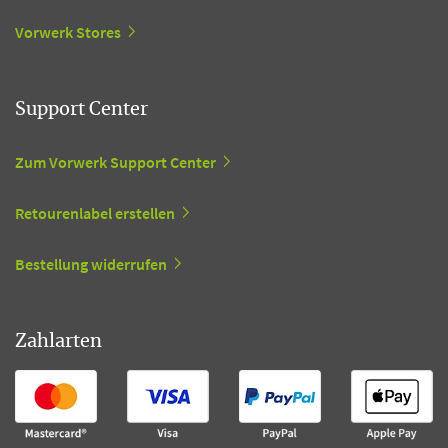
Vorwerk Stores
Support Center
Zum Vorwerk Support Center
Retourenlabel erstellen
Bestellung widerrufen
Zahlarten