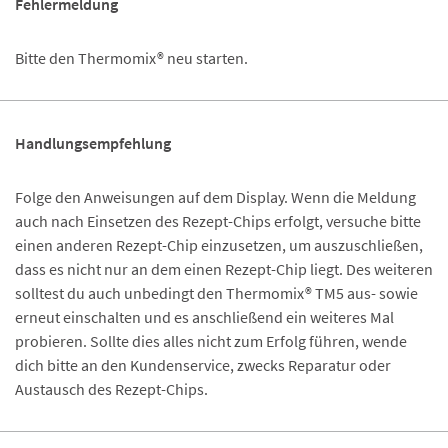
Fehlermeldung
Bitte den Thermomix® neu starten.
Handlungsempfehlung
Folge den Anweisungen auf dem Display. Wenn die Meldung
auch nach Einsetzen des Rezept-Chips erfolgt, versuche bitte
einen anderen Rezept-Chip einzusetzen, um auszuschließen,
dass es nicht nur an dem einen Rezept-Chip liegt. Des weiteren
solltest du auch unbedingt den Thermomix® TM5 aus- sowie
erneut einschalten und es anschließend ein weiteres Mal
probieren. Sollte dies alles nicht zum Erfolg führen, wende
dich bitte an den Kundenservice, zwecks Reparatur oder
Austausch des Rezept-Chips.