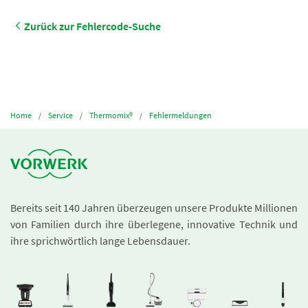
Zurück zur Fehlercode-Suche
Home
Service
Thermomix®
Fehlermeldungen
Bereits seit 140 Jahren überzeugen unsere Produkte Millionen
von Familien durch ihre überlegene, innovative Technik und
ihre sprichwörtlich lange Lebensdauer.