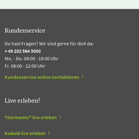
Kundenservice
Du hast Fragen? Wir sind gerne für dich da:
+ 49 202 564 3000
Mo. - Do. 08:00 - 18:00 Uhr
Fr. 08:00 - 12:00 Uhr
Kundenservice online kontaktieren
Live erleben!
Thermomix® live erleben
Kobold live erleben