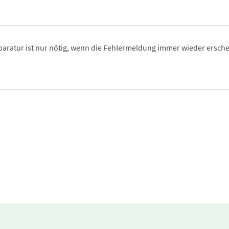
paratur ist nur nötig, wenn die Fehlermeldung immer wieder ersche