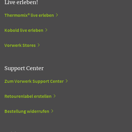
Live erleben!
Thermomix® live erleben
Kobold live erleben
Vorwerk Stores
Support Center
Zum Vorwerk Support Center
Retourenlabel erstellen
Bestellung widerrufen