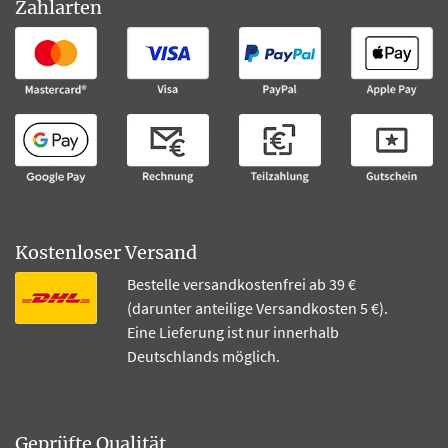
Zahlarten
Kostenloser Versand
Bestelle versandkostenfrei ab 39 €
(darunter anteilige Versandkosten 5 €).
Eine Lieferung ist nur innerhalb
Deutschlands möglich.
Geprüfte Qualität