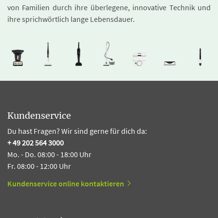
von Familien durch ihre überlegene, innovative Technik und
ihre sprichwörtlich lange Lebensdauer.
Kundenservice
Du hast Fragen? Wir sind gerne für dich da:
+ 49 202 564 3000
Mo. - Do. 08:00 - 18:00 Uhr
Fr. 08:00 - 12:00 Uhr
Kundenservice online kontaktieren