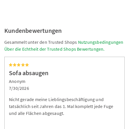
Kundenbewertungen
Gesammelt unter den Trusted Shops
Nutzungsbedingungen
Über die Echtheit der Trusted Shops Bewertungen.
Sofa absaugen
Anonym
7/30/2026
Nicht gerade meine Lieblingsbeschäftigung und
tatsächlich seit Jahren das 1. Mal komplett jede Fuge
und alle Flächen abgesaugt.