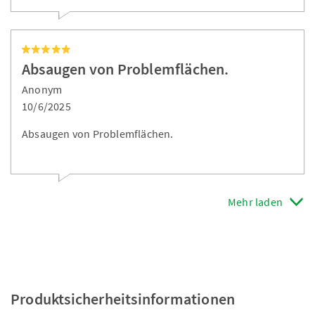
Absaugen von Problemflächen.
Anonym
10/6/2025
Absaugen von Problemflächen.
Mehr laden
Produktsicherheitsinformationen