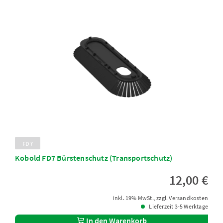
FD7
Kobold FD7 Bürstenschutz (Transportschutz)
12,00 €
inkl. 19% MwSt., zzgl. Versandkosten
Lieferzeit 3-5 Werktage
In den Warenkorb