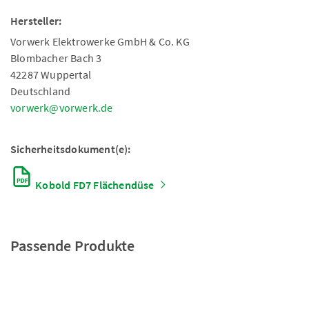
Hersteller:
Vorwerk Elektrowerke GmbH & Co. KG
Blombacher Bach 3
42287 Wuppertal
Deutschland
vorwerk@vorwerk.de
Sicherheitsdokument(e):
Kobold FD7 Flächendüse
Passende Produkte