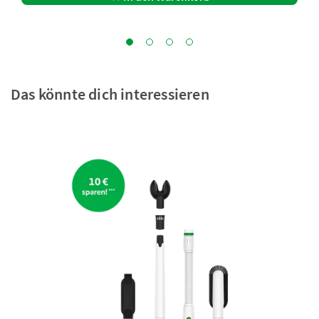
Das könnte dich interessieren