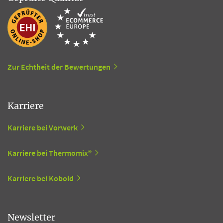
Zur Echtheit der Bewertungen
Karriere
Karriere bei Vorwerk
Karriere bei Thermomix®
Karriere bei Kobold
Newsletter