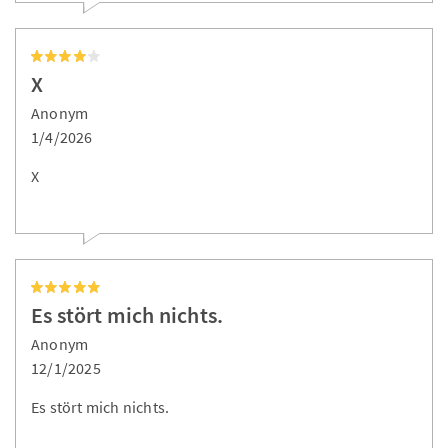
X
Anonym
1/4/2026
X
Es stört mich nichts.
Anonym
12/1/2025
Es stört mich nichts.