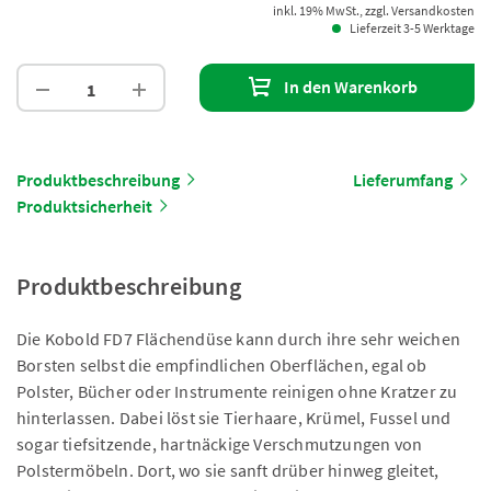
inkl. 19% MwSt., zzgl. Versandkosten
Lieferzeit 3-5 Werktage
In den Warenkorb
Produktbeschreibung
Lieferumfang
Produktsicherheit
Produktbeschreibung
Die Kobold FD7 Flächendüse kann durch ihre sehr weichen
Borsten selbst die empfindlichen Oberflächen, egal ob
Polster, Bücher oder Instrumente reinigen ohne Kratzer zu
hinterlassen. Dabei löst sie Tierhaare, Krümel, Fussel und
sogar tiefsitzende, hartnäckige Verschmutzungen von
Polstermöbeln. Dort, wo sie sanft drüber hinweg gleitet,