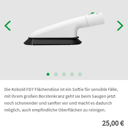
Die Kobold FD7 Flächendüse ist ein Softie für sensible Fälle,
mit ihrem großen Borstenkranz geht sie beim Saugen jetzt
noch schonender und sanfter vor und macht es dadurch
möglich, auch empfindliche Oberflächen zu reinigen.
25,00 €