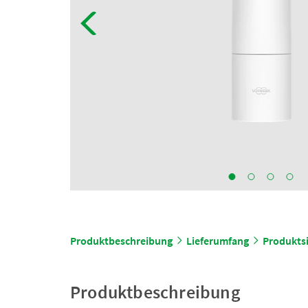
Produktbeschreibung
Lieferumfang
Produktsi
Produktbeschreibung