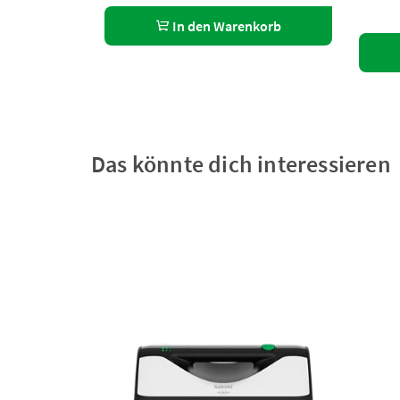
In den Warenkorb
Das könnte dich interessieren