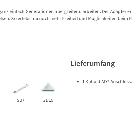
anz einfach Generationen übergreifend arbeiten. Der Adapter er
ßen. So erlebst du noch mehr Freiheit und Möglichkeiten beim R
Lieferumfang
1 Kobold AD7 Anschluss
SB7
GD15