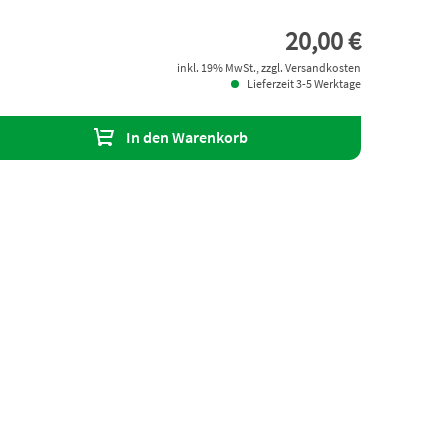
20,00 €
inkl. 19% MwSt., zzgl. Versandkosten
Lieferzeit 3-5 Werktage
In den Warenkorb