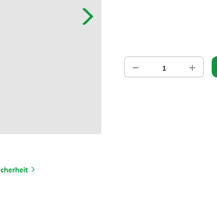
cherheit