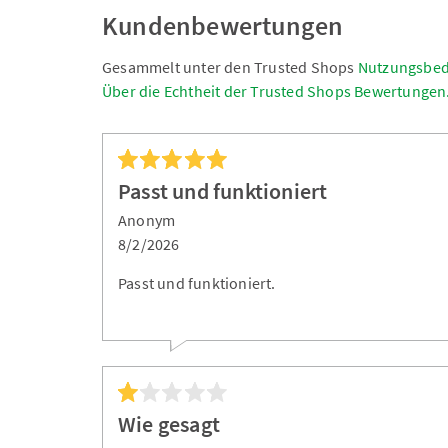
Kundenbewertungen
Gesammelt unter den Trusted Shops
Nutzungsbe
Über die Echtheit der Trusted Shops Bewertungen
Passt und funktioniert
Anonym
8/2/2026
Passt und funktioniert.
Wie gesagt