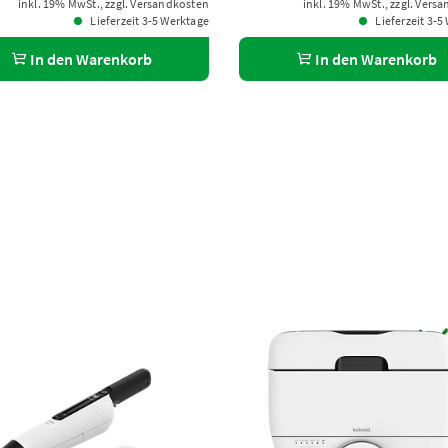
inkl. 19% MwSt., zzgl. Versandkosten
inkl. 19% MwSt., zzgl. Vers
Lieferzeit 3-5 Werktage
Lieferzeit 3-5
In den Warenkorb
In den Warenkorb