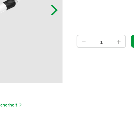
cherheit