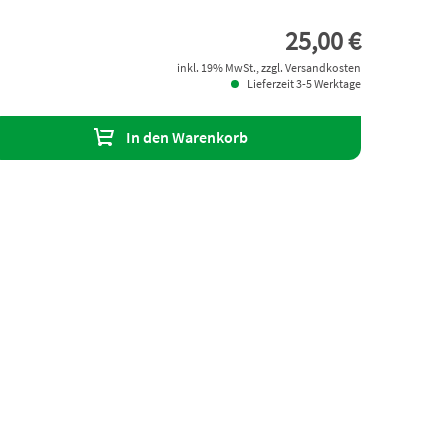
25,00 €
inkl. 19% MwSt., zzgl. Versandkosten
Lieferzeit 3-5 Werktage
In den Warenkorb