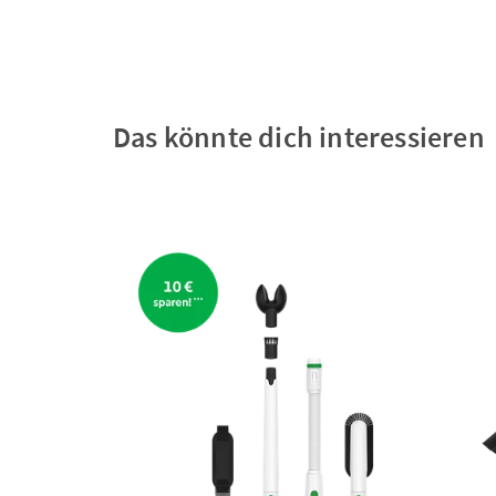
Das könnte dich interessieren