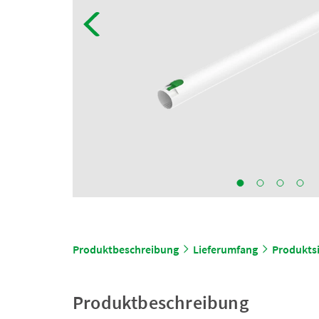
Produktbeschreibung
Lieferumfang
Produktsi
Produktbeschreibung