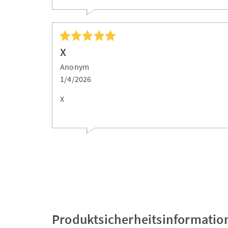
X
Anonym
1/4/2026
X
Produktsicherheitsinformatio