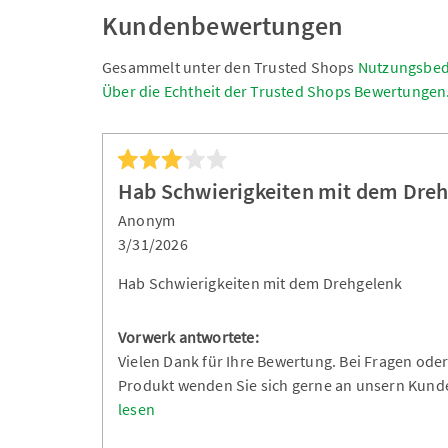
Kundenbewertungen
Gesammelt unter den Trusted Shops
Nutzungsbe
Über die Echtheit der Trusted Shops Bewertungen
Hab Schwierigkeiten mit dem Dre
Anonym
3/31/2026
Hab Schwierigkeiten mit dem Drehgelenk
Vorwerk antwortete:
Vielen Dank für Ihre Bewertung. Bei Fragen ode
Produkt wenden Sie sich gerne an unsern Kund
lesen